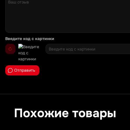
Введите код с картинки
Отправить
Похожие товары