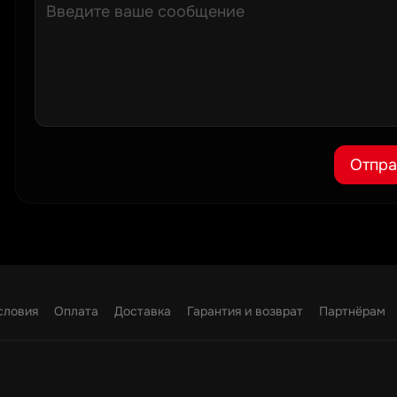
Отпра
словия
Оплата
Доставка
Гарантия и возврат
Партнёрам