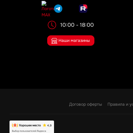
10:00 - 18:00
Наши магазины
Договор оферты
Правила и у