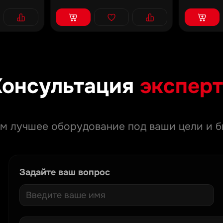
Консультация
эксперт
м лучшее оборудование под ваши цели и б
Задайте ваш вопрос