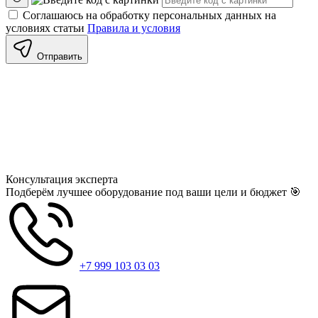
Соглашаюсь на обработку персональных данных на
условиях статьи
Правила и условия
Отправить
Консультация
эксперта
Подберём лучшее оборудование под ваши цели и бюджет 🎯
+7 999 103 03 03