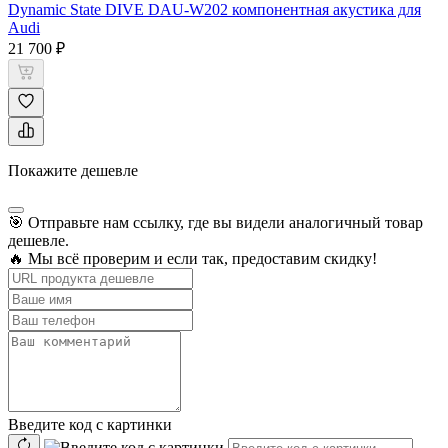
Dynamic State DIVE DAU-W202 компонентная акустика для
Audi
21 700 ₽
Покажите дешевле
🎯 Отправьте нам ссылку, где вы видели аналогичный товар
дешевле.
🔥 Мы всё проверим и если так, предоставим скидку!
Введите код с картинки