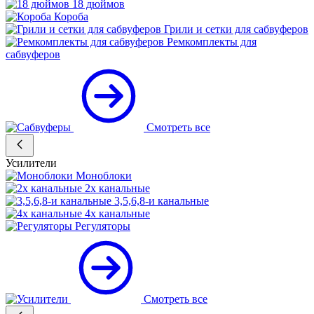
18 дюймов
Короба
Грили и сетки для сабвуферов
Ремкомплекты для
сабвуферов
Смотреть все
Усилители
Моноблоки
2х канальные
3,5,6,8-и канальные
4х канальные
Регуляторы
Смотреть все