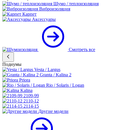
Шумо / теплоизоляция
Виброизоляция
Карпет
Аксессуары
Смотреть все
Подиумы
Vesta / Largus
Granta / Kalina 2
Priora
Rio / Solaris / Logan
Kalina
2109-99
2110-12
2114-15
Другие модели