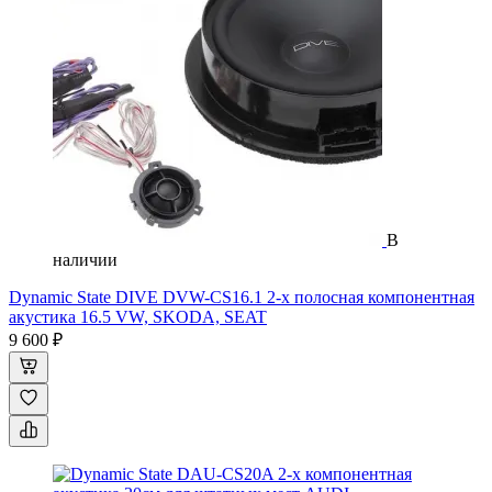
В
наличии
Dynamic State DIVE DVW-CS16.1 2-х полосная компонентная
акустика 16.5 VW, SKODA, SEAT
9 600 ₽