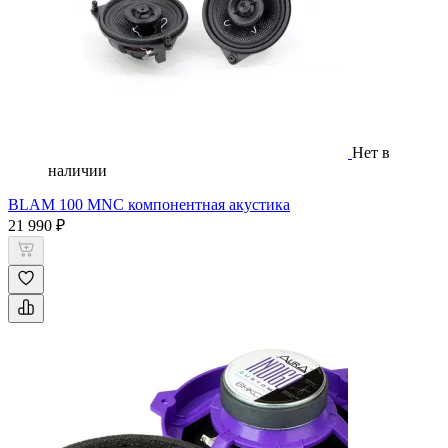
Нет в
наличии
BLAM 100 MNC компонентная акустика
21 990 ₽