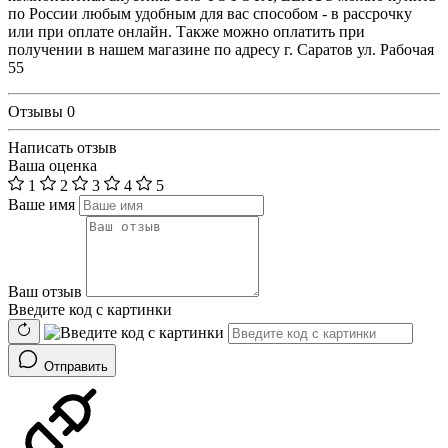
по России любым удобным для вас способом - в рассрочку
или при оплате онлайн. Также можно оплатить при
получении в нашем магазине по адресу г. Саратов ул. Рабочая
55
Отзывы
0
Написать отзыв
Ваша оценка
1
2
3
4
5
Ваше имя
Ваш отзыв
Введите код с картинки
Отправить