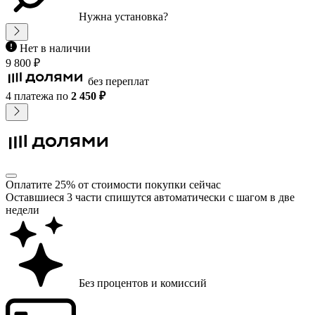
Нужна установка?
Нет в наличии
9 800 ₽
без переплат
4 платежа
по
2 450 ₽
Оплатите 25% от стоимости покупки сейчас
Оставшиеся 3 части спишутся автоматически с шагом в две
недели
Без процентов и комиссий