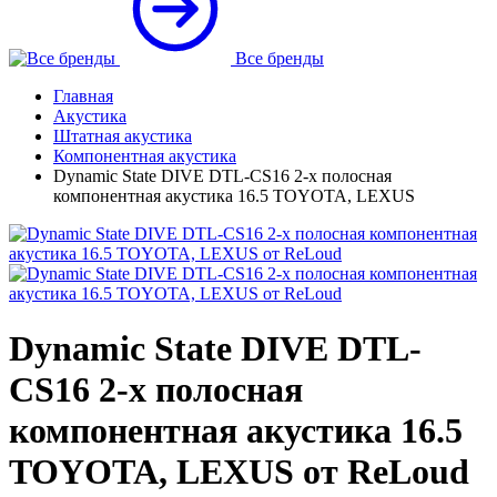
Все бренды
Главная
Акустика
Штатная акустика
Компонентная акустика
Dynamic State DIVE DTL-CS16 2-х полосная
компонентная акустика 16.5 TOYOTA, LEXUS
Dynamic State DIVE DTL-
CS16 2-х полосная
компонентная акустика 16.5
TOYOTA, LEXUS от ReLoud