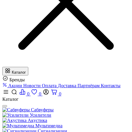
Каталог
Бренды
Акции
Новости
Оплата
Доставка
Партнёрам
Контакты
0
0
0
Каталог
Сабвуферы
Усилители
Акустика
Мультимедиа
Сигнализации