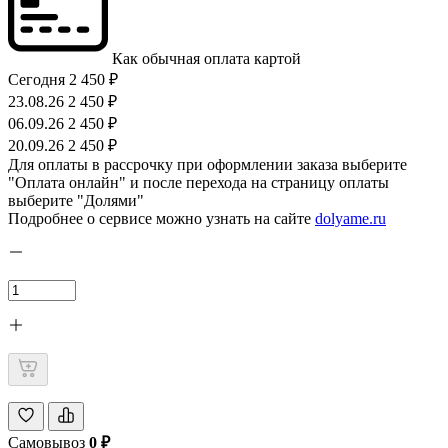
Как обычная оплата картой
Сегодня
2 450 ₽
23.08.26
2 450 ₽
06.09.26
2 450 ₽
20.09.26
2 450 ₽
Для оплаты в рассрочку при оформлении заказа выберите
"Оплата онлайн" и после перехода на страницу оплаты
выберите "Долями"
Подробнее о сервисе можно узнать на сайте
dolyame.ru
Самовывоз
0 ₽