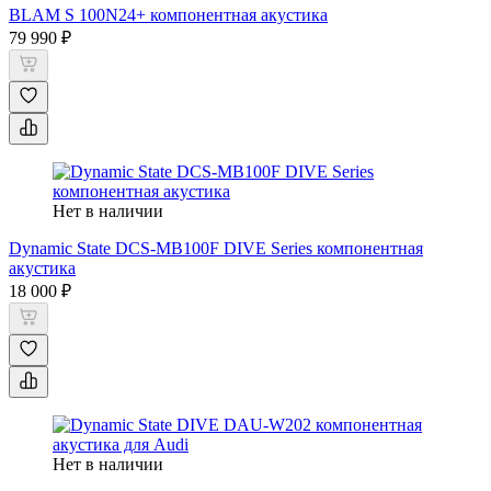
BLAM S 100N24+ компонентная акустика
79 990 ₽
Нет в наличии
Dynamic State DCS-MB100F DIVE Series компонентная
акустика
18 000 ₽
Нет в наличии