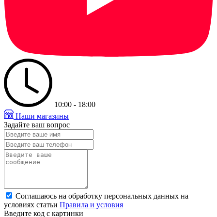
10:00 - 18:00
Наши магазины
Задайте ваш вопрос
Соглашаюсь на обработку персональных данных на
условиях статьи
Правила и условия
Введите код с картинки