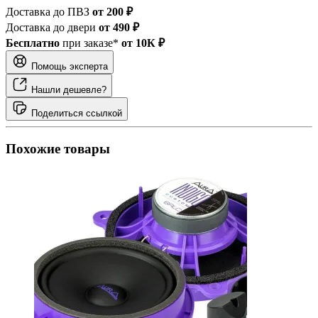
Доставка до ПВЗ
от 200 ₽
Доставка до двери
от 490 ₽
Бесплатно
при заказе*
от 10К ₽
Помощь эксперта
Нашли дешевле?
Поделиться ссылкой
Похожие товары