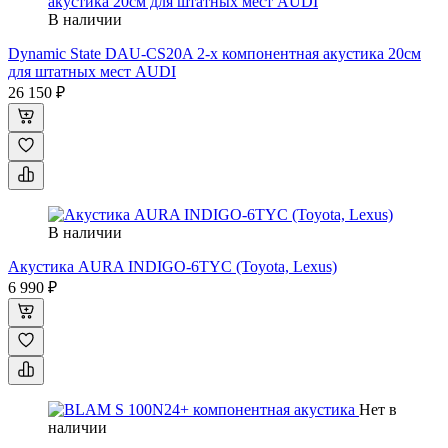
В наличии
Dynamic State DAU-CS20A 2-х компонентная акустика 20см
для штатных мест AUDI
26 150 ₽
В наличии
Акустика AURA INDIGO-6TYC (Toyota, Lexus)
6 990 ₽
Нет в
наличии