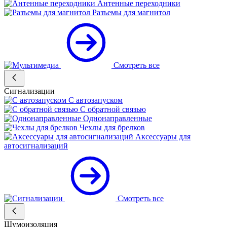
Антенные переходники
Разъемы для магнитол
Смотреть все
Сигнализации
С автозапуском
С обратной связью
Однонаправленные
Чехлы для брелков
Аксессуары для
автосигнализаций
Смотреть все
Шумоизоляция