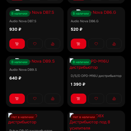
В наличии
В наличии
Audio Nova DB7.S
Audio Nova DB6.G
930 ₽
520 ₽
В наличии
В наличии
Audio Nova DB9.S
D/S/D DPD-M16U дистрибьютор
640 ₽
1 390 ₽
Нет в наличии
Нет в наличии
Pulsar DB-10 дистрибьютор