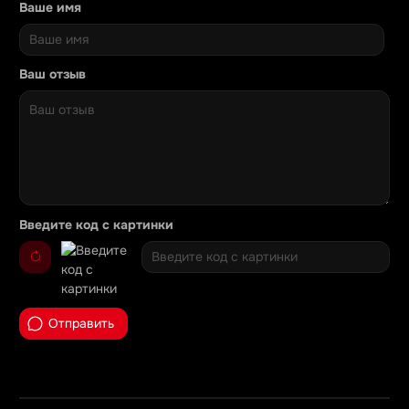
Ваше имя
Ваш отзыв
Введите код с картинки
Отправить