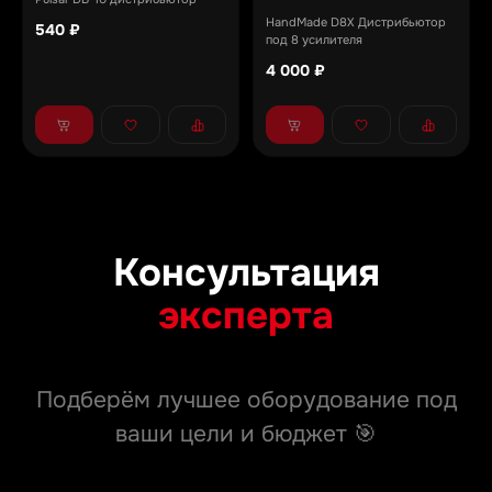
HandMade D8X Дистрибьютор
540 ₽
под 8 усилителя
4 000 ₽
Консультация
эксперта
Подберём лучшее оборудование под
ваши цели и бюджет 🎯