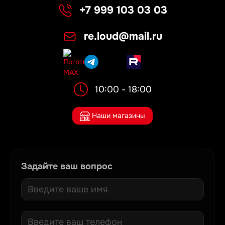
+7 999 103 03 03
re.loud@mail.ru
10:00 - 18:00
Наши магазины
Задайте ваш вопрос