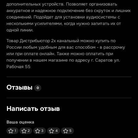
дополнительных устройств. Позволяет организовать
аккуратное и надежное подключение без скруток и лишних
соединений. Подойдет для установки аудиосистемы с
несколькими усилителями, когда нужно запитать их от
одной линии.
Товар Дистрибьютор 2х канальный можно купить по
России любым удобным для вас способом - в рассрочку
или при оплате онлайн. Также можно оплатить при
получении в нашем магазине по адресу г. Саратов ул.
Рабочая 55
Отзывы
0
Написать отзыв
Ваша оценка
1
2
3
4
5