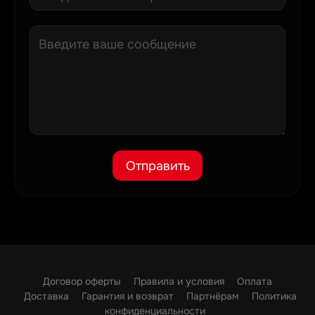
Отправить
Договор оферты
Правила и условия
Оплата
Доставка
Гарантия и возврат
Партнёрам
Политика
конфиденциальности