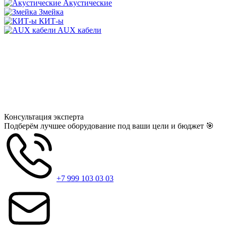
Акустические
Змейка
КИТ-ы
AUX кабели
Консультация
эксперта
Подберём лучшее оборудование под ваши цели и бюджет 🎯
+7 999 103 03 03