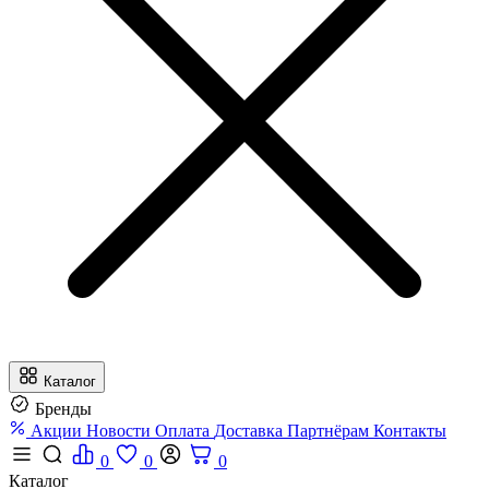
Каталог
Бренды
Акции
Новости
Оплата
Доставка
Партнёрам
Контакты
0
0
0
Каталог