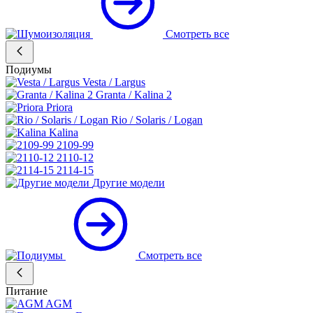
Смотреть все
Подиумы
Vesta / Largus
Granta / Kalina 2
Priora
Rio / Solaris / Logan
Kalina
2109-99
2110-12
2114-15
Другие модели
Смотреть все
Питание
AGM