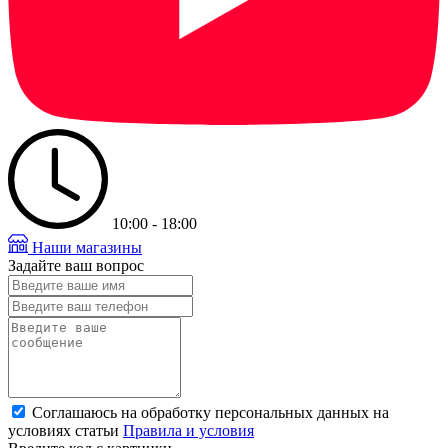
10:00 - 18:00
Наши магазины
Задайте ваш вопрос
Соглашаюсь на обработку персональных данных на
условиях статьи
Правила и условия