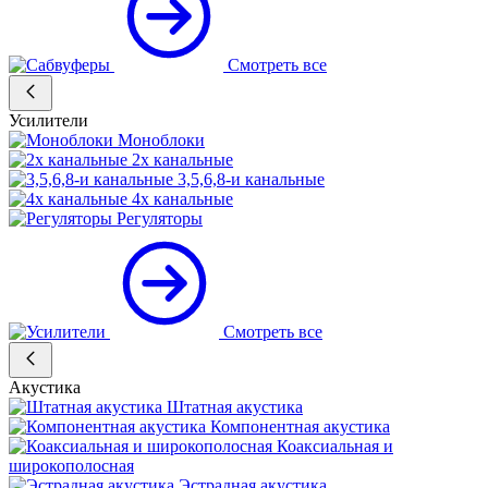
Смотреть все
Усилители
Моноблоки
2х канальные
3,5,6,8-и канальные
4х канальные
Регуляторы
Смотреть все
Акустика
Штатная акустика
Компонентная акустика
Коаксиальная и
широкополосная
Эстрадная акустика