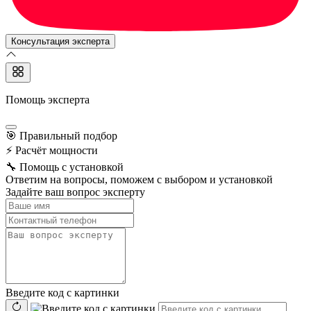
Консультация эксперта
Помощь эксперта
🎯
Правильный подбор
⚡
Расчёт мощности
🔧
Помощь с установкой
Ответим на вопросы, поможем с выбором и установкой
Задайте ваш вопрос эксперту
Введите код с картинки