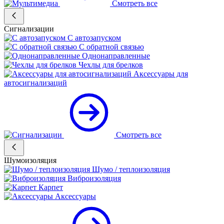
Смотреть все
Сигнализации
С автозапуском
С обратной связью
Однонаправленные
Чехлы для брелков
Аксессуары для
автосигнализаций
Смотреть все
Шумоизоляция
Шумо / теплоизоляция
Виброизоляция
Карпет
Аксессуары