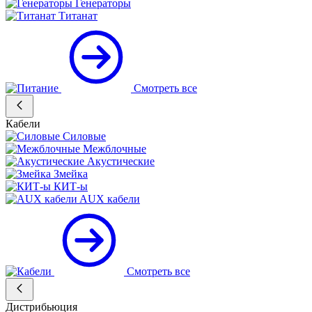
Генераторы
Титанат
Смотреть все
Кабели
Силовые
Межблочные
Акустические
Змейка
КИТ-ы
AUX кабели
Смотреть все
Дистрибьюция