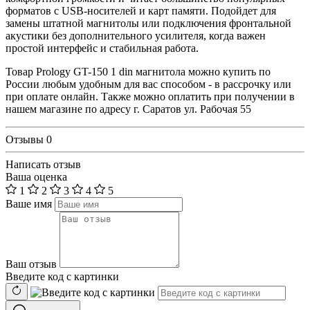
форматов с USB-носителей и карт памяти. Подойдет для
замены штатной магнитолы или подключения фронтальной
акустики без дополнительного усилителя, когда важен
простой интерфейс и стабильная работа.
Товар Prology GT-150 1 din магнитола можно купить по
России любым удобным для вас способом - в рассрочку или
при оплате онлайн. Также можно оплатить при получении в
нашем магазине по адресу г. Саратов ул. Рабочая 55
Отзывы
0
Написать отзыв
Ваша оценка
1
2
3
4
5
Ваше имя
Ваш отзыв
Введите код с картинки