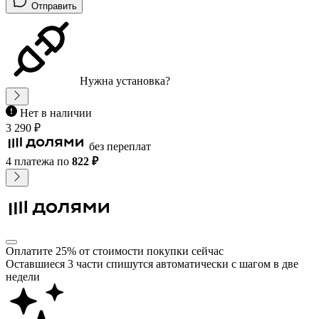
Отправить
Нужна установка?
Нет в наличии
3 290 ₽
без переплат
4 платежа
по
822 ₽
Оплатите 25% от стоимости покупки сейчас
Оставшиеся 3 части спишутся автоматически с шагом в две
недели