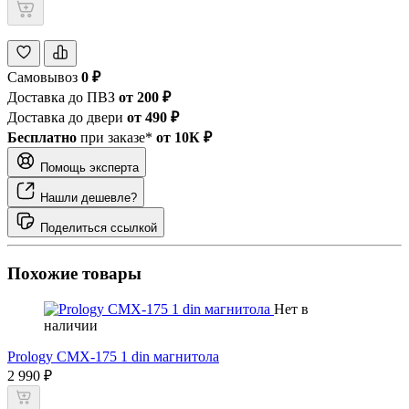
Самовывоз
0 ₽
Доставка до ПВЗ
от 200 ₽
Доставка до двери
от 490 ₽
Бесплатно
при заказе*
от 10К ₽
Помощь эксперта
Нашли дешевле?
Поделиться ссылкой
Похожие товары
Нет в
наличии
Prology CMX-175 1 din магнитола
2 990 ₽