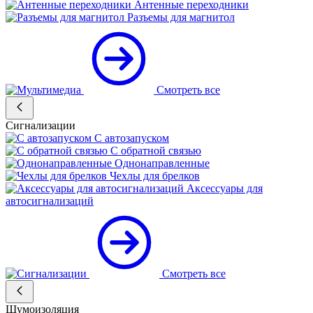
Антенные переходники
Разъемы для магнитол
Смотреть все
Сигнализации
С автозапуском
С обратной связью
Однонаправленные
Чехлы для брелков
Аксессуары для
автосигнализаций
Смотреть все
Шумоизоляция