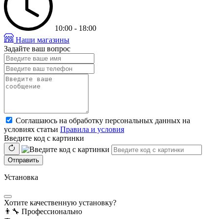
10:00 - 18:00
Наши магазины
Задайте ваш вопрос
Соглашаюсь на обработку персональных данных на
условиях статьи
Правила и условия
Введите код с картинки
Отправить
Установка
Хотите качественную установку?
👨‍🔧
Профессионально