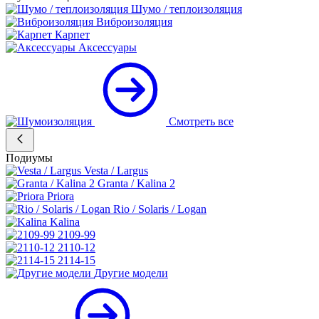
Шумо / теплоизоляция
Виброизоляция
Карпет
Аксессуары
Смотреть все
Подиумы
Vesta / Largus
Granta / Kalina 2
Priora
Rio / Solaris / Logan
Kalina
2109-99
2110-12
2114-15
Другие модели