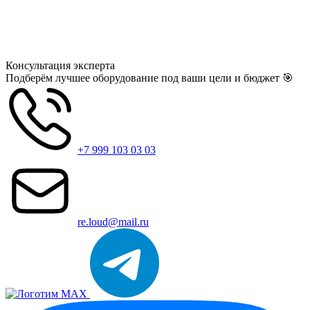
Консультация
эксперта
Подберём лучшее оборудование под ваши цели и бюджет 🎯
+7 999 103 03 03
re.loud@mail.ru