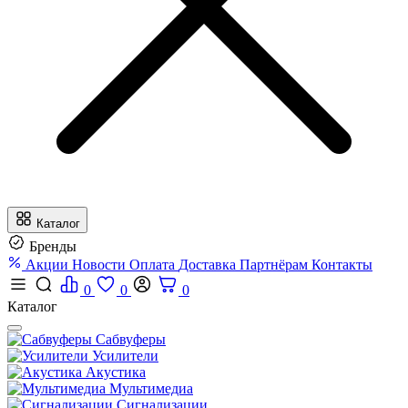
Каталог
Бренды
Акции
Новости
Оплата
Доставка
Партнёрам
Контакты
0
0
0
Каталог
Сабвуферы
Усилители
Акустика
Мультимедиа
Сигнализации