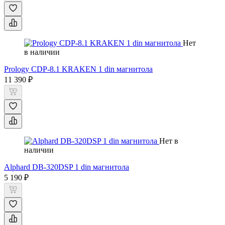
Нет
в наличии
Prology CDP-8.1 KRAKEN 1 din магнитола
11 390 ₽
Нет в
наличии
Alphard DB-320DSP 1 din магнитола
5 190 ₽