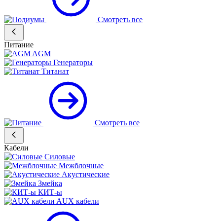
Смотреть все
Питание
AGM
Генераторы
Титанат
Смотреть все
Кабели
Силовые
Межблочные
Акустические
Змейка
КИТ-ы
AUX кабели