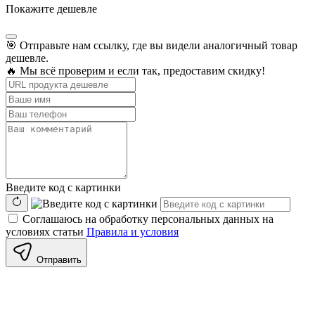
Покажите дешевле
🎯 Отправьте нам ссылку, где вы видели аналогичный товар
дешевле.
🔥 Мы всё проверим и если так, предоставим скидку!
Введите код с картинки
Соглашаюсь на обработку персональных данных на
условиях статьи
Правила и условия
Отправить