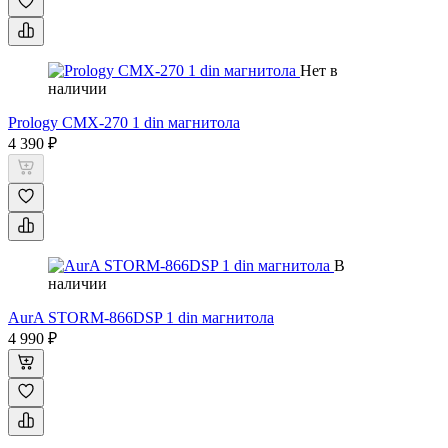
Нет в
наличии
Prology CMX-270 1 din магнитола
4 390 ₽
В
наличии
AurA STORM-866DSP 1 din магнитола
4 990 ₽