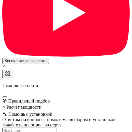
Консультация эксперта
Помощь эксперта
🎯
Правильный подбор
⚡
Расчёт мощности
🔧
Помощь с установкой
Ответим на вопросы, поможем с выбором и установкой
Задайте ваш вопрос эксперту