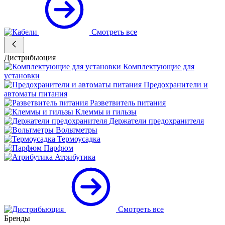
Смотреть все
Дистрибьюция
Комплектующие для
установки
Предохранители и
автоматы питания
Разветвитель питания
Клеммы и гильзы
Держатели предохранителя
Вольтметры
Термоусадка
Парфюм
Атрибутика
Смотреть все
Бренды