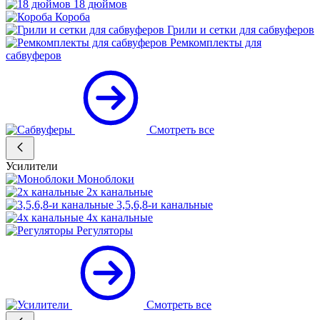
18 дюймов
Короба
Грили и сетки для сабвуферов
Ремкомплекты для
сабвуферов
Смотреть все
Усилители
Моноблоки
2х канальные
3,5,6,8-и канальные
4х канальные
Регуляторы
Смотреть все