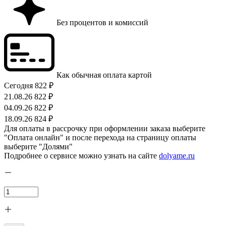
Без процентов и комиссий
Как обычная оплата картой
Сегодня
822 ₽
21.08.26
822 ₽
04.09.26
822 ₽
18.09.26
824 ₽
Для оплаты в рассрочку при оформлении заказа выберите
"Оплата онлайн" и после перехода на страницу оплаты
выберите "Долями"
Подробнее о сервисе можно узнать на сайте
dolyame.ru