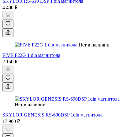
SKYLOR RS-610 DSP 1 din магнитола
4 400 ₽
Нет в наличии
FIVE F22G 1 din магнитола
2 150 ₽
Нет в наличии
SKYLOR GENESIS RS-690DSP 1din магнитола
17 900 ₽