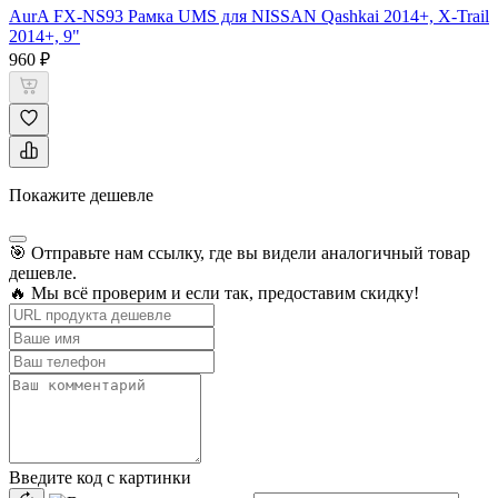
AurA FX-NS93 Рамка UMS для NISSAN Qashkai 2014+, X-Trail
2014+, 9"
960 ₽
Покажите дешевле
🎯 Отправьте нам ссылку, где вы видели аналогичный товар
дешевле.
🔥 Мы всё проверим и если так, предоставим скидку!
Введите код с картинки