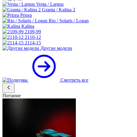
Vesta / Largus
Granta / Kalina 2
Priora
Rio / Solaris / Logan
Kalina
2109-99
2110-12
2114-15
Другие модели
Смотреть все
Питание