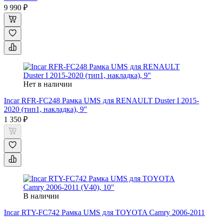
9 990 ₽
Нет в наличии
Incar RFR-FC248 Рамка UMS для RENAULT Duster I 2015-
2020 (тип1, накладка), 9"
1 350 ₽
В наличии
Incar RTY-FC742 Рамка UMS для TOYOTA Camry 2006-2011