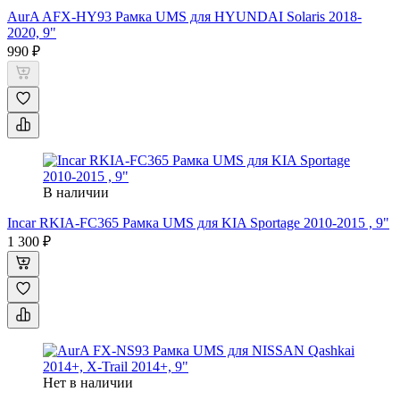
AurA AFX-HY93 Рамка UMS для HYUNDAI Solaris 2018-
2020, 9"
990 ₽
В наличии
Incar RKIA-FC365 Рамка UMS для KIA Sportage 2010-2015 , 9"
1 300 ₽
Нет в наличии