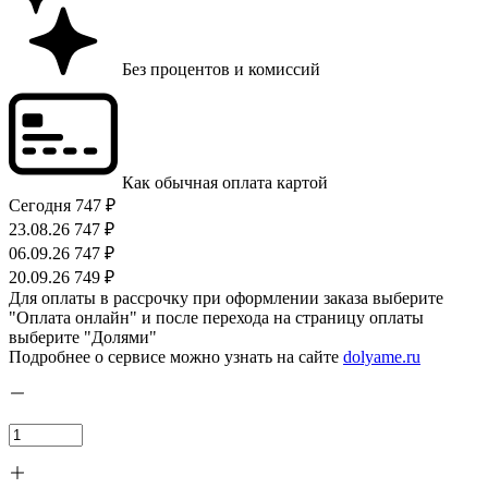
Без процентов и комиссий
Как обычная оплата картой
Сегодня
747 ₽
23.08.26
747 ₽
06.09.26
747 ₽
20.09.26
749 ₽
Для оплаты в рассрочку при оформлении заказа выберите
"Оплата онлайн" и после перехода на страницу оплаты
выберите "Долями"
Подробнее о сервисе можно узнать на сайте
dolyame.ru