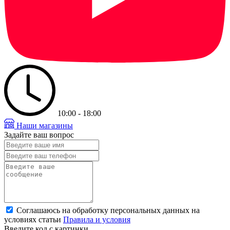
10:00 - 18:00
Наши магазины
Задайте ваш вопрос
Соглашаюсь на обработку персональных данных на
условиях статьи
Правила и условия
Введите код с картинки