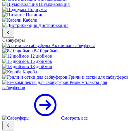
Шумоизоляция
Подиумы
Питание
Кабели
Дистрибьюция
Сабвуферы
Активные сабвуферы
8-10 дюймов
12 дюймов
15 дюймов
18 дюймов
Короба
Грили и сетки для сабвуферов
Ремкомплекты для
сабвуферов
Смотреть все