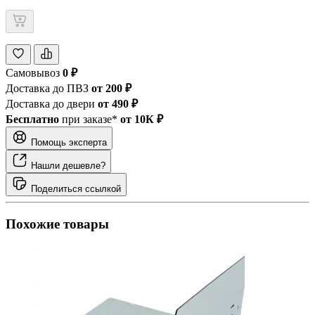
Самовывоз
0 ₽
Доставка до ПВЗ
от 200 ₽
Доставка до двери
от 490 ₽
Бесплатно
при заказе*
от 10К ₽
Помощь эксперта
Нашли дешевле?
Поделиться ссылкой
Похожие товары