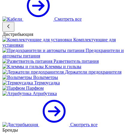
Смотреть все
Дистрибьюция
Комплектующие для
установки
Предохранители и
автоматы питания
Разветвитель питания
Клеммы и гильзы
Держатели предохранителя
Вольтметры
Термоусадка
Парфюм
Атрибутика
Смотреть все
Бренды