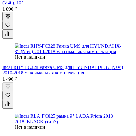
(V40), 10"
1 890 ₽
Нет в наличии
Incar RHY-FC328 Рамка UMS для HYUNDAI IX-35 (Navi)
2010-2018 максимальная комплектация
1 490 ₽
Нет в наличии