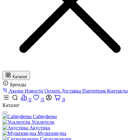
Каталог
Бренды
Акции
Новости
Оплата
Доставка
Партнёрам
Контакты
0
0
0
Каталог
Сабвуферы
Усилители
Акустика
Мультимедиа
Сигнализации