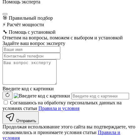
Помощь эксперта
🎯
Правильный подбор
⚡
Расчёт мощности
🔧
Помощь с установкой
Ответим на вопросы, поможем с выбором и установкой
Задайте ваш вопрос эксперту
Введите код с картинки
Соглашаюсь на обработку персональных данных на
условиях статьи
Правила и условия
Отправить
Продолжая использование этого сайта вы подтверждаете, что
ознакомились и принимаете условия статьи
Правила и
условия