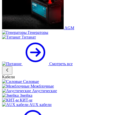
AGM
Генераторы
Титанат
Смотреть все
Кабели
Силовые
Межблочные
Акустические
Змейка
КИТ-ы
AUX кабели