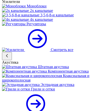
Усилители
Моноблоки
2х канальные
3,5,6,8-и канальные
4х канальные
Регуляторы
Смотреть все
Акустика
Штатная акустика
Компонентная акустика
Коаксиальная и
широкополосная
Эстрадная акустика
Грили и сетки