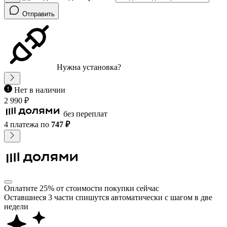
Отправить
Нужна установка?
Нет в наличии
2 990 ₽
без переплат
4 платежа
по
747 ₽
Оплатите 25% от стоимости покупки сейчас
Оставшиеся 3 части спишутся автоматически с шагом в две
недели