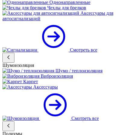
Однонаправленные
Чехлы для брелков
Аксессуары для
автосигнализаций
Смотреть все
Шумоизоляция
Шумо / теплоизоляция
Виброизоляция
Карпет
Аксессуары
Смотреть все
Подиумы