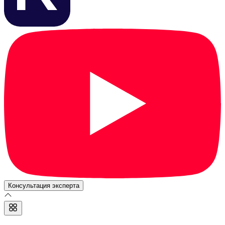
Консультация эксперта