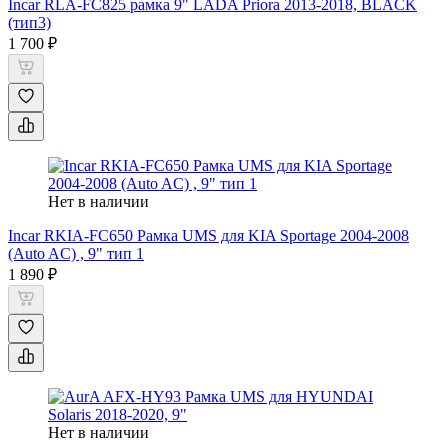
Incar RLA-FC825 рамка 9" LADA Priora 2013-2018, BLACK
(тип3)
1 700 ₽
Нет в наличии
Incar RKIA-FC650 Рамка UMS для KIA Sportage 2004-2008
(Auto AC) , 9" тип 1
1 890 ₽
Нет в наличии