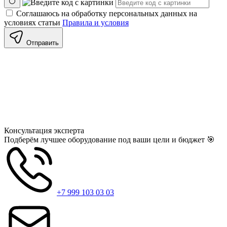
Соглашаюсь на обработку персональных данных на
условиях статьи
Правила и условия
Отправить
Консультация
эксперта
Подберём лучшее оборудование под ваши цели и бюджет 🎯
+7 999 103 03 03