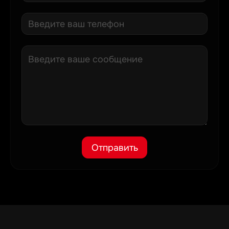
Отправить