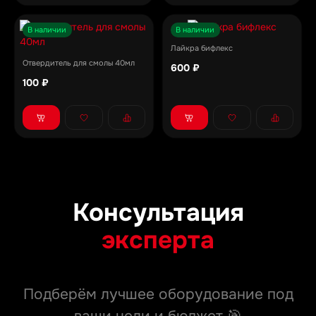
В наличии
В наличии
Лайкра бифлекс
Отвердитель для смолы 40мл
600 ₽
100 ₽
Консультация
эксперта
Подберём лучшее оборудование под