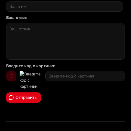
Ваш отзыв
Введите код с картинки
Отправить