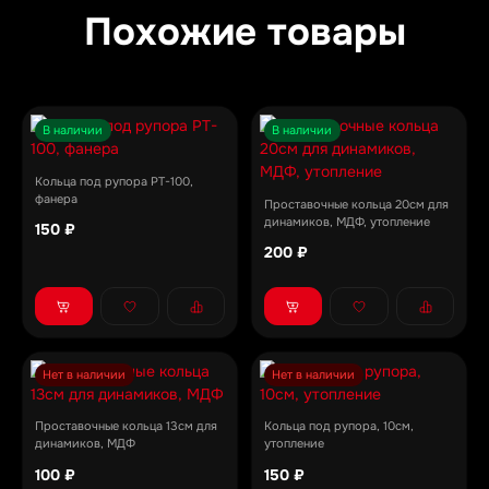
Похожие товары
В наличии
В наличии
Кольца под рупора PT-100,
фанера
Проставочные кольца 20см для
динамиков, МДФ, утопление
150 ₽
200 ₽
Нет в наличии
Нет в наличии
Проставочные кольца 13см для
Кольца под рупора, 10см,
динамиков, МДФ
утопление
100 ₽
150 ₽