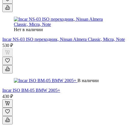
Нет в наличии
Incar NS-03 ISO переходник, Nissan Almera Classic, Micra, Note
530 ₽
В наличии
Incar ISO BM-05 BMW 2005+
430 ₽