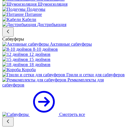
Шумоизоляция
Подиумы
Питание
Кабели
Дистрибьюция
Сабвуферы
Активные сабвуферы
8-10 дюймов
12 дюймов
15 дюймов
18 дюймов
Короба
Грили и сетки для сабвуферов
Ремкомплекты для
сабвуферов
Смотреть все