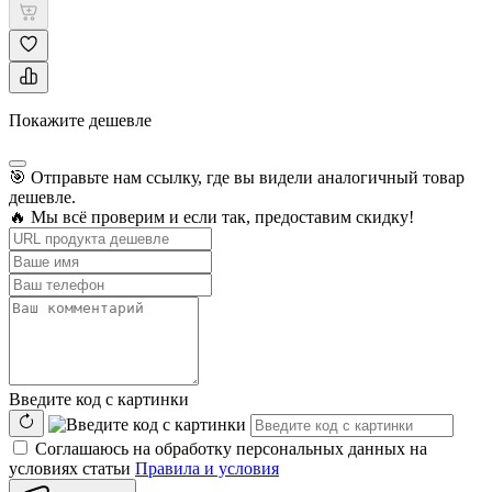
Покажите дешевле
🎯 Отправьте нам ссылку, где вы видели аналогичный товар
дешевле.
🔥 Мы всё проверим и если так, предоставим скидку!
Введите код с картинки
Соглашаюсь на обработку персональных данных на
условиях статьи
Правила и условия