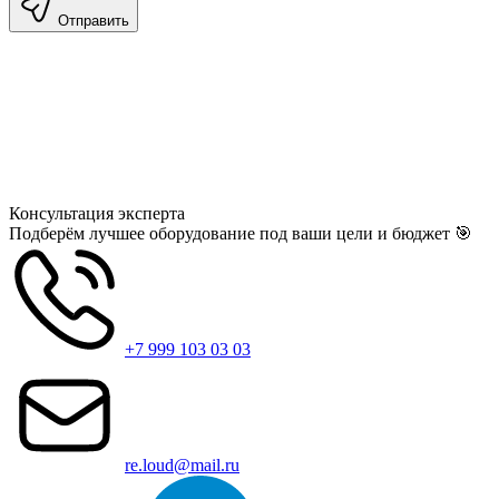
Отправить
Консультация
эксперта
Подберём лучшее оборудование под ваши цели и бюджет 🎯
+7 999 103 03 03
re.loud@mail.ru