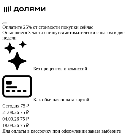
Оплатите 25% от стоимости покупки сейчас
Оставшиеся 3 части спишутся автоматически с шагом в две
недели
Без процентов и комиссий
Как обычная оплата картой
Сегодня
75 ₽
21.08.26
75 ₽
04.09.26
75 ₽
18.09.26
75 ₽
Для оплаты в рассрочку при оформлении заказа выберите