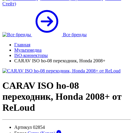
Стейт)
Все бренды
Главная
Мультимедиа
ISO-коннекторы
CARAV ISO ho-08 переходник, Honda 2008+
CARAV ISO ho-08
переходник, Honda 2008+ от
ReLoud
Артикул
02854