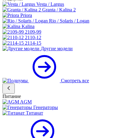
Vesta / Largus
Granta / Kalina 2
Priora
Rio / Solaris / Logan
Kalina
2109-99
2110-12
2114-15
Другие модели
Смотреть все
Питание
AGM
Генераторы
Титанат