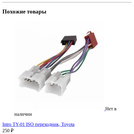
Похожие товары
Нет в
наличии
Intro TY-01 ISO переходник, Toyota
250 ₽