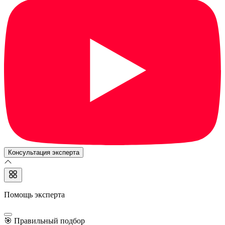
Консультация эксперта
Помощь эксперта
🎯
Правильный подбор