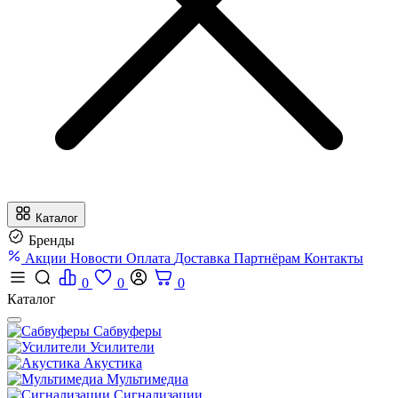
Каталог
Бренды
Акции
Новости
Оплата
Доставка
Партнёрам
Контакты
0
0
0
Каталог
Сабвуферы
Усилители
Акустика
Мультимедиа
Сигнализации