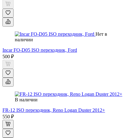
Нет в
наличии
Incar FO-D05 ISO переходник, Ford
500 ₽
В наличии
FR-12 ISO переходник, Reno Logan Duster 2012+
550 ₽