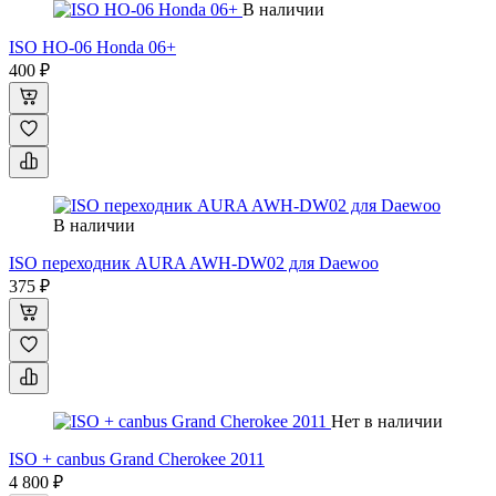
В наличии
ISO HO-06 Honda 06+
400 ₽
В наличии
ISO переходник AURA AWH-DW02 для Daewoo
375 ₽
Нет в наличии
ISO + canbus Grand Cherokee 2011
4 800 ₽