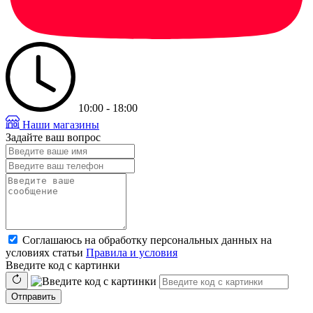
10:00 - 18:00
Наши магазины
Задайте ваш вопрос
Соглашаюсь на обработку персональных данных на
условиях статьи
Правила и условия
Введите код с картинки
Отправить