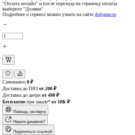
"Оплата онлайн" и после перехода на страницу оплаты
выберите "Долями"
Подробнее о сервисе можно узнать на сайте
dolyame.ru
Самовывоз
0 ₽
Доставка до ПВЗ
от 200 ₽
Доставка до двери
от 490 ₽
Бесплатно
при заказе*
от 10К ₽
Помощь эксперта
Нашли дешевле?
Поделиться ссылкой