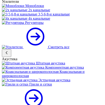
Усилители
Моноблоки
2х канальные
3,5,6,8-и канальные
4х канальные
Регуляторы
Смотреть все
Акустика
Штатная акустика
Компонентная акустика
Коаксиальная и
широкополосная
Эстрадная акустика
Грили и сетки