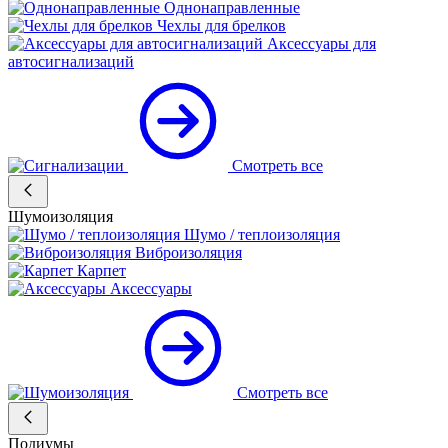
Однонаправленные
Чехлы для брелков
Аксессуары для
автосигнализаций
Смотреть все
Шумоизоляция
Шумо / теплоизоляция
Виброизоляция
Карпет
Аксессуары
Смотреть все
Подиумы