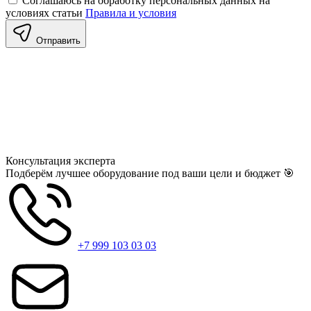
Соглашаюсь на обработку персональных данных на
условиях статьи
Правила и условия
Отправить
Консультация
эксперта
Подберём лучшее оборудование под ваши цели и бюджет 🎯
+7 999 103 03 03