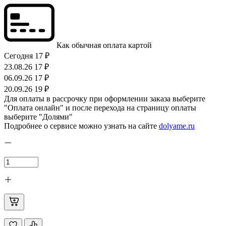
Как обычная оплата картой
Сегодня
17 ₽
23.08.26
17 ₽
06.09.26
17 ₽
20.09.26
19 ₽
Для оплаты в рассрочку при оформлении заказа выберите
"Оплата онлайн" и после перехода на страницу оплаты
выберите "Долями"
Подробнее о сервисе можно узнать на сайте
dolyame.ru