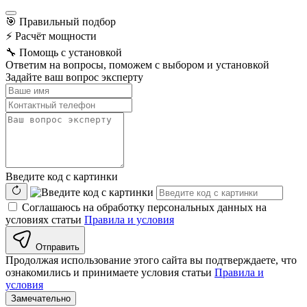
🎯
Правильный подбор
⚡
Расчёт мощности
🔧
Помощь с установкой
Ответим на вопросы, поможем с выбором и установкой
Задайте ваш вопрос эксперту
Введите код с картинки
Соглашаюсь на обработку персональных данных на
условиях статьи
Правила и условия
Отправить
Продолжая использование этого сайта вы подтверждаете, что
ознакомились и принимаете условия статьи
Правила и
условия
Замечательно