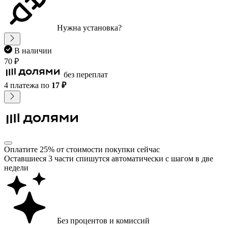
Нужна установка?
В наличии
70 ₽
без переплат
4 платежа
по
17 ₽
Оплатите 25% от стоимости покупки сейчас
Оставшиеся 3 части спишутся автоматически с шагом в две
недели
Без процентов и комиссий