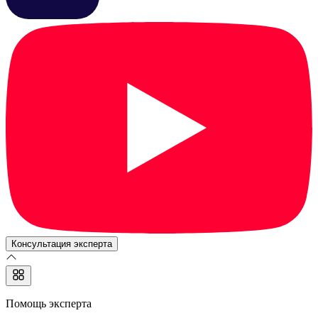
Консультация эксперта
Помощь эксперта