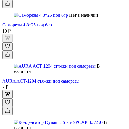
Нет в наличии
Саморезы 4,8*25 под 6гр
10 ₽
В
наличии
AURA ACT-1204 стяжки под саморезы
7 ₽
В
наличии