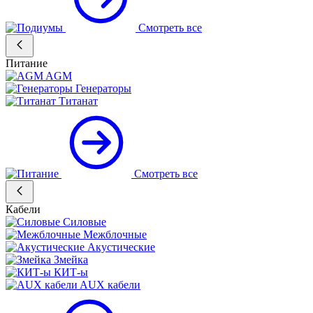
Смотреть все
Питание
AGM
Генераторы
Титанат
Смотреть все
Кабели
Силовые
Межблочные
Акустические
Змейка
КИТ-ы
AUX кабели