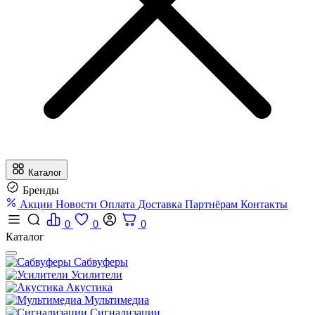
Каталог
Бренды
Акции
Новости
Оплата
Доставка
Партнёрам
Контакты
0
0
0
Каталог
Сабвуферы
Усилители
Акустика
Мультимедиа
Сигнализации