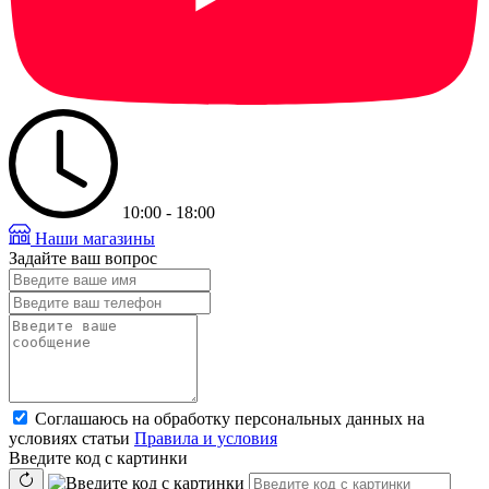
10:00 - 18:00
Наши магазины
Задайте ваш вопрос
Соглашаюсь на обработку персональных данных на
условиях статьи
Правила и условия
Введите код с картинки