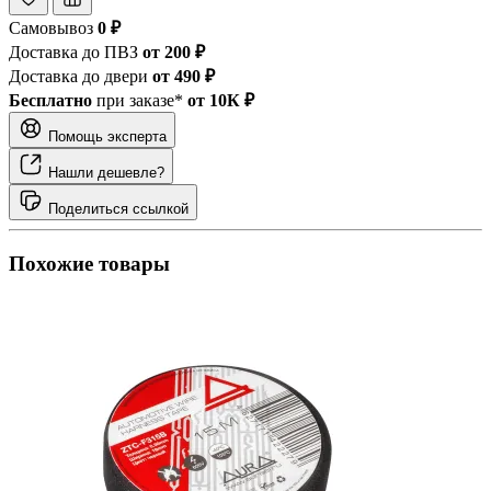
Самовывоз
0 ₽
Доставка до ПВЗ
от 200 ₽
Доставка до двери
от 490 ₽
Бесплатно
при заказе*
от 10К ₽
Помощь эксперта
Нашли дешевле?
Поделиться ссылкой
Похожие товары