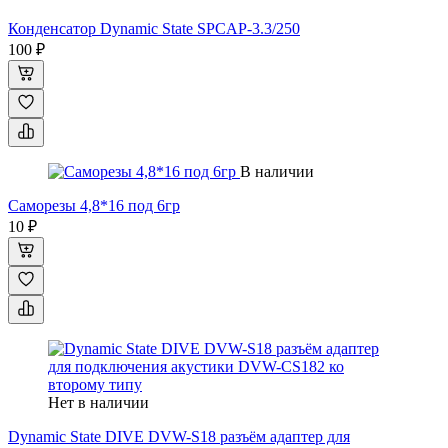
Конденсатор Dynamic State SPCAP-3.3/250
100 ₽
В наличии
Саморезы 4,8*16 под 6гр
10 ₽
Нет в наличии
Dynamic State DIVE DVW-S18 разъём адаптер для