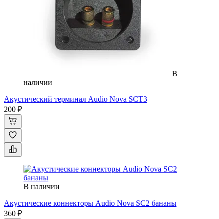
В
наличии
Акустический терминал Audio Nova SCT3
200 ₽
В наличии
Акустические коннекторы Audio Nova SC2 бананы
360 ₽