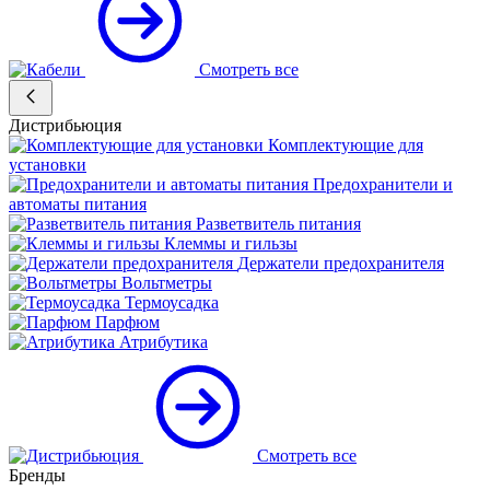
Смотреть все
Дистрибьюция
Комплектующие для
установки
Предохранители и
автоматы питания
Разветвитель питания
Клеммы и гильзы
Держатели предохранителя
Вольтметры
Термоусадка
Парфюм
Атрибутика
Смотреть все
Бренды