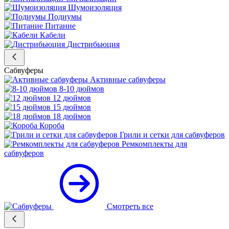
Шумоизоляция
Подиумы
Питание
Кабели
Дистрибьюция
Сабвуферы
Активные сабвуферы
8-10 дюймов
12 дюймов
15 дюймов
18 дюймов
Короба
Грили и сетки для сабвуферов
Ремкомплекты для
сабвуферов
Смотреть все