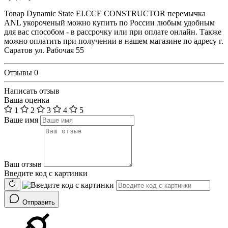
Товар Dynamic State EI.CCE CONSTRUCTOR перемычка
ANL укороченый можно купить по России любым удобным
для вас способом - в рассрочку или при оплате онлайн. Также
можно оплатить при получении в нашем магазине по адресу г.
Саратов ул. Рабочая 55
Отзывы
0
Написать отзыв
Ваша оценка
1
2
3
4
5
Ваше имя
Ваш отзыв
Введите код с картинки
Отправить