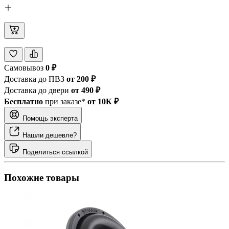
Самовывоз
0 ₽
Доставка до ПВЗ
от 200 ₽
Доставка до двери
от 490 ₽
Бесплатно
при заказе*
от 10К ₽
Помощь эксперта
Нашли дешевле?
Поделиться ссылкой
Похожие товары