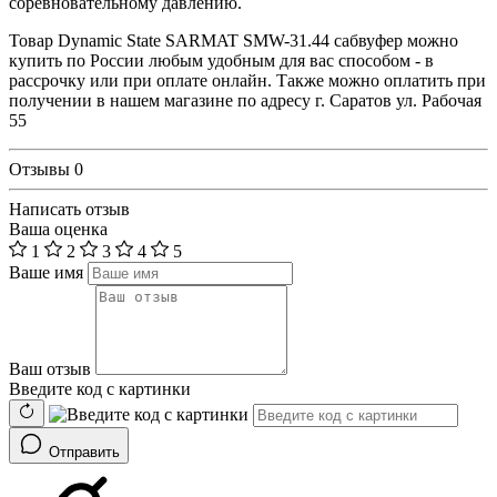
соревновательному давлению.
Товар Dynamic State SARMAT SMW-31.44 сабвуфер можно
купить по России любым удобным для вас способом - в
рассрочку или при оплате онлайн. Также можно оплатить при
получении в нашем магазине по адресу г. Саратов ул. Рабочая
55
Отзывы
0
Написать отзыв
Ваша оценка
1
2
3
4
5
Ваше имя
Ваш отзыв
Введите код с картинки
Отправить