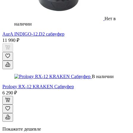
Нет в
наличии
AurA INDIGO-12.D2 сабвуфер
11 990 ₽
В наличии
Prology RX-12 KRAKEN Сабвуфер
6 290 ₽
Покажите дешевле