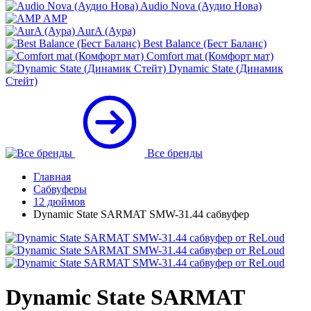
Audio Nova (Аудио Нова)
AMP
AurA (Аура)
Best Balance (Бест Баланс)
Comfort mat (Комфорт мат)
Dynamic State (Динамик
Стейт)
Все бренды
Главная
Сабвуферы
12 дюймов
Dynamic State SARMAT SMW-31.44 сабвуфер
Dynamic State SARMAT