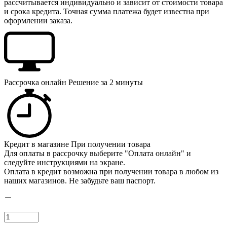
рассчитывается индивидуально и зависит от стоимости товара
и срока кредита. Точная сумма платежа будет известна при
оформлении заказа.
Рассрочка онлайн
Решение за 2 минуты
Кредит в магазине
При получении товара
Для оплаты в рассрочку выберите "Оплата онлайн" и
следуйте инструкциями на экране.
Оплата в кредит возможна при получении товара в любом из
наших магазинов. Не забудьте ваш паспорт.