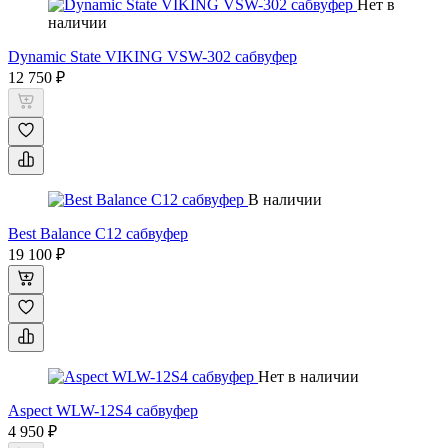
Нет в
наличии
Dynamic State VIKING VSW-302 сабвуфер
12 750 ₽
В наличии
Best Balance C12 сабвуфер
19 100 ₽
Нет в наличии
Aspect WLW-12S4 сабвуфер
4 950 ₽