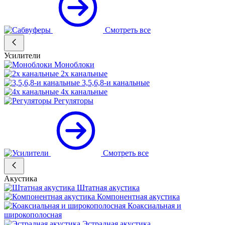
Смотреть все
Усилители
Моноблоки
2х канальные
3,5,6,8-и канальные
4х канальные
Регуляторы
Смотреть все
Акустика
Штатная акустика
Компонентная акустика
Коаксиальная и
широкополосная
Эстрадная акустика