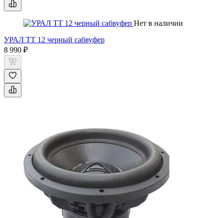
Нет в наличии
УРАЛ ТТ 12 черный сабвуфер
8 990 ₽