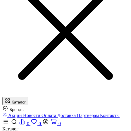
Каталог
Бренды
Акции
Новости
Оплата
Доставка
Партнёрам
Контакты
0
0
0
Каталог