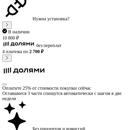
Нужна установка?
В наличии
10 800 ₽
без переплат
4 платежа
по
2 700 ₽
Оплатите 25% от стоимости покупки сейчас
Оставшиеся 3 части спишутся автоматически с шагом в две
недели
Без процентов и комиссий