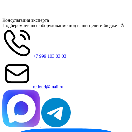
Консультация
эксперта
Подберём лучшее оборудование под ваши цели и бюджет 🎯
+7 999 103 03 03
re.loud@mail.ru