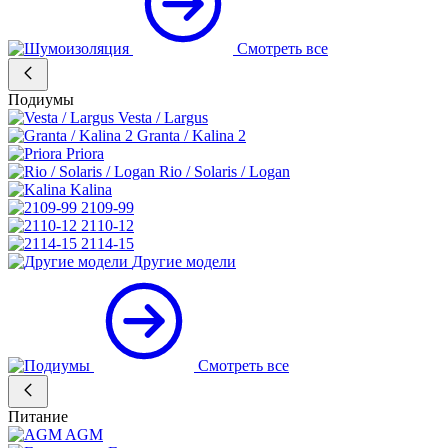
Смотреть все
Подиумы
Vesta / Largus
Granta / Kalina 2
Priora
Rio / Solaris / Logan
Kalina
2109-99
2110-12
2114-15
Другие модели
Смотреть все
Питание
AGM