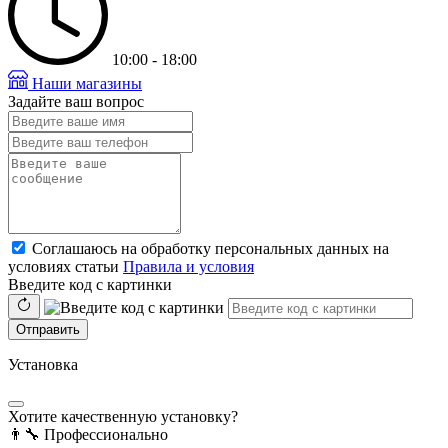
10:00 - 18:00
Наши магазины
Задайте ваш вопрос
Соглашаюсь на обработку персональных данных на
условиях статьи
Правила и условия
Введите код с картинки
Отправить
Установка
Хотите качественную установку?
👨‍🔧
Профессионально