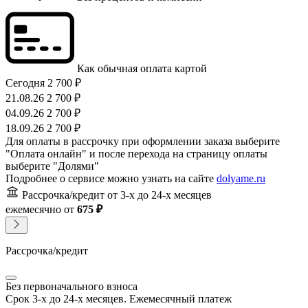
Как обычная оплата картой
Сегодня
2 700 ₽
21.08.26
2 700 ₽
04.09.26
2 700 ₽
18.09.26
2 700 ₽
Для оплаты в рассрочку при оформлении заказа выберите
"Оплата онлайн" и после перехода на страницу оплаты
выберите "Долями"
Подробнее о сервисе можно узнать на сайте
dolyame.ru
Рассрочка/кредит
от 3-х до 24-х месяцев
ежемесячно
от
675 ₽
Рассрочка/кредит
Без первоначального взноса
Срок 3-х до 24-х месяцев. Ежемесячный платеж