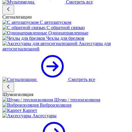
Смотреть все
Сигнализации
С автозапуском
С обратной связью
Однонаправленные
Чехлы для брелков
Аксессуары для
автосигнализаций
Смотреть все
Шумоизоляция
Шумо / теплоизоляция
Виброизоляция
Карпет
Аксессуары