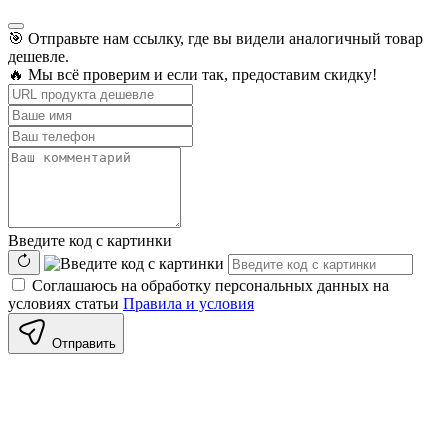
🎯 Отправьте нам ссылку, где вы видели аналогичный товар
дешевле.
🔥 Мы всё проверим и если так, предоставим скидку!
Введите код с картинки
Соглашаюсь на обработку персональных данных на
условиях статьи
Правила и условия
Отправить