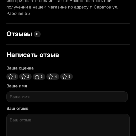
или при оплате онлайн. Также можно оплатить при
получении в нашем магазине по адресу г. Саратов ул.
Рабочая 55
Отзывы
0
Написать отзыв
Ваша оценка
1
2
3
4
5
Ваше имя
Ваш отзыв