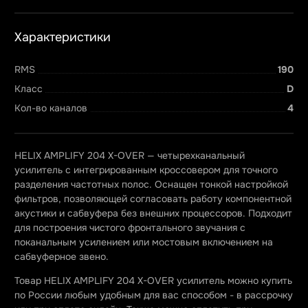
Характеристики
RMS
190
Класс
D
Кол-во каналов
4
HELIX AMPLIFY 204 X-OVER — четырехканальный
усилитель с интегрированным кроссовером для точного
разделения частотных полос. Оснащен тонкой настройкой
фильтров, позволяющей согласовать работу компонентной
акустики и сабвуфера без внешних процессоров. Подходит
для построения чистого фронтального звучания с
поканальным усилением или мостовым включением на
сабвуферное звено.
Товар HELIX AMPLIFY 204 X-OVER усилитель можно купить
по России любым удобным для вас способом - в рассрочку