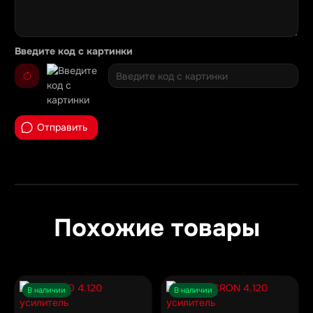
Введите код с картинки
Отправить
Похожие товары
В наличии
В наличии