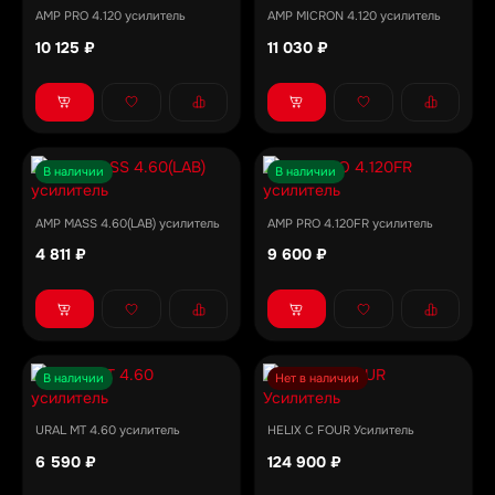
AMP PRO 4.120 усилитель
AMP MICRON 4.120 усилитель
10 125 ₽
11 030 ₽
В наличии
В наличии
AMP MASS 4.60(LAB) усилитель
AMP PRO 4.120FR усилитель
4 811 ₽
9 600 ₽
В наличии
Нет в наличии
URAL MT 4.60 усилитель
HELIX C FOUR Усилитель
6 590 ₽
124 900 ₽