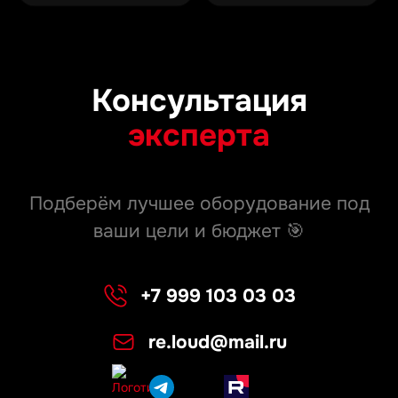
Консультация
эксперта
Подберём лучшее оборудование под
ваши цели и бюджет 🎯
+7 999 103 03 03
re.loud@mail.ru