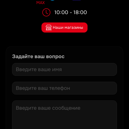
10:00 - 18:00
Наши магазины
Задайте ваш вопрос