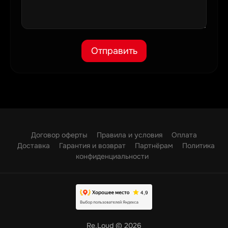
Отправить
Договор оферты
Правила и условия
Оплата
Доставка
Гарантия и возврат
Партнёрам
Политика
конфиденциальности
Re.Loud © 2026