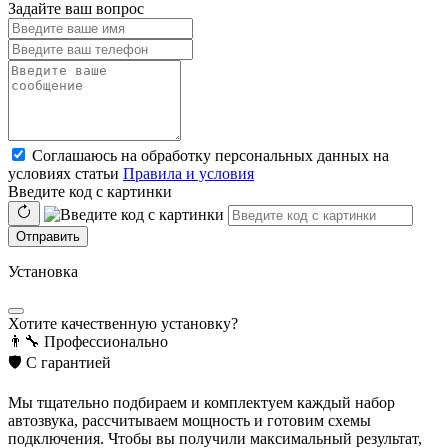
Задайте ваш вопрос
Соглашаюсь на обработку персональных данных на
условиях статьи
Правила и условия
Введите код с картинки
Отправить
Установка
Хотите качественную установку?
👨‍🔧
Профессионально
🛡️
С гарантией
Мы тщательно подбираем и комплектуем каждый набор
автозвука, рассчитываем мощность и готовим схемы
подключения. Чтобы вы получили максимальный результат,