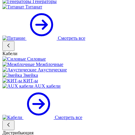
Генераторы
Титанат
Смотреть все
Кабели
Силовые
Межблочные
Акустические
Змейка
КИТ-ы
AUX кабели
Смотреть все
Дистрибьюция