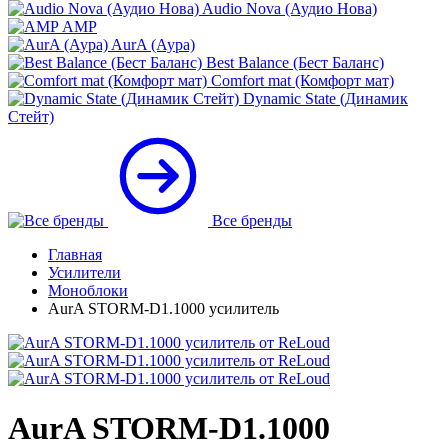
Audio Nova (Аудио Нова)
AMP
AurA (Аура)
Best Balance (Бест Баланс)
Comfort mat (Комфорт мат)
Dynamic State (Динамик
Стейт)
Все бренды
Главная
Усилители
Моноблоки
AurA STORM-D1.1000 усилитель
AurA STORM-D1.1000