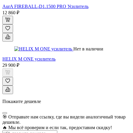
AurA FIREBALL-D1.1500 PRO Усилитель
12 860 ₽
Нет в наличии
HELIX M ONE усилитель
29 900 ₽
Покажите дешевле
🎯 Отправьте нам ссылку, где вы видели аналогичный товар
дешевле.
🔥 Мы всё проверим и если так, предоставим скидку!