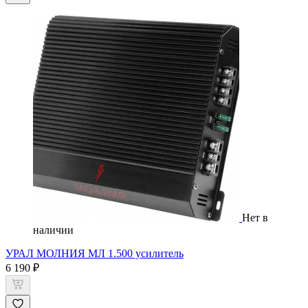
Нет в
наличии
УРАЛ МОЛНИЯ МЛ 1.500 усилитель
6 190 ₽