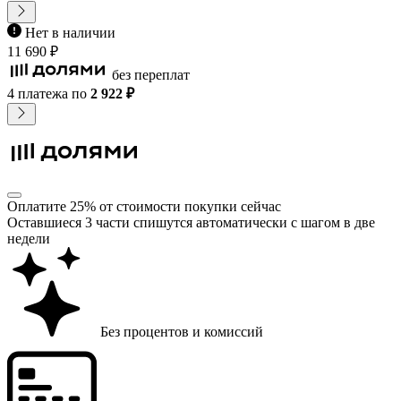
Нет в наличии
11 690 ₽
без переплат
4 платежа
по
2 922 ₽
Оплатите 25% от стоимости покупки сейчас
Оставшиеся 3 части спишутся автоматически с шагом в две
недели
Без процентов и комиссий