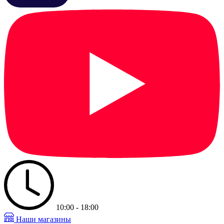
10:00 - 18:00
Наши магазины