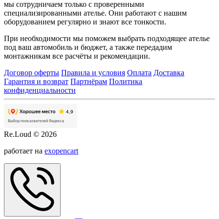
мы сотрудничаем только с проверенными
специализированными ателье. Они работают с нашим
оборудованием регулярно и знают все тонкости.
При необходимости мы поможем выбрать подходящее ателье
под ваш автомобиль и бюджет, а также передадим
монтажникам все расчёты и рекомендации.
Договор оферты
Правила и условия
Оплата
Доставка
Гарантия и возврат
Партнёрам
Политика
конфиденциальности
Re.Loud © 2026
работает на
exopencart