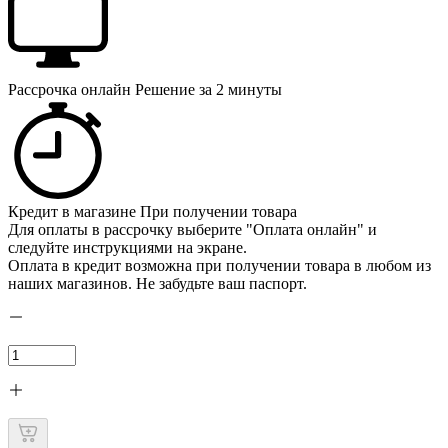
Рассрочка онлайн
Решение за 2 минуты
Кредит в магазине
При получении товара
Для оплаты в рассрочку выберите "Оплата онлайн" и
следуйте инструкциями на экране.
Оплата в кредит возможна при получении товара в любом из
наших магазинов. Не забудьте ваш паспорт.