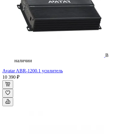
В
наличии
Avatar ABR-1200.1 усилитель
10 390 ₽