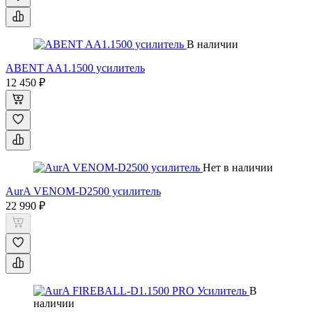
В наличии
ABENT AA1.1500 усилитель
12 450 ₽
Нет в наличии
AurA VENOM-D2500 усилитель
22 990 ₽
В
наличии