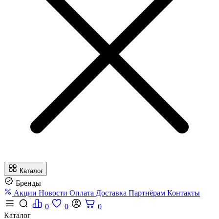
Каталог
Бренды
Акции
Новости
Оплата
Доставка
Партнёрам
Контакты
0
0
0
Каталог