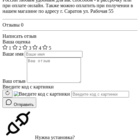
при оплате онлайн. Также можно оплатить при получении в
нашем магазине по адресу г. Саратов ул. Рабочая 55
Отзывы
0
Написать отзыв
Ваша оценка
1
2
3
4
5
Ваше имя
Ваш отзыв
Введите код с картинки
Отправить
Нужна установка?