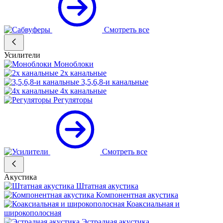
Смотреть все
Усилители
Моноблоки
2х канальные
3,5,6,8-и канальные
4х канальные
Регуляторы
Смотреть все
Акустика
Штатная акустика
Компонентная акустика
Коаксиальная и
широкополосная
Эстрадная акустика