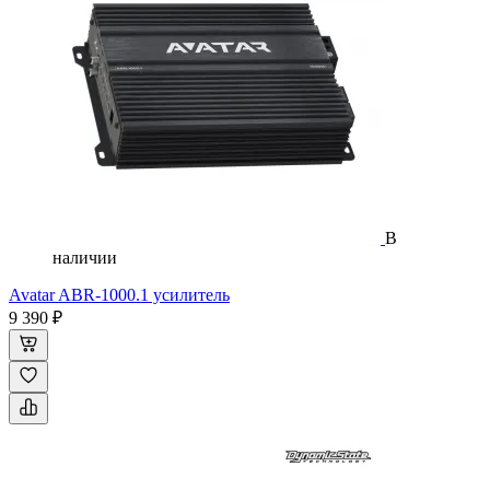
В
наличии
Avatar ABR-1000.1 усилитель
9 390 ₽