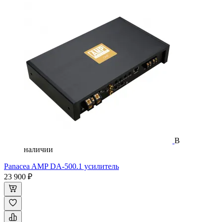
В
наличии
Panacea AMP DA-500.1 усилитель
23 900 ₽