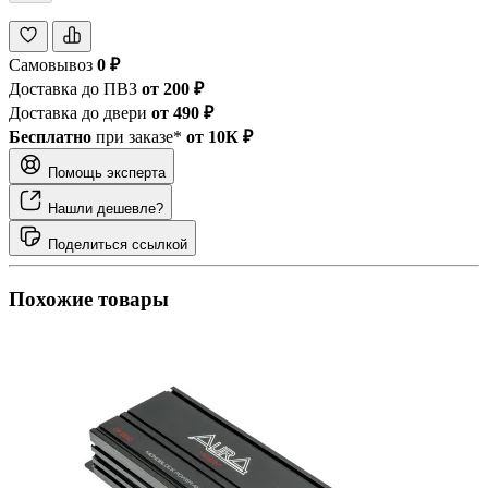
Самовывоз
0 ₽
Доставка до ПВЗ
от 200 ₽
Доставка до двери
от 490 ₽
Бесплатно
при заказе*
от 10К ₽
Помощь эксперта
Нашли дешевле?
Поделиться ссылкой
Похожие товары