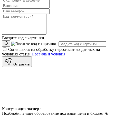
Введите код с картинки
Соглашаюсь на обработку персональных данных на
условиях статьи
Правила и условия
Отправить
Консультация
эксперта
Подберём лучшее оборудование под ваши цели и бюджет 🎯