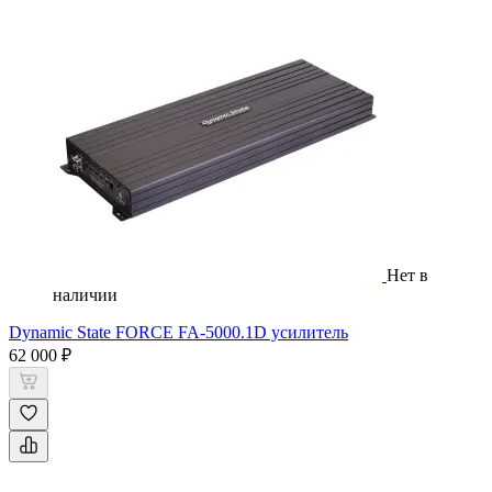
Нет в
наличии
Dynamic State FORCE FA-5000.1D усилитель
62 000 ₽