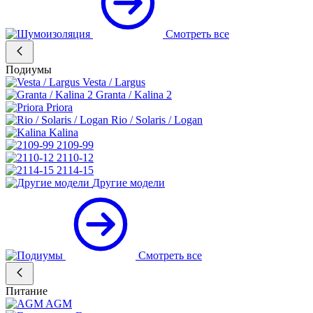
Смотреть все
Подиумы
Vesta / Largus
Granta / Kalina 2
Priora
Rio / Solaris / Logan
Kalina
2109-99
2110-12
2114-15
Другие модели
Смотреть все
Питание
AGM