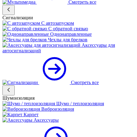
Смотреть все
Сигнализации
С автозапуском
С обратной связью
Однонаправленные
Чехлы для брелков
Аксессуары для
автосигнализаций
Смотреть все
Шумоизоляция
Шумо / теплоизоляция
Виброизоляция
Карпет
Аксессуары