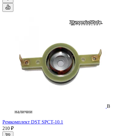
В
наличии
Ремкомплект DST SPCT-10.1
210 ₽