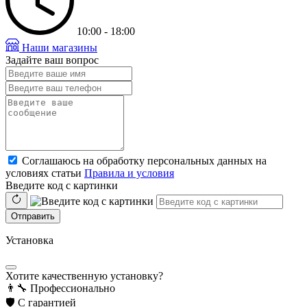
10:00 - 18:00
Наши магазины
Задайте ваш вопрос
Соглашаюсь на обработку персональных данных на
условиях статьи
Правила и условия
Введите код с картинки
Отправить
Установка
Хотите качественную установку?
👨‍🔧
Профессионально
🛡️
С гарантией