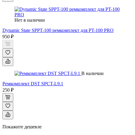
Нет в наличии
Dynamic State SPPT-100 ремкомплект для PT-100 PRO
950 ₽
В наличии
Ремкомплект DST SPCT-L9.1
250 ₽
Покажите дешевле