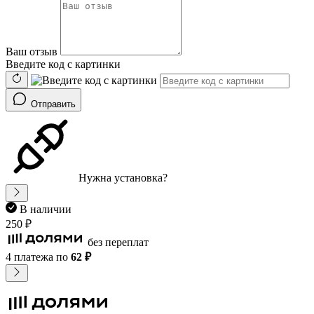
Ваш отзыв
Введите код с картинки
Отправить
Нужна установка?
В наличии
250 ₽
без переплат
4 платежа
по
62 ₽