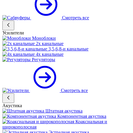
Смотреть все
Усилители
Моноблоки
2х канальные
3,5,6,8-и канальные
4х канальные
Регуляторы
Смотреть все
Акустика
Штатная акустика
Компонентная акустика
Коаксиальная и
широкополосная
Эстрадная акустика