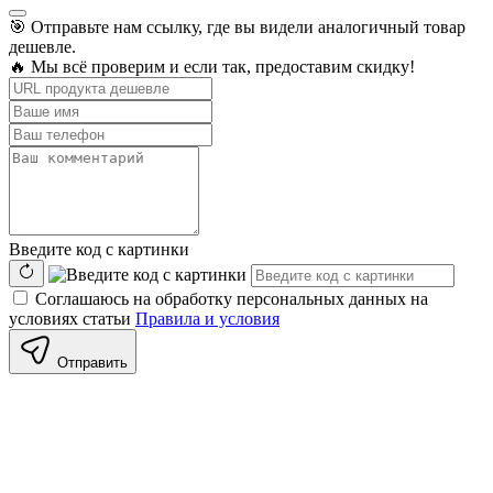
🎯 Отправьте нам ссылку, где вы видели аналогичный товар
дешевле.
🔥 Мы всё проверим и если так, предоставим скидку!
Введите код с картинки
Соглашаюсь на обработку персональных данных на
условиях статьи
Правила и условия
Отправить