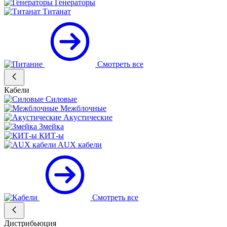
Генераторы
Титанат
Смотреть все
Кабели
Силовые
Межблочные
Акустические
Змейка
КИТ-ы
AUX кабели
Смотреть все
Дистрибьюция