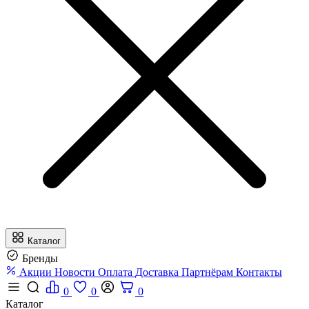
Каталог
Бренды
Акции
Новости
Оплата
Доставка
Партнёрам
Контакты
0
0
0
Каталог