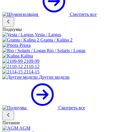
Смотреть все
Подиумы
Vesta / Largus
Granta / Kalina 2
Priora
Rio / Solaris / Logan
Kalina
2109-99
2110-12
2114-15
Другие модели
Смотреть все
Питание
AGM