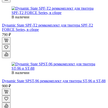
В наличии
Dynamic State SPF-T2 ремкомплект для твитера SPF-T2
FORCE Series, в сборе
790 ₽
В наличии
Dynamic State SPST-96 ремкомплект для твитера ST-96 и ST-88
900 ₽