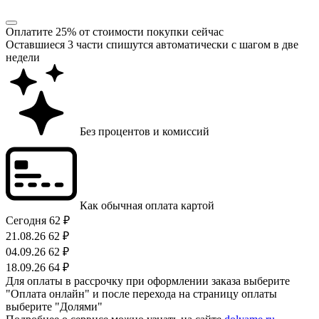
Оплатите 25% от стоимости покупки сейчас
Оставшиеся 3 части спишутся автоматически с шагом в две
недели
Без процентов и комиссий
Как обычная оплата картой
Сегодня
62 ₽
21.08.26
62 ₽
04.09.26
62 ₽
18.09.26
64 ₽
Для оплаты в рассрочку при оформлении заказа выберите
"Оплата онлайн" и после перехода на страницу оплаты
выберите "Долями"