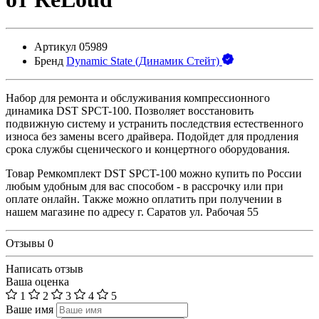
Артикул
05989
Бренд
Dynamic State (Динамик Стейт)
Набор для ремонта и обслуживания компрессионного
динамика DST SPCT-100. Позволяет восстановить
подвижную систему и устранить последствия естественного
износа без замены всего драйвера. Подойдет для продления
срока службы сценического и концертного оборудования.
Товар Ремкомплект DST SPCT-100 можно купить по России
любым удобным для вас способом - в рассрочку или при
оплате онлайн. Также можно оплатить при получении в
нашем магазине по адресу г. Саратов ул. Рабочая 55
Отзывы
0
Написать отзыв
Ваша оценка
1
2
3
4
5
Ваше имя