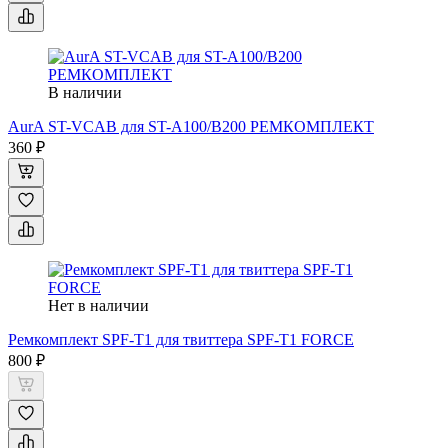
В наличии
AurA ST-VCAB для ST-A100/B200 РЕМКОМПЛЕКТ
360 ₽
Нет в наличии
Ремкомплект SPF-T1 для твиттера SPF-T1 FORCE
800 ₽