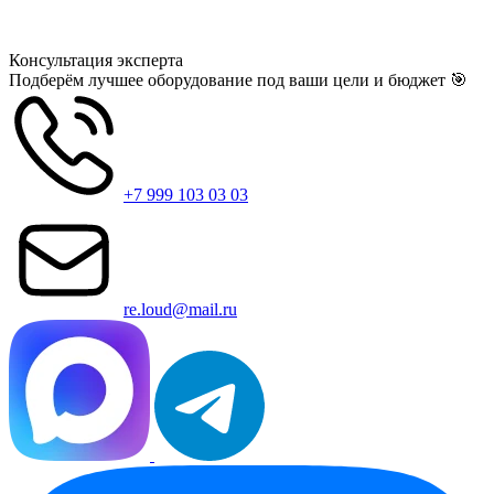
Консультация
эксперта
Подберём лучшее оборудование под ваши цели и бюджет 🎯
+7 999 103 03 03
re.loud@mail.ru