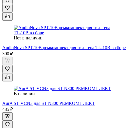
Нет в наличии
AudioNova SPT-10B ремкомплект для твиттера TL-10B в сборе
300 ₽
В наличии
AurA ST-VCN3 для ST-N300 РЕМКОМПЛЕКТ
435 ₽