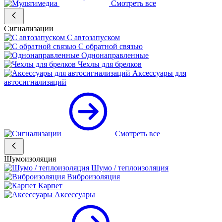
Смотреть все
Сигнализации
С автозапуском
С обратной связью
Однонаправленные
Чехлы для брелков
Аксессуары для
автосигнализаций
Смотреть все
Шумоизоляция
Шумо / теплоизоляция
Виброизоляция
Карпет
Аксессуары