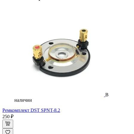
В
наличии
Ремкомплект DST SPNT-8.2
250 ₽