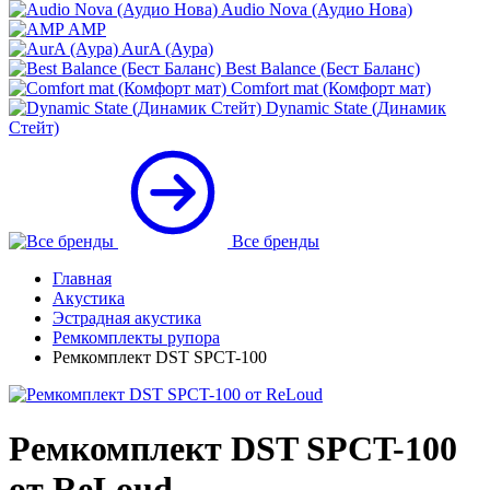
Audio Nova (Аудио Нова)
AMP
AurA (Аура)
Best Balance (Бест Баланс)
Comfort mat (Комфорт мат)
Dynamic State (Динамик
Стейт)
Все бренды
Главная
Акустика
Эстрадная акустика
Ремкомплекты рупора
Ремкомплект DST SPCT-100
Ремкомплект DST SPCT-100
от ReLoud