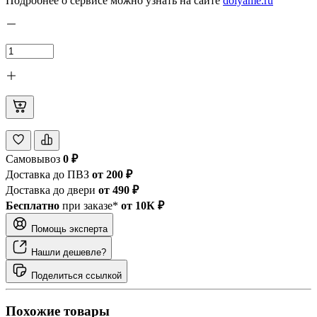
Подробнее о сервисе можно узнать на сайте
dolyame.ru
Самовывоз
0 ₽
Доставка до ПВЗ
от 200 ₽
Доставка до двери
от 490 ₽
Бесплатно
при заказе*
от 10К ₽
Помощь эксперта
Нашли дешевле?
Поделиться ссылкой
Похожие товары