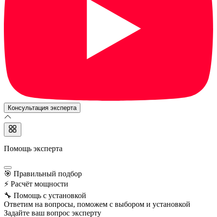
Консультация эксперта
Помощь эксперта
🎯
Правильный подбор
⚡
Расчёт мощности
🔧
Помощь с установкой
Ответим на вопросы, поможем с выбором и установкой
Задайте ваш вопрос эксперту