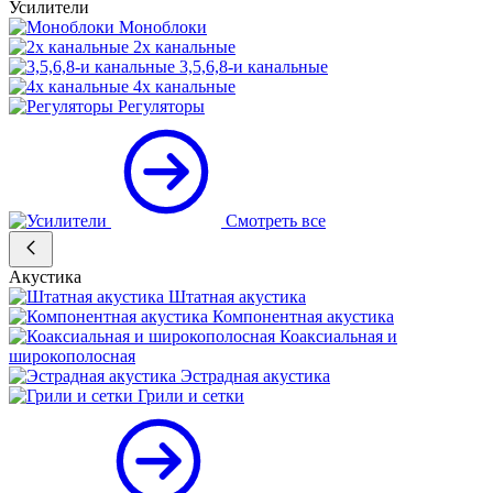
Усилители
Моноблоки
2х канальные
3,5,6,8-и канальные
4х канальные
Регуляторы
Смотреть все
Акустика
Штатная акустика
Компонентная акустика
Коаксиальная и
широкополосная
Эстрадная акустика
Грили и сетки