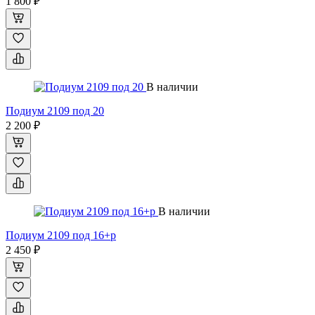
1 800 ₽
В наличии
Подиум 2109 под 20
2 200 ₽
В наличии
Подиум 2109 под 16+р
2 450 ₽