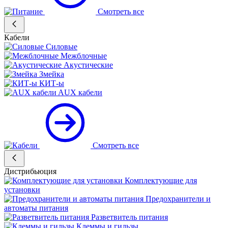
Смотреть все
Кабели
Силовые
Межблочные
Акустические
Змейка
КИТ-ы
AUX кабели
Смотреть все
Дистрибьюция
Комплектующие для
установки
Предохранители и
автоматы питания
Разветвитель питания
Клеммы и гильзы