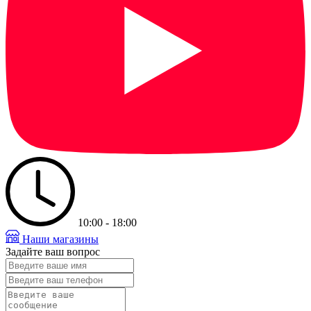
10:00 - 18:00
Наши магазины
Задайте ваш вопрос