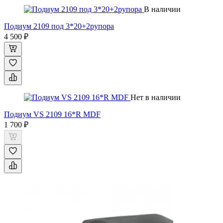
В наличии
Подиум 2109 под 3*20+2рупора
4 500 ₽
Нет в наличии
Подиум VS 2109 16*R MDF
1 700 ₽