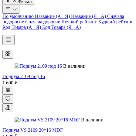
Фильтр
По умолчанию
Название (А - Я)
Название (Я - А)
Сначала
недорогие
Сначала дорогие
Лучший рейтинг
Худший рейтинг
Код Товара (А - Я)
Код Товара (Я - А)
В наличии
Подиум 2109 под 16
1 600 ₽
В наличии
Подиум VS 2109 20*16 MDF