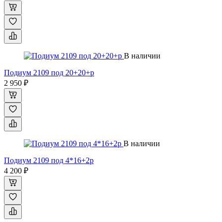
В наличии
Подиум 2109 под 20+20+р
2 950 ₽
В наличии
Подиум 2109 под 4*16+2р
4 200 ₽