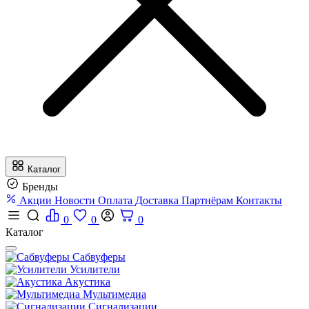
Каталог
Бренды
Акции
Новости
Оплата
Доставка
Партнёрам
Контакты
0
0
0
Каталог
Сабвуферы
Усилители
Акустика
Мультимедиа
Сигнализации