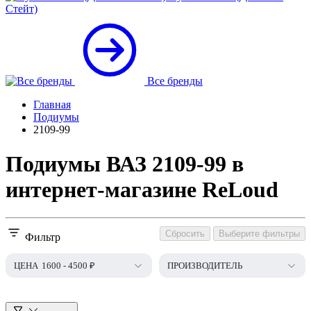
Стейт)
Все бренды
Главная
Подиумы
2109-99
Подиумы ВАЗ 2109-99 в
интернет-магазине ReLoud
Сбросить
Выберите фильтры
Фильтр
ЦЕНА
1600
-
4500
₽
ПРОИЗВОДИТЕЛЬ