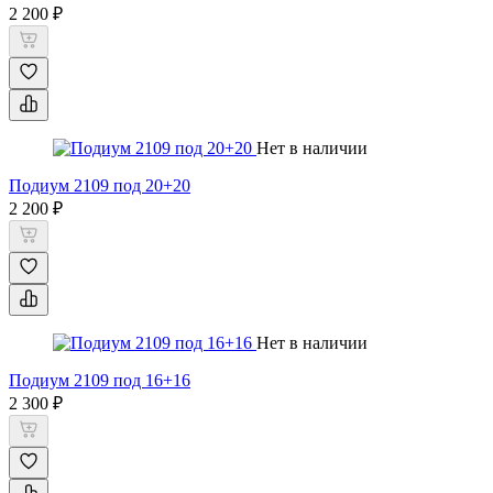
2 200 ₽
Нет в наличии
Подиум 2109 под 20+20
2 200 ₽
Нет в наличии
Подиум 2109 под 16+16
2 300 ₽