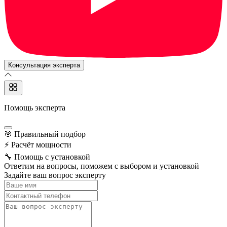
Консультация эксперта
Помощь эксперта
🎯
Правильный подбор
⚡
Расчёт мощности
🔧
Помощь с установкой
Ответим на вопросы, поможем с выбором и установкой
Задайте ваш вопрос эксперту