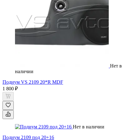
Нет в
наличии
Подиум VS 2109 20*R MDF
1 800 ₽
Нет в наличии
Подиум 2109 под 20+16