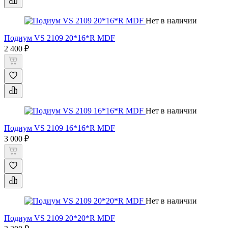
Нет в наличии
Подиум VS 2109 20*16*R MDF
2 400 ₽
Нет в наличии
Подиум VS 2109 16*16*R MDF
3 000 ₽
Нет в наличии
Подиум VS 2109 20*20*R MDF