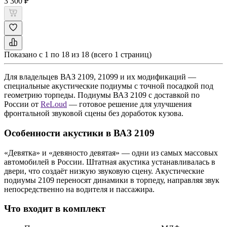
3 300 ₽
Показано с 1 по 18 из 18 (всего 1 страниц)
Для владельцев ВАЗ 2109, 21099 и их модификаций —
специальные акустические подиумы с точной посадкой под
геометрию торпеды. Подиумы ВАЗ 2109 с доставкой по
России от
ReLoud
— готовое решение для улучшения
фронтальной звуковой сцены без доработок кузова.
Особенности акустики в ВАЗ 2109
«Девятка» и «девяносто девятая» — одни из самых массовых
автомобилей в России. Штатная акустика устанавливалась в
двери, что создаёт низкую звуковую сцену. Акустические
подиумы 2109 переносят динамики в торпеду, направляя звук
непосредственно на водителя и пассажира.
Что входит в комплект