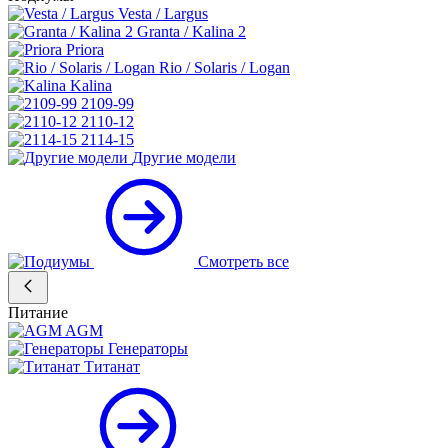
Vesta / Largus
Granta / Kalina 2
Priora
Rio / Solaris / Logan
Kalina
2109-99
2110-12
2114-15
Другие модели
Смотреть все
Питание
AGM
Генераторы
Титанат