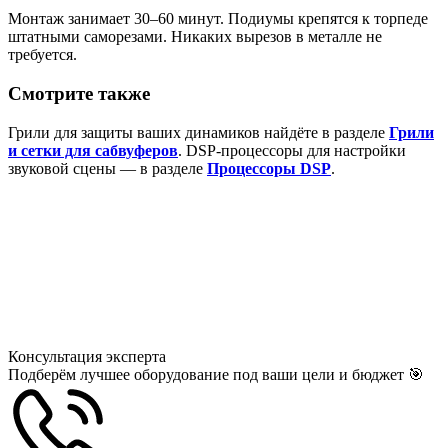
Монтаж занимает 30–60 минут. Подиумы крепятся к торпеде
штатными саморезами. Никаких вырезов в металле не
требуется.
Смотрите также
Грили для защиты ваших динамиков найдёте в разделе
Грили
и сетки для сабвуферов
. DSP-процессоры для настройки
звуковой сцены — в разделе
Процессоры DSP
.
Консультация
эксперта
Подберём лучшее оборудование под ваши цели и бюджет 🎯