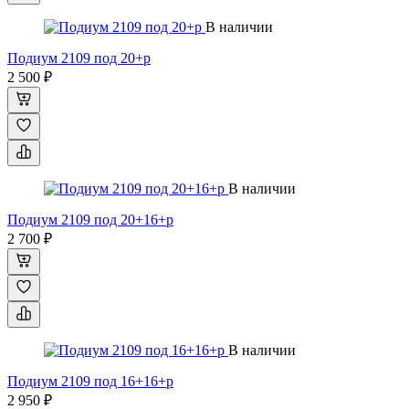
В наличии
Подиум 2109 под 20+р
2 500 ₽
В наличии
Подиум 2109 под 20+16+р
2 700 ₽
В наличии
Подиум 2109 под 16+16+р
2 950 ₽