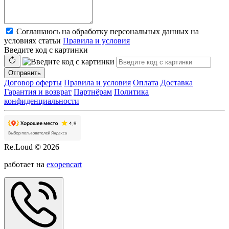
Соглашаюсь на обработку персональных данных на
условиях статьи
Правила и условия
Введите код с картинки
Отправить
Договор оферты
Правила и условия
Оплата
Доставка
Гарантия и возврат
Партнёрам
Политика
конфиденциальности
Re.Loud © 2026
работает на
exopencart