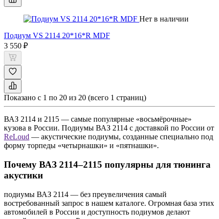
Нет в наличии
Подиум VS 2114 20*16*R MDF
3 550 ₽
Показано с 1 по 20 из 20 (всего 1 страниц)
ВАЗ 2114 и 2115 — самые популярные «восьмёрочные»
кузова в России. Подиумы ВАЗ 2114 с доставкой по России от
ReLoud
— акустические подиумы, созданные специально под
форму торпеды «четырнашки» и «пятнашки».
Почему ВАЗ 2114–2115 популярны для тюнинга
акустики
подиумы ВАЗ 2114 — без преувеличения самый
востребованный запрос в нашем каталоге. Огромная база этих
автомобилей в России и доступность подиумов делают