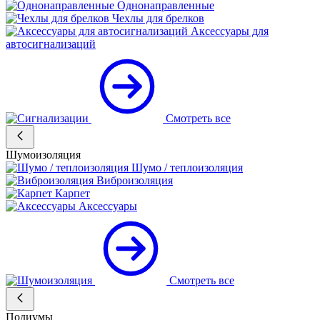
Однонаправленные
Чехлы для брелков
Аксессуары для
автосигнализаций
Смотреть все
Шумоизоляция
Шумо / теплоизоляция
Виброизоляция
Карпет
Аксессуары
Смотреть все
Подиумы