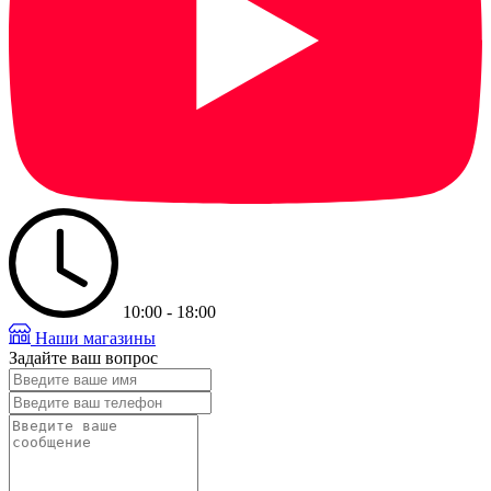
10:00 - 18:00
Наши магазины
Задайте ваш вопрос