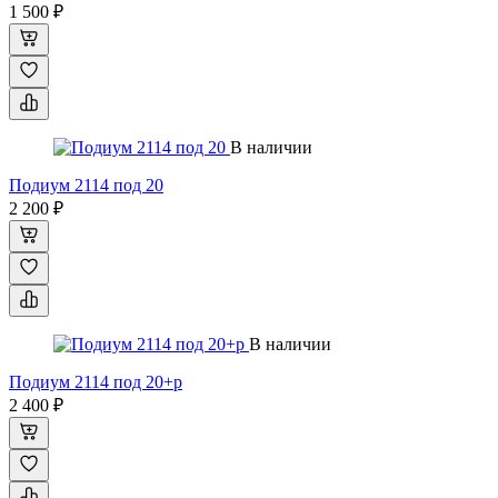
1 500 ₽
В наличии
Подиум 2114 под 20
2 200 ₽
В наличии
Подиум 2114 под 20+р
2 400 ₽