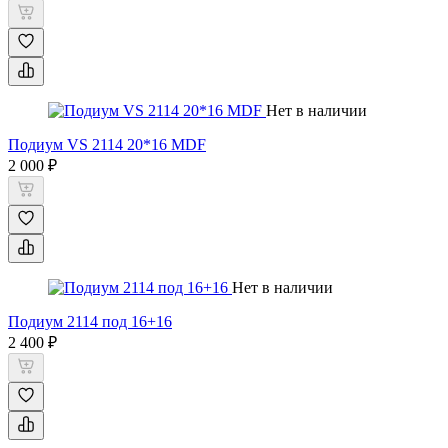
Нет в наличии
Подиум VS 2114 20*16 MDF
2 000 ₽
Нет в наличии
Подиум 2114 под 16+16
2 400 ₽