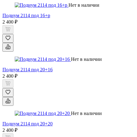
Нет в наличии
Подиум 2114 под 16+р
2 400 ₽
Нет в наличии
Подиум 2114 под 20+16
2 400 ₽
Нет в наличии
Подиум 2114 под 20+20
2 400 ₽