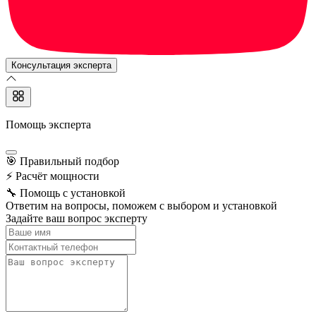
Консультация эксперта
Помощь эксперта
🎯
Правильный подбор
⚡
Расчёт мощности
🔧
Помощь с установкой
Ответим на вопросы, поможем с выбором и установкой
Задайте ваш вопрос эксперту