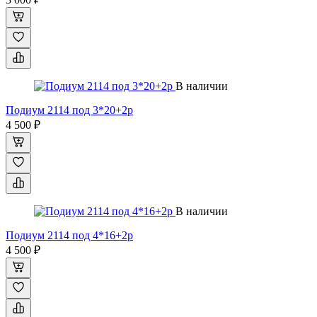
В наличии
Подиум 2114 под 3*20+2р
4 500 ₽
В наличии
Подиум 2114 под 4*16+2р
4 500 ₽