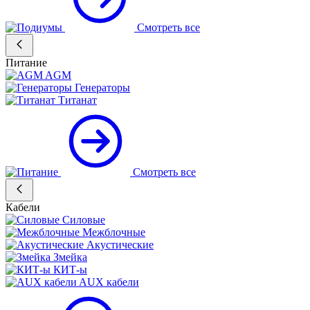
Смотреть все
Питание
AGM
Генераторы
Титанат
Смотреть все
Кабели
Силовые
Межблочные
Акустические
Змейка
КИТ-ы
AUX кабели