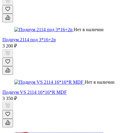
Нет в наличии
Подиум 2114 под 3*16+2р
3 200 ₽
Нет в наличии
Подиум VS 2114 16*16*R MDF
3 350 ₽