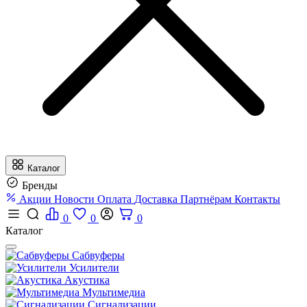
Каталог
Бренды
Акции
Новости
Оплата
Доставка
Партнёрам
Контакты
0
0
0
Каталог
Сабвуферы
Усилители
Акустика
Мультимедиа
Сигнализации