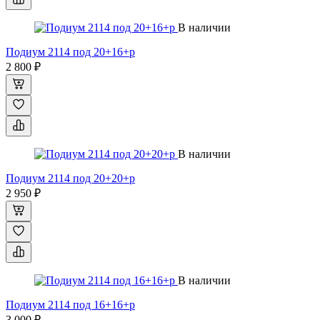
В наличии
Подиум 2114 под 20+16+р
2 800 ₽
В наличии
Подиум 2114 под 20+20+р
2 950 ₽
В наличии
Подиум 2114 под 16+16+р
3 000 ₽