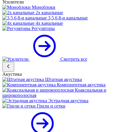
Усилители
Моноблоки
2х канальные
3,5,6,8-и канальные
4х канальные
Регуляторы
Смотреть все
Акустика
Штатная акустика
Компонентная акустика
Коаксиальная и
широкополосная
Эстрадная акустика
Грили и сетки