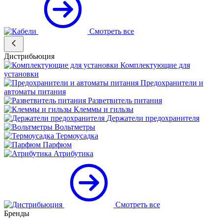
Смотреть все
Дистрибьюция
Комплектующие для
установки
Предохранители и
автоматы питания
Разветвитель питания
Клеммы и гильзы
Держатели предохранителя
Вольтметры
Термоусадка
Парфюм
Атрибутика
Смотреть все
Бренды