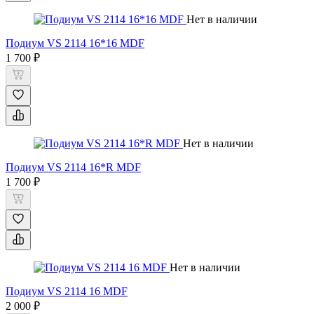
Нет в наличии
Подиум VS 2114 16*16 MDF
1 700 ₽
Нет в наличии
Подиум VS 2114 16*R MDF
1 700 ₽
Нет в наличии
Подиум VS 2114 16 MDF
2 000 ₽