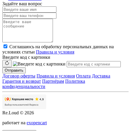
Задайте ваш вопрос
Соглашаюсь на обработку персональных данных на
условиях статьи
Правила и условия
Введите код с картинки
Отправить
Договор оферты
Правила и условия
Оплата
Доставка
Гарантия и возврат
Партнёрам
Политика
конфиденциальности
Re.Loud © 2026
работает на
exopencart