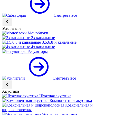
Смотреть все
Усилители
Моноблоки
2х канальные
3,5,6,8-и канальные
4х канальные
Регуляторы
Смотреть все
Акустика
Штатная акустика
Компонентная акустика
Коаксиальная и
широкополосная
Эстрадная акустика