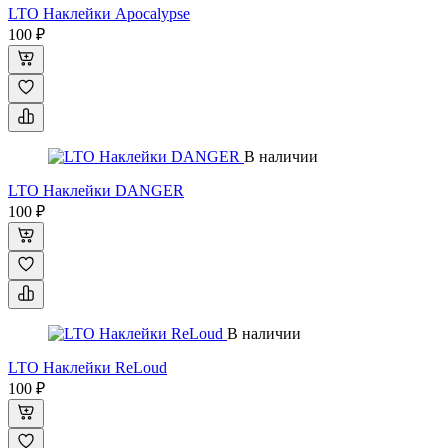
LTO Наклейки Apocalypse
100 ₽
В наличии
LTO Наклейки DANGER
100 ₽
В наличии
LTO Наклейки ReLoud
100 ₽