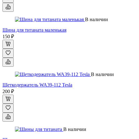
В наличии
Шина для титаната маленькая
150 ₽
В наличии
Щеткодержатель WA39-112 Tesla
200 ₽
В наличии