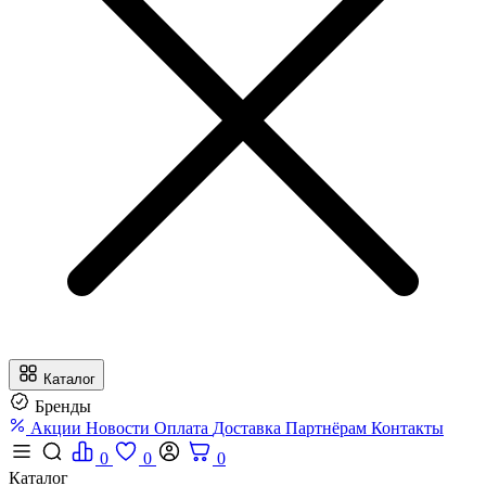
Каталог
Бренды
Акции
Новости
Оплата
Доставка
Партнёрам
Контакты
0
0
0
Каталог