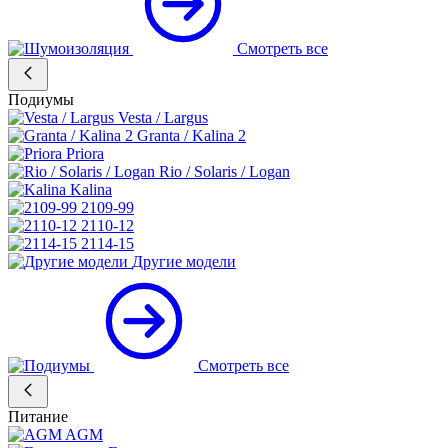
Смотреть все
Подиумы
Vesta / Largus
Granta / Kalina 2
Priora
Rio / Solaris / Logan
Kalina
2109-99
2110-12
2114-15
Другие модели
Смотреть все
Питание
AGM