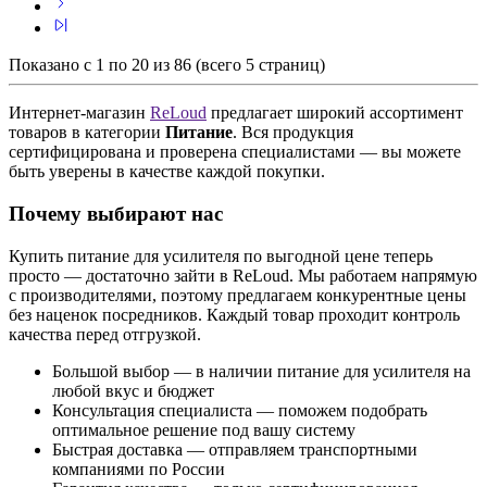
Показано с 1 по 20 из 86 (всего 5 страниц)
Интернет-магазин
ReLoud
предлагает широкий ассортимент
товаров в категории
Питание
. Вся продукция
сертифицирована и проверена специалистами — вы можете
быть уверены в качестве каждой покупки.
Почему выбирают нас
Купить питание для усилителя по выгодной цене теперь
просто — достаточно зайти в ReLoud. Мы работаем напрямую
с производителями, поэтому предлагаем конкурентные цены
без наценок посредников. Каждый товар проходит контроль
качества перед отгрузкой.
Большой выбор — в наличии питание для усилителя на
любой вкус и бюджет
Консультация специалиста — поможем подобрать
оптимальное решение под вашу систему
Быстрая доставка — отправляем транспортными
компаниями по России