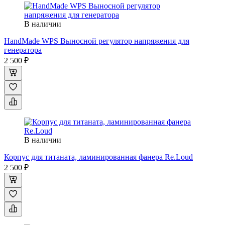
В наличии
HandMade WPS Выносной регулятор напряжения для
генератора
2 500 ₽
В наличии
Корпус для титаната, ламинированная фанера Re.Loud
2 500 ₽