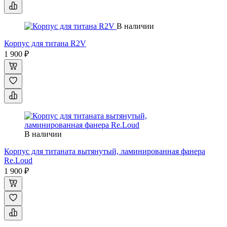
В наличии
Корпус для титана R2V
1 900 ₽
В наличии
Корпус для титаната вытянутый, ламинированная фанера
Re.Loud
1 900 ₽