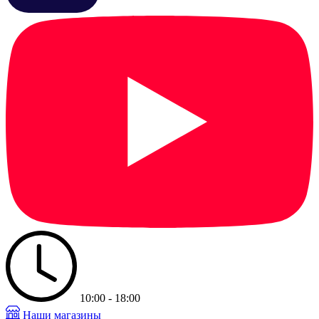
10:00 - 18:00
Наши магазины