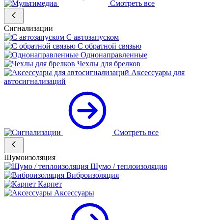
Смотреть все
Сигнализации
С автозапуском
С обратной связью
Однонаправленные
Чехлы для брелков
Аксессуары для
автосигнализаций
Смотреть все
Шумоизоляция
Шумо / теплоизоляция
Виброизоляция
Карпет
Аксессуары