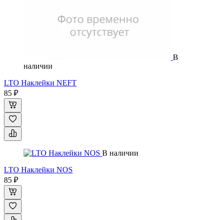
В
наличии
LTO Наклейки NEFT
85 ₽
В наличии
LTO Наклейки NOS
85 ₽