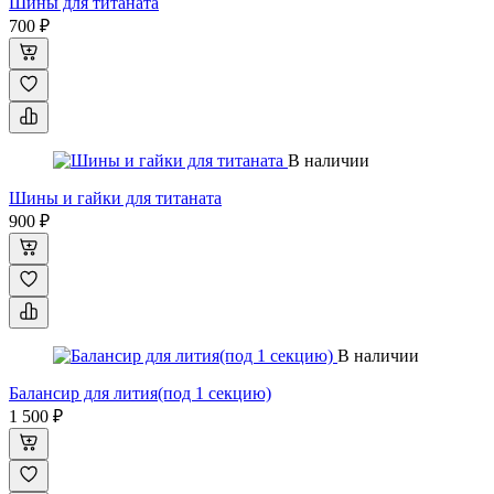
Шины для титаната
700 ₽
В наличии
Шины и гайки для титаната
900 ₽
В наличии
Балансир для лития(под 1 секцию)
1 500 ₽