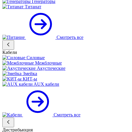
Генераторы
Титанат
Смотреть все
Кабели
Силовые
Межблочные
Акустические
Змейка
КИТ-ы
AUX кабели
Смотреть все
Дистрибьюция