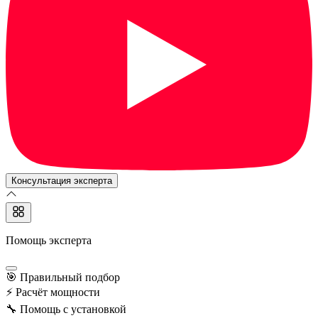
Консультация эксперта
Помощь эксперта
🎯
Правильный подбор
⚡
Расчёт мощности
🔧
Помощь с установкой