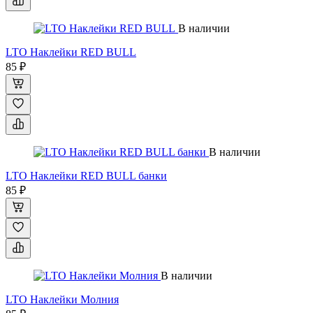
В наличии
LTO Наклейки RED BULL
85 ₽
В наличии
LTO Наклейки RED BULL банки
85 ₽
В наличии
LTO Наклейки Молния