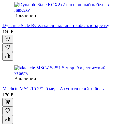
В наличии
Dynamic State RCX2x2 сигнальный кабель в нарезку
160 ₽
В наличии
Machete MSC-15 2*1.5 медь Акустический кабель
170 ₽