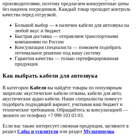
производителями, поэтому предлагаем конкурентные цены
без наценок посредников. Каждый товар проходит контроль
качества перед отгрузкой.
Большой выбор — в наличии кабели для автозвука на
любой вкус и бюджет
Быстрая доставка — отправляем транспортными
компаниями по России
Консультация специалиста — поможем подобрать
оптимальное решение под вашу систему
Гарантия качества — только сертифицированная
продукция
Как выбрать кабели для автозвука
В категории
Кабели
вы найдёте товары по популярным
запросам: акустические кабели отзывы, кабели для авто,
акустические аудио кабели. Наши специалисты помогут
подобрать подходящий вариант, учитывая ваш бюджет и
технические требования. Обращайтесь за консультацией —
звоните по телефону +7 999 103 03 03.
Если вас также интересует смежная продукция, загляните в
раздел
Сабы и усилители
или раздел
Мультимедиа
.