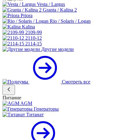
Vesta / Largus
Granta / Kalina 2
Priora
Rio / Solaris / Logan
Kalina
2109-99
2110-12
2114-15
Другие модели
Смотреть все
Питание
AGM
Генераторы
Титанат