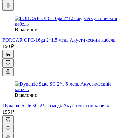
В наличии
FORCAR OFC-16ga 2*1.5 медь Акустический кабель
150 ₽
В наличии
Dynamic State SC 2*1.5 медь Акустический кабель
155 ₽