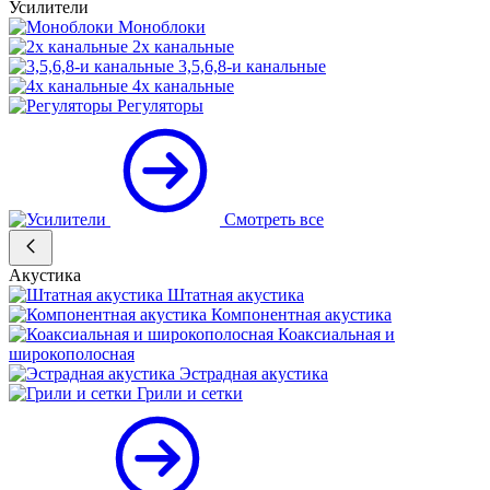
Усилители
Моноблоки
2х канальные
3,5,6,8-и канальные
4х канальные
Регуляторы
Смотреть все
Акустика
Штатная акустика
Компонентная акустика
Коаксиальная и
широкополосная
Эстрадная акустика
Грили и сетки