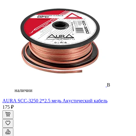
В
наличии
AURA SCC-3250 2*2.5 медь Акустический кабель
175 ₽