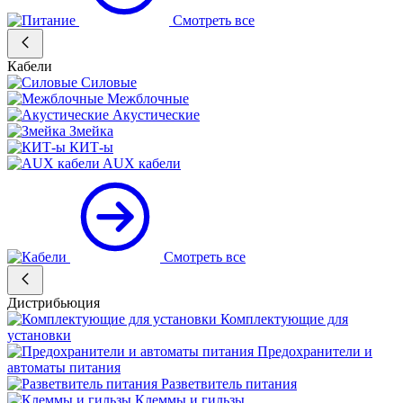
Смотреть все
Кабели
Силовые
Межблочные
Акустические
Змейка
КИТ-ы
AUX кабели
Смотреть все
Дистрибьюция
Комплектующие для
установки
Предохранители и
автоматы питания
Разветвитель питания
Клеммы и гильзы