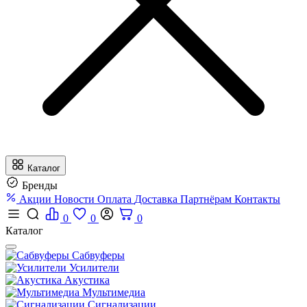
Каталог
Бренды
Акции
Новости
Оплата
Доставка
Партнёрам
Контакты
0
0
0
Каталог
Сабвуферы
Усилители
Акустика
Мультимедиа
Сигнализации