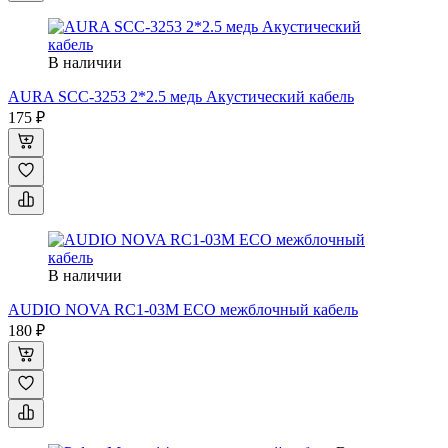
В наличии
AURA SCС-3253 2*2.5 медь Акустический кабель
175 ₽
В наличии
AUDIO NOVA RC1-03M ECO межблочный кабель
180 ₽