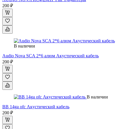
200 ₽
В наличии
Audio Nova SCA 2*6 алюм Акустический кабель
200 ₽
В наличии
BB 14ga ofc Акустический кабель
200 ₽