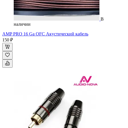
В
наличии
AMP PRO 16 Ga OFC Акустический кабель
150 ₽