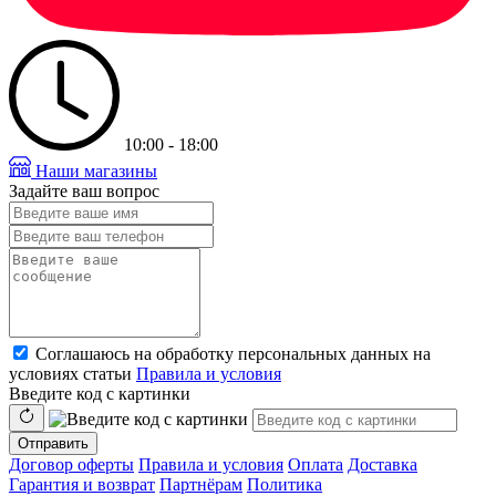
10:00 - 18:00
Наши магазины
Задайте ваш вопрос
Соглашаюсь на обработку персональных данных на
условиях статьи
Правила и условия
Введите код с картинки
Отправить
Договор оферты
Правила и условия
Оплата
Доставка
Гарантия и возврат
Партнёрам
Политика