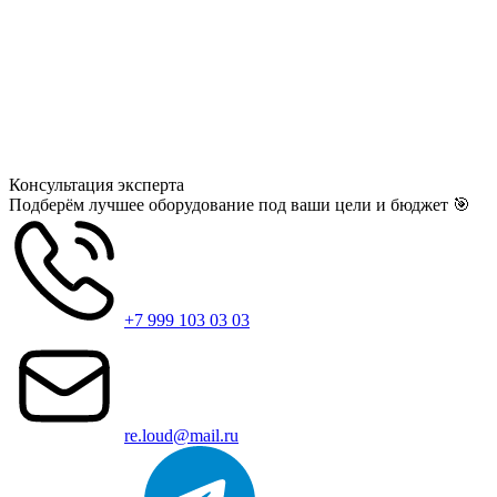
Консультация
эксперта
Подберём лучшее оборудование под ваши цели и бюджет 🎯
+7 999 103 03 03
re.loud@mail.ru