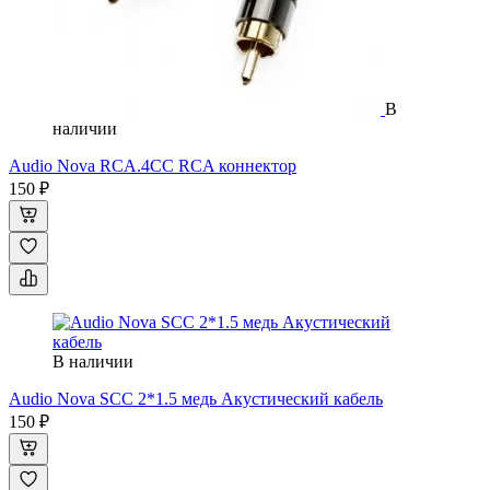
В
наличии
Audio Nova RCA.4CC RCA коннектор
150 ₽
В наличии
Audio Nova SCC 2*1.5 медь Акустический кабель
150 ₽