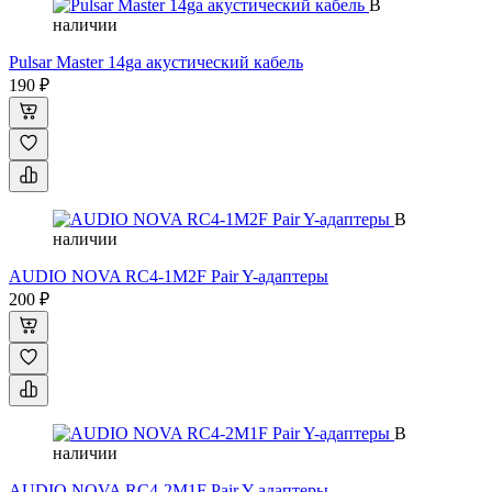
В
наличии
Pulsar Master 14ga акустический кабель
190 ₽
В
наличии
AUDIO NOVA RC4-1M2F Pair Y-адаптеры
200 ₽
В
наличии
AUDIO NOVA RC4-2M1F Pair Y-адаптеры