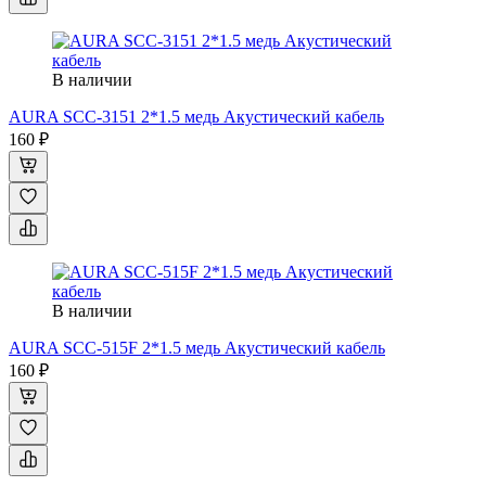
В наличии
AURA SCC-3151 2*1.5 медь Акустический кабель
160 ₽
В наличии
AURA SCC-515F 2*1.5 медь Акустический кабель
160 ₽