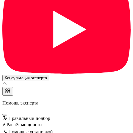
Консультация эксперта
Помощь эксперта
🎯
Правильный подбор
⚡
Расчёт мощности
🔧
Помощь с установкой