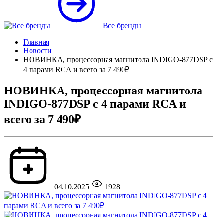
Все бренды
Главная
Новости
НОВИНКА, процессорная магнитола INDIGO-877DSP с
4 парами RCA и всего за 7 490₽
НОВИНКА, процессорная магнитола
INDIGO-877DSP с 4 парами RCA и
всего за 7 490₽
04.10.2025
1928