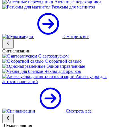
Антенные переходники
Разъемы для магнитол
Смотреть все
Сигнализации
С автозапуском
С обратной связью
Однонаправленные
Чехлы для брелков
Аксессуары для
автосигнализаций
Смотреть все
Шумоизоляция