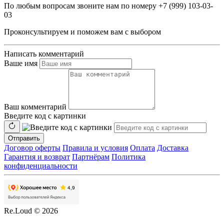
По любым вопросам звоните нам по номеру +7 (999) 103-03-
03
Проконсультируем и поможем вам с выбором
Написать комментарий
Ваше имя
Ваш комментарий
Введите код с картинки
Отправить
Договор оферты
Правила и условия
Оплата
Доставка
Гарантия и возврат
Партнёрам
Политика
конфиденциальности
Re.Loud © 2026