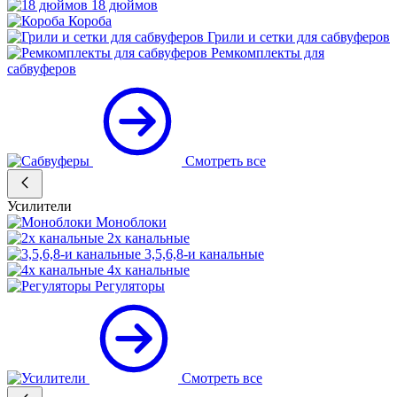
18 дюймов
Короба
Грили и сетки для сабвуферов
Ремкомплекты для
сабвуферов
Смотреть все
Усилители
Моноблоки
2х канальные
3,5,6,8-и канальные
4х канальные
Регуляторы
Смотреть все