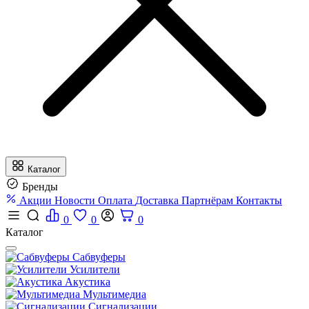
Каталог
Бренды
Акции
Новости
Оплата
Доставка
Партнёрам
Контакты
0
0
0
Каталог
Сабвуферы
Усилители
Акустика
Мультимедиа
Сигнализации