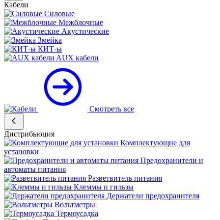
Кабели
Силовые
Межблочные
Акустические
Змейка
КИТ-ы
AUX кабели
Смотреть все
Дистрибьюция
Комплектующие для
установки
Предохранители и
автоматы питания
Разветвитель питания
Клеммы и гильзы
Держатели предохранителя
Вольтметры
Термоусадка