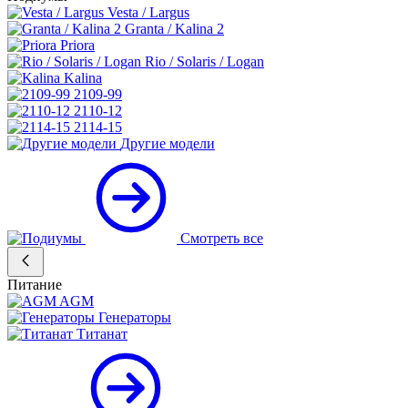
Vesta / Largus
Granta / Kalina 2
Priora
Rio / Solaris / Logan
Kalina
2109-99
2110-12
2114-15
Другие модели
Смотреть все
Питание
AGM
Генераторы
Титанат