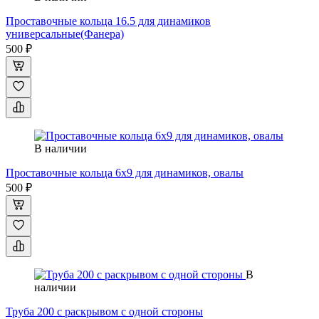
Проставочные кольца 16.5 для динамиков
универсальные(Фанера)
500 ₽
В наличии
Проставочные кольца 6x9 для динамиков, овалы
500 ₽
В
наличии
Труба 200 с раскрывом с одной стороны