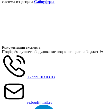
система из раздела
Сабвуферы
.
Консультация
эксперта
Подберём лучшее оборудование под ваши цели и бюджет 🎯
+7 999 103 03 03
re.loud@mail.ru