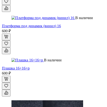
В наличии
Платформа под динамик (винил) 16
600 ₽
В наличии
Плашка 16+16+р
600 ₽