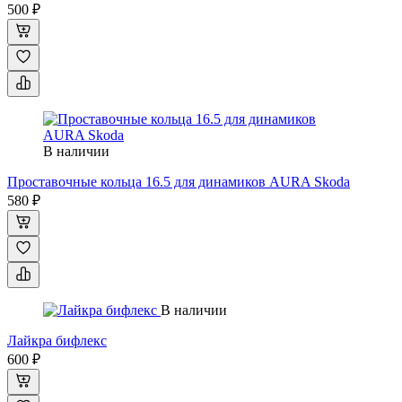
500 ₽
В наличии
Проставочные кольца 16.5 для динамиков AURA Skoda
580 ₽
В наличии
Лайкра бифлекс
600 ₽