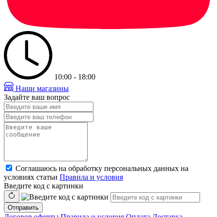
10:00 - 18:00
Наши магазины
Задайте ваш вопрос
Соглашаюсь на обработку персональных данных на
условиях статьи
Правила и условия
Введите код с картинки
Отправить
Договор оферты
Правила и условия
Оплата
Доставка