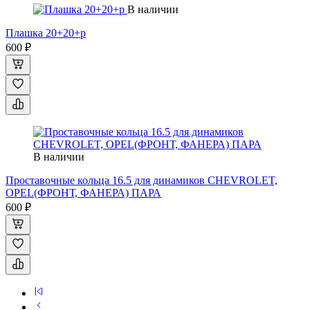
В наличии
Плашка 20+20+р
600 ₽
В наличии
Проставочные кольца 16.5 для динамиков CHEVROLET,
OPEL(ФРОНТ, ФАНЕРА) ПАРА
600 ₽