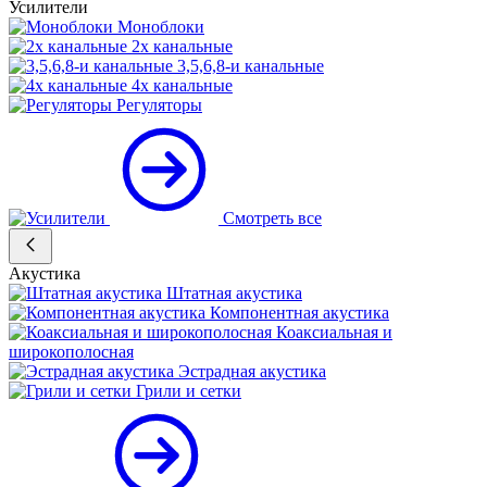
Усилители
Моноблоки
2х канальные
3,5,6,8-и канальные
4х канальные
Регуляторы
Смотреть все
Акустика
Штатная акустика
Компонентная акустика
Коаксиальная и
широкополосная
Эстрадная акустика
Грили и сетки