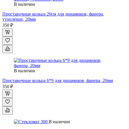
В наличии
Проставочные кольца 20см для динамиков, фанера,
утопление, 20мм
350 ₽
В наличии
Проставочные кольца 6*9 для динамиков, фанера, 20мм
350 ₽
В наличии