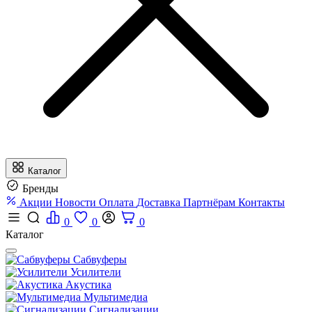
Каталог
Бренды
Акции
Новости
Оплата
Доставка
Партнёрам
Контакты
0
0
0
Каталог
Сабвуферы
Усилители
Акустика
Мультимедиа
Сигнализации