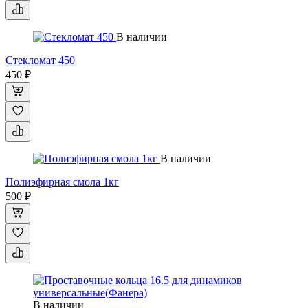
В наличии
Стекломат 450
450 ₽
В наличии
Полиэфирная смола 1кг
500 ₽
В наличии