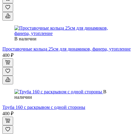
В наличии
Проставочные кольца 25см для динамиков, фанера, утопление
400 ₽
В
наличии
Труба 160 с раскрывом с одной стороны
400 ₽