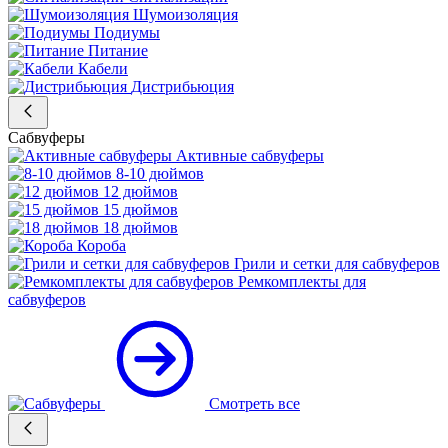
Шумоизоляция
Подиумы
Питание
Кабели
Дистрибьюция
Сабвуферы
Активные сабвуферы
8-10 дюймов
12 дюймов
15 дюймов
18 дюймов
Короба
Грили и сетки для сабвуферов
Ремкомплекты для
сабвуферов
Смотреть все