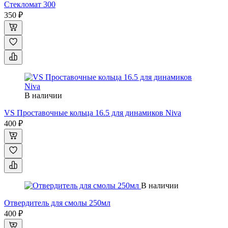
Стекломат 300
350 ₽
В наличии
VS Проставочные кольца 16.5 для динамиков Niva
400 ₽
В наличии
Отвердитель для смолы 250мл
400 ₽