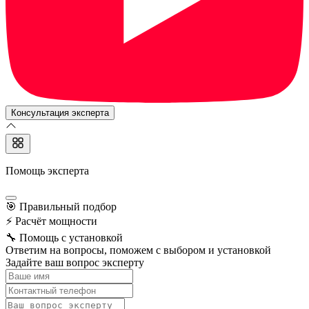
Консультация эксперта
Помощь эксперта
🎯
Правильный подбор
⚡
Расчёт мощности
🔧
Помощь с установкой
Ответим на вопросы, поможем с выбором и установкой
Задайте ваш вопрос эксперту