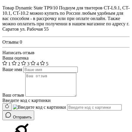
Товар Dynamic State TP9/10 Подиум для твитеров CT-L9.1, CT-
10.1, CT-10.2 можно купить по России любым удобным для
вас способом - в рассрочку или при оплате онлайн. Также
можно оплатить при получении в нашем магазине по адресу г.
Саратов ул. Рабочая 55
Отзывы
0
Написать отзыв
Ваша оценка
1
2
3
4
5
Ваше имя
Ваш отзыв
Введите код с картинки
Отправить