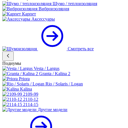
Шумо / теплоизоляция
Виброизоляция
Карпет
Аксессуары
Смотреть все
Подиумы
Vesta / Largus
Granta / Kalina 2
Priora
Rio / Solaris / Logan
Kalina
2109-99
2110-12
2114-15
Другие модели