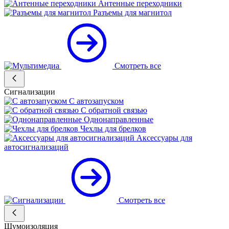
Антенные переходники
Разъемы для магнитол
Смотреть все
Сигнализации
С автозапуском
С обратной связью
Однонаправленные
Чехлы для брелков
Аксессуары для
автосигнализаций
Смотреть все
Шумоизоляция