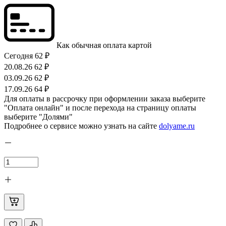
Как обычная оплата картой
Сегодня
62 ₽
20.08.26
62 ₽
03.09.26
62 ₽
17.09.26
64 ₽
Для оплаты в рассрочку при оформлении заказа выберите
"Оплата онлайн" и после перехода на страницу оплаты
выберите "Долями"
Подробнее о сервисе можно узнать на сайте
dolyame.ru