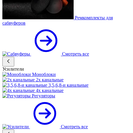
Ремкомплекты для
сабвуферов
Смотреть все
Усилители
Моноблоки
2х канальные
3,5,6,8-и канальные
4х канальные
Регуляторы
Смотреть все