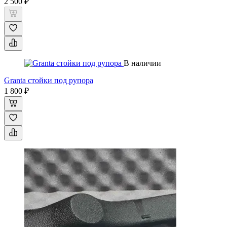
2 500 ₽
В наличии
Granta стойки под рупора
1 800 ₽