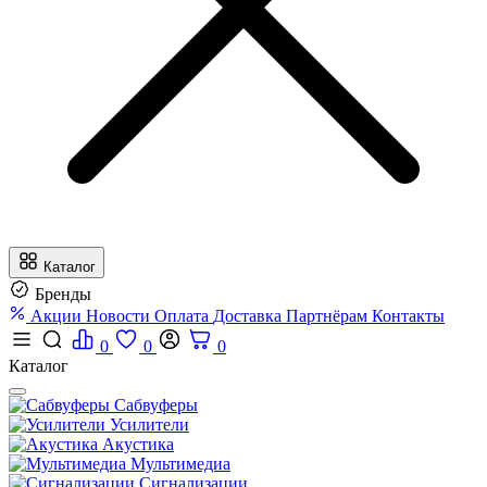
Каталог
Бренды
Акции
Новости
Оплата
Доставка
Партнёрам
Контакты
0
0
0
Каталог
Сабвуферы
Усилители
Акустика
Мультимедиа
Сигнализации