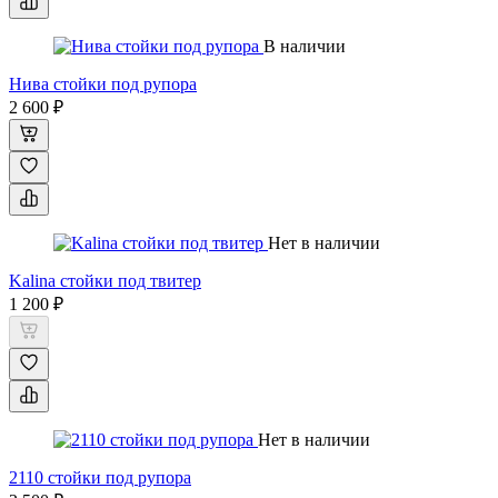
В наличии
Нива стойки под рупора
2 600 ₽
Нет в наличии
Kalina стойки под твитер
1 200 ₽
Нет в наличии
2110 стойки под рупора