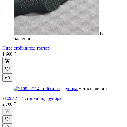
В
наличии
Нива стойки под твитер
1 600 ₽
Нет в наличии
2109 / 2114 стойки под рупора
2 700 ₽