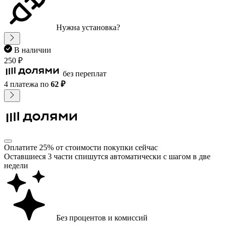
Нужна установка?
В наличии
250 ₽
без переплат
4 платежа
по
62 ₽
Оплатите 25% от стоимости покупки сейчас
Оставшиеся 3 части спишутся автоматически с шагом в две
недели
Без процентов и комиссий