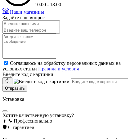
10:00 - 18:00
Наши магазины
Задайте ваш вопрос
Соглашаюсь на обработку персональных данных на
условиях статьи
Правила и условия
Введите код с картинки
Отправить
Установка
Хотите качественную установку?
👨‍🔧
Профессионально
🛡️
С гарантией