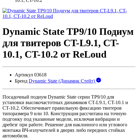
10.1, CT-10.2
Dynamic State TP9/10 Подиум
для твитеров CT-L9.1, CT-
10.1, CT-10.2 от ReLoud
Артикул
03618
Бренд
Dynamic State (Динамик Стейт)
Посадочный подиум Dynamic State серии TP9/10 для
установки высокочастотных динамиков CT-L9.1, CT-10.1 и
CT-10.2. Обеспечивает правильную фиксацию твитеров
типоразмера 9 или 10. Конструкция рассчитана на точную
подгонку под указанные модели, исключая вибрации и
дребезг при работе. Решение для наклонного или углового
монтажа ВЧ-излучателей в дверях либо передних стойках
автомобиля.