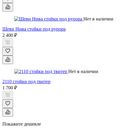
Нет в наличии
Шеви Нива стойки под рупора
2 400 ₽
Нет в наличии
2110 стойки под твитер
1 700 ₽
Покажите дешевле