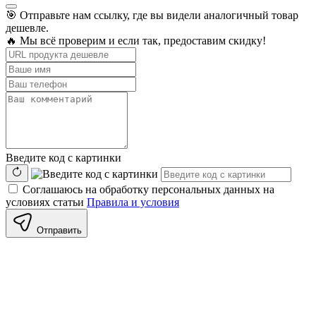
🎯 Отправьте нам ссылку, где вы видели аналогичный товар
дешевле.
🔥 Мы всё проверим и если так, предоставим скидку!
Введите код с картинки
Соглашаюсь на обработку персональных данных на
условиях статьи
Правила и условия
Отправить