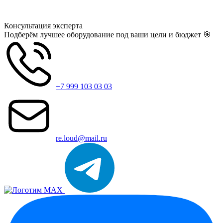
Консультация
эксперта
Подберём лучшее оборудование под ваши цели и бюджет 🎯
+7 999 103 03 03
re.loud@mail.ru