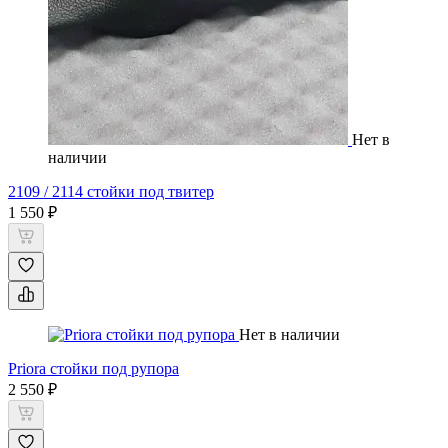
Нет в
наличии
2109 / 2114 стойки под твитер
1 550 ₽
Нет в наличии
Priora стойки под рупора
2 550 ₽