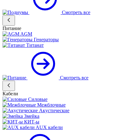
Смотреть все
Питание
AGM
Генераторы
Титанат
Смотреть все
Кабели
Силовые
Межблочные
Акустические
Змейка
КИТ-ы
AUX кабели