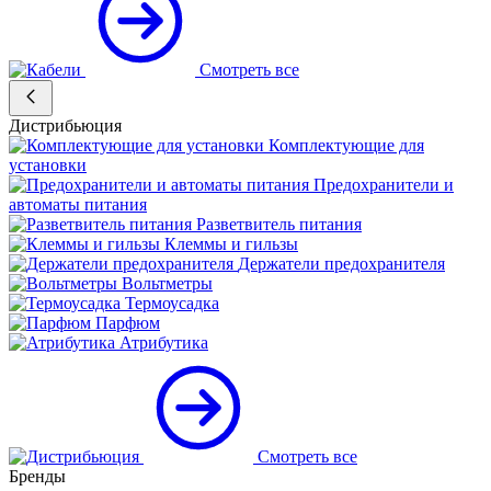
Смотреть все
Дистрибьюция
Комплектующие для
установки
Предохранители и
автоматы питания
Разветвитель питания
Клеммы и гильзы
Держатели предохранителя
Вольтметры
Термоусадка
Парфюм
Атрибутика
Смотреть все
Бренды