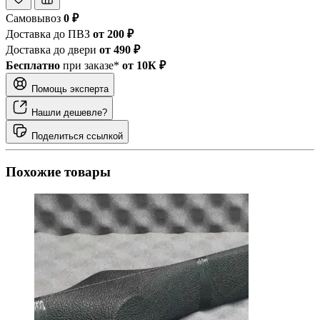
Самовывоз
0 ₽
Доставка до ПВЗ
от 200 ₽
Доставка до двери
от 490 ₽
Бесплатно
при заказе*
от 10К ₽
Помощь эксперта
Нашли дешевле?
Поделиться ссылкой
Похожие товары