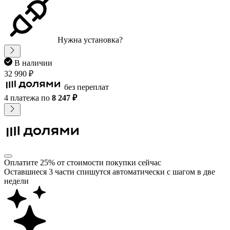
Нужна установка?
В наличии
32 990 ₽
без переплат
4 платежа
по
8 247 ₽
Оплатите 25% от стоимости покупки сейчас
Оставшиеся 3 части спишутся автоматически с шагом в две
недели