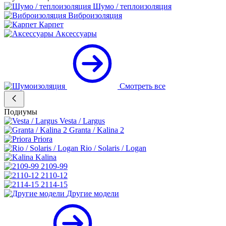
Шумо / теплоизоляция
Виброизоляция
Карпет
Аксессуары
Смотреть все
Подиумы
Vesta / Largus
Granta / Kalina 2
Priora
Rio / Solaris / Logan
Kalina
2109-99
2110-12
2114-15
Другие модели