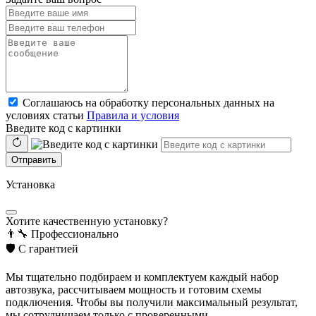
Соглашаюсь на обработку персональных данных на
условиях статьи
Правила и условия
Введите код с картинки
Отправить
Установка
Хотите качественную установку?
👨‍🔧
Профессионально
🛡️
С гарантией
Мы тщательно подбираем и комплектуем каждый набор
автозвука, рассчитываем мощность и готовим схемы
подключения. Чтобы вы получили максимальный результат,
мы сотрудничаем только с проверенными