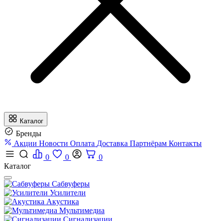
Каталог
Бренды
Акции
Новости
Оплата
Доставка
Партнёрам
Контакты
0
0
0
Каталог
Сабвуферы
Усилители
Акустика
Мультимедиа
Сигнализации