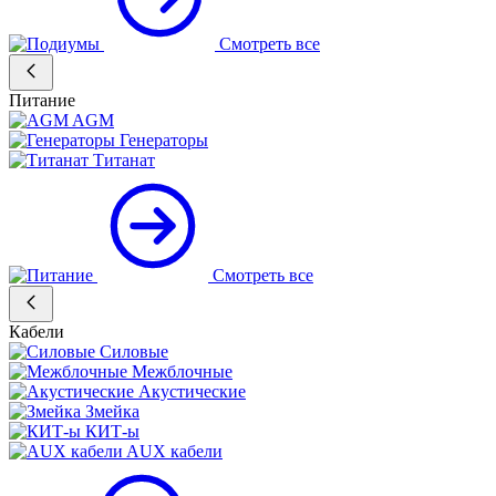
Смотреть все
Питание
AGM
Генераторы
Титанат
Смотреть все
Кабели
Силовые
Межблочные
Акустические
Змейка
КИТ-ы
AUX кабели