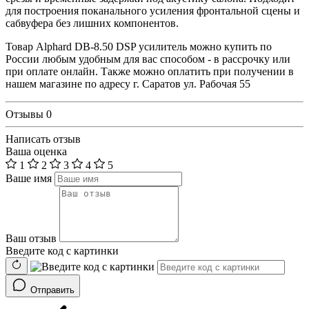
для построения поканального усиления фронтальной сцены и
сабвуфера без лишних компонентов.
Товар Alphard DB-8.50 DSP усилитель можно купить по
России любым удобным для вас способом - в рассрочку или
при оплате онлайн. Также можно оплатить при получении в
нашем магазине по адресу г. Саратов ул. Рабочая 55
Отзывы
0
Написать отзыв
Ваша оценка
1
2
3
4
5
Ваше имя
Ваш отзыв
Введите код с картинки
Отправить