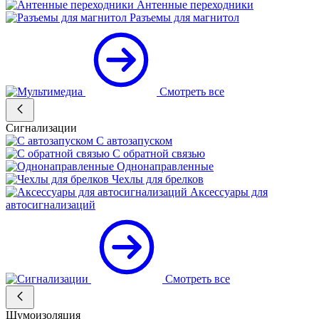
Антенные переходники
Разъемы для магнитол
Смотреть все
Сигнализации
С автозапуском
С обратной связью
Однонаправленные
Чехлы для брелков
Аксессуары для
автосигнализаций
Смотреть все
Шумоизоляция