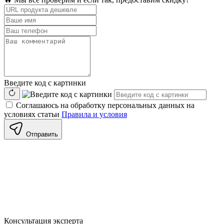
Введите код с картинки
Соглашаюсь на обработку персональных данных на
условиях статьи
Правила и условия
Отправить
Консультация
эксперта