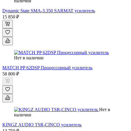
наличии
Dynamic State SMA-3.350 SARMAT усилитель
15 850 ₽
Нет в наличии
MATCH PP 62DSP Процессорный усилитель
58 800 ₽
Нет в
наличии
KINGZ AUDIO TSR-CINCO усилитель
13 750 ₽