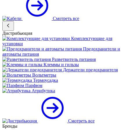
Смотреть все
Дистрибьюция
Комплектующие для
установки
Предохранители и
автоматы питания
Разветвитель питания
Клеммы и гильзы
Держатели предохранителя
Вольтметры
Термоусадка
Парфюм
Атрибутика
Смотреть все
Бренды