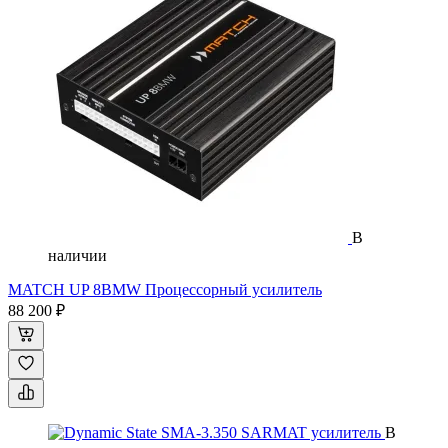
В
наличии
MATCH UP 8BMW Процессорный усилитель
88 200 ₽
В