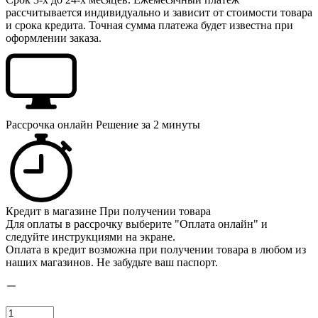
рассчитывается индивидуально и зависит от стоимости товара
и срока кредита. Точная сумма платежа будет известна при
оформлении заказа.
Рассрочка онлайн
Решение за 2 минуты
Кредит в магазине
При получении товара
Для оплаты в рассрочку выберите "Оплата онлайн" и
следуйте инструкциями на экране.
Оплата в кредит возможна при получении товара в любом из
наших магазинов. Не забудьте ваш паспорт.