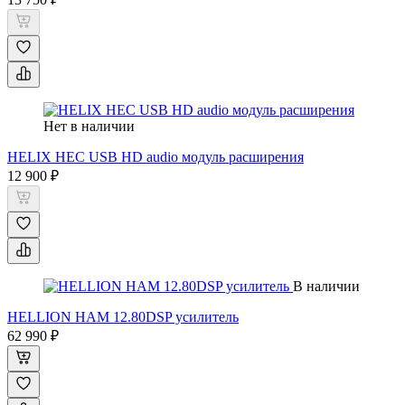
Нет в наличии
HELIX HEC USB HD audio модуль расширения
12 900 ₽
В наличии
HELLION HAM 12.80DSP усилитель
62 990 ₽