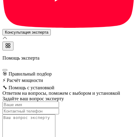
Консультация эксперта
Помощь эксперта
🎯
Правильный подбор
⚡
Расчёт мощности
🔧
Помощь с установкой
Ответим на вопросы, поможем с выбором и установкой
Задайте ваш вопрос эксперту