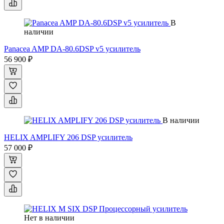
В
наличии
Panacea AMP DA-80.6DSP v5 усилитель
56 900 ₽
В наличии
HELIX AMPLIFY 206 DSP усилитель
57 000 ₽
Нет в наличии