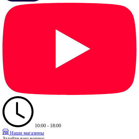
10:00 - 18:00
Наши магазины
Задайте ваш вопрос