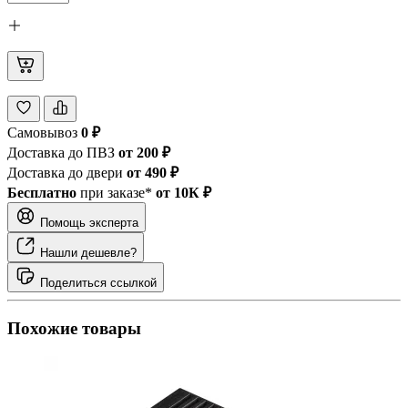
Самовывоз
0 ₽
Доставка до ПВЗ
от 200 ₽
Доставка до двери
от 490 ₽
Бесплатно
при заказе*
от 10К ₽
Помощь эксперта
Нашли дешевле?
Поделиться ссылкой
Похожие товары