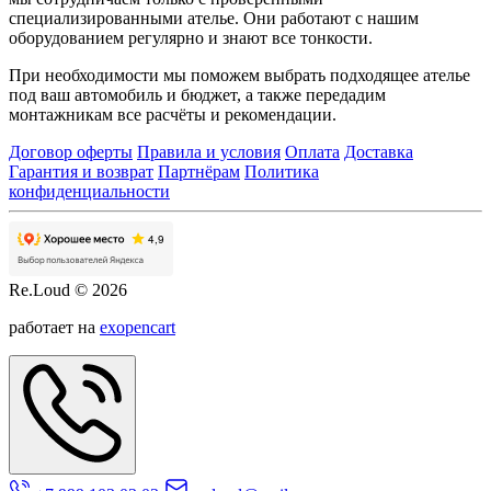
специализированными ателье. Они работают с нашим
оборудованием регулярно и знают все тонкости.
При необходимости мы поможем выбрать подходящее ателье
под ваш автомобиль и бюджет, а также передадим
монтажникам все расчёты и рекомендации.
Договор оферты
Правила и условия
Оплата
Доставка
Гарантия и возврат
Партнёрам
Политика
конфиденциальности
Re.Loud © 2026
работает на
exopencart