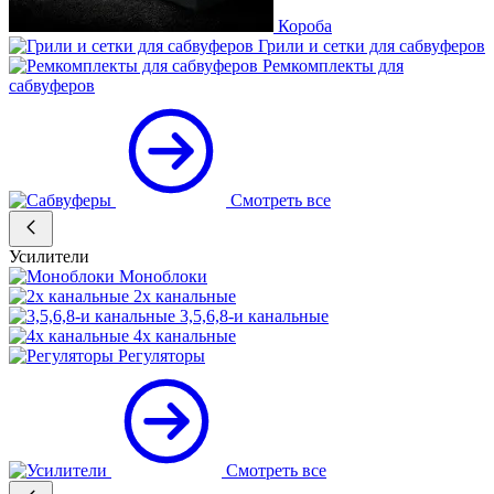
Короба
Грили и сетки для сабвуферов
Ремкомплекты для
сабвуферов
Смотреть все
Усилители
Моноблоки
2х канальные
3,5,6,8-и канальные
4х канальные
Регуляторы
Смотреть все