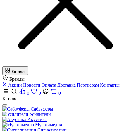
Каталог
Бренды
Акции
Новости
Оплата
Доставка
Партнёрам
Контакты
0
0
0
Каталог
Сабвуферы
Усилители
Акустика
Мультимедиа
Сигнализации