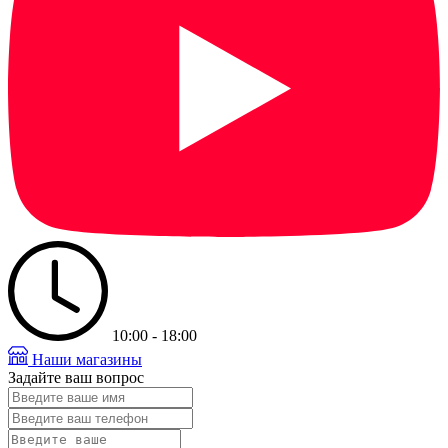
10:00 - 18:00
Наши магазины
Задайте ваш вопрос