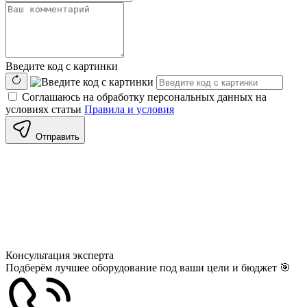
Введите код с картинки
Соглашаюсь на обработку персональных данных на
условиях статьи
Правила и условия
Отправить
Консультация
эксперта
Подберём лучшее оборудование под ваши цели и бюджет 🎯