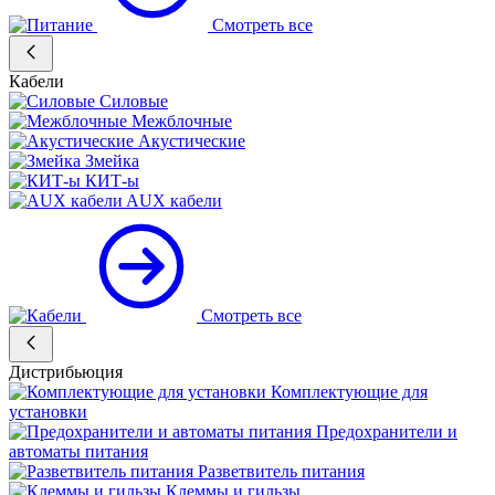
Смотреть все
Кабели
Силовые
Межблочные
Акустические
Змейка
КИТ-ы
AUX кабели
Смотреть все
Дистрибьюция
Комплектующие для
установки
Предохранители и
автоматы питания
Разветвитель питания
Клеммы и гильзы