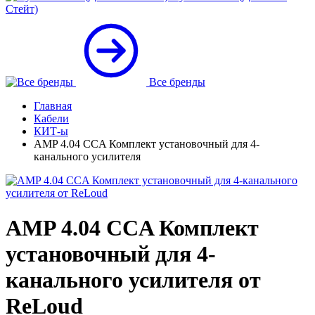
Стейт)
Все бренды
Главная
Кабели
КИТ-ы
AMP 4.04 CCA Комплект установочный для 4-
канального усилителя
AMP 4.04 CCA Комплект
установочный для 4-
канального усилителя от
ReLoud