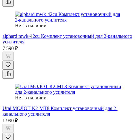
Нет в наличии
alphard mwk-42cu Комплект установочный для 2-канального
усилителя
7 590 ₽
Нет в наличии
Ural МОЛОТ К2-МТ8 Комплект установочный для 2-
канального усилителя
1 990 ₽