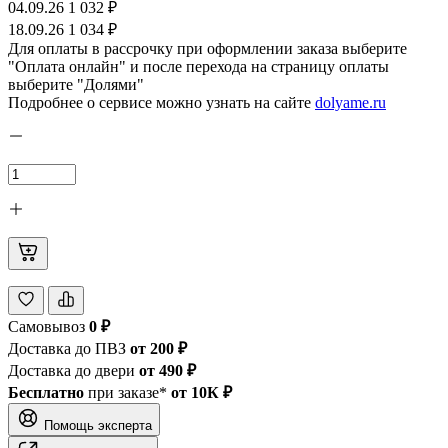
04.09.26
1 032 ₽
18.09.26
1 034 ₽
Для оплаты в рассрочку при оформлении заказа выберите
"Оплата онлайн" и после перехода на страницу оплаты
выберите "Долями"
Подробнее о сервисе можно узнать на сайте
dolyame.ru
Самовывоз
0 ₽
Доставка до ПВЗ
от 200 ₽
Доставка до двери
от 490 ₽
Бесплатно
при заказе*
от 10К ₽
Помощь эксперта