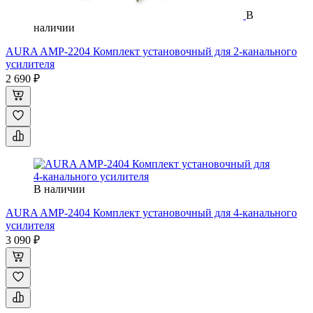
В
наличии
AURA AMP-2204 Комплект установочный для 2-канального
усилителя
2 690 ₽
В наличии
AURA AMP-2404 Комплект установочный для 4-канального
усилителя
3 090 ₽