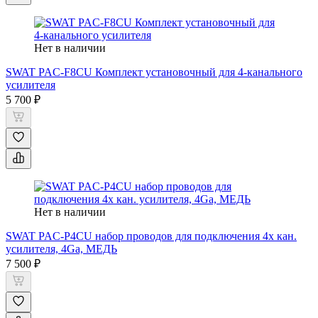
Нет в наличии
SWAT PAC-F8CU Комплект установочный для 4-канального
усилителя
5 700 ₽
Нет в наличии
SWAT PAC-P4CU набор проводов для подключения 4х кан.
усилителя, 4Ga, МЕДЬ
7 500 ₽