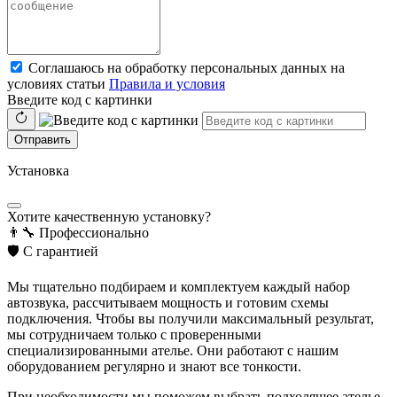
Соглашаюсь на обработку персональных данных на
условиях статьи
Правила и условия
Введите код с картинки
Отправить
Установка
Хотите качественную установку?
👨‍🔧
Профессионально
🛡️
С гарантией
Мы тщательно подбираем и комплектуем каждый набор
автозвука, рассчитываем мощность и готовим схемы
подключения. Чтобы вы получили максимальный результат,
мы сотрудничаем только с проверенными
специализированными ателье. Они работают с нашим
оборудованием регулярно и знают все тонкости.
При необходимости мы поможем выбрать подходящее ателье