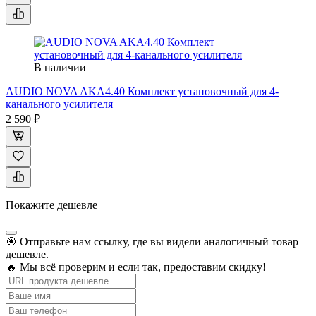
В наличии
AUDIO NOVA AKA4.40 Комплект установочный для 4-
канального усилителя
2 590 ₽
Покажите дешевле
🎯 Отправьте нам ссылку, где вы видели аналогичный товар
дешевле.
🔥 Мы всё проверим и если так, предоставим скидку!