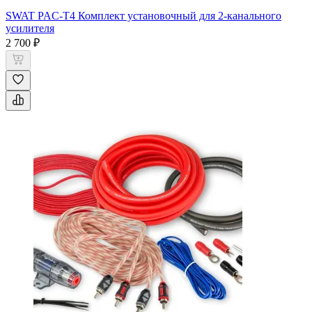
SWAT PAC-T4 Комплект установочный для 2-канального
усилителя
2 700 ₽