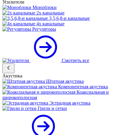
Усилители
Моноблоки
2х канальные
3,5,6,8-и канальные
4х канальные
Регуляторы
Смотреть все
Акустика
Штатная акустика
Компонентная акустика
Коаксиальная и
широкополосная
Эстрадная акустика
Грили и сетки