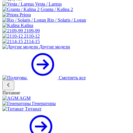
Vesta / Largus
Granta / Kalina 2
Priora
Rio / Solaris / Logan
Kalina
2109-99
2110-12
2114-15
Другие модели
Смотреть все
Питание
AGM
Генераторы
Титанат