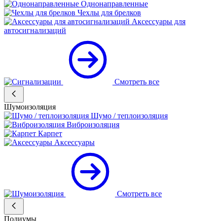
Однонаправленные
Чехлы для брелков
Аксессуары для
автосигнализаций
Смотреть все
Шумоизоляция
Шумо / теплоизоляция
Виброизоляция
Карпет
Аксессуары
Смотреть все
Подиумы