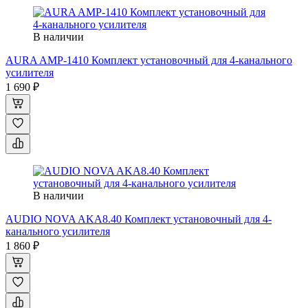
В наличии
AURA AMP-1410 Комплект установочный для 4-канального
усилителя
1 690 ₽
В наличии
AUDIO NOVA AKA8.40 Комплект установочный для 4-
канального усилителя
1 860 ₽