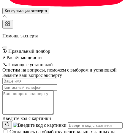
Консультация эксперта
Помощь эксперта
🎯
Правильный подбор
⚡
Расчёт мощности
🔧
Помощь с установкой
Ответим на вопросы, поможем с выбором и установкой
Задайте ваш вопрос эксперту
Введите код с картинки
Соглашаюсь на обработку персональных данных на