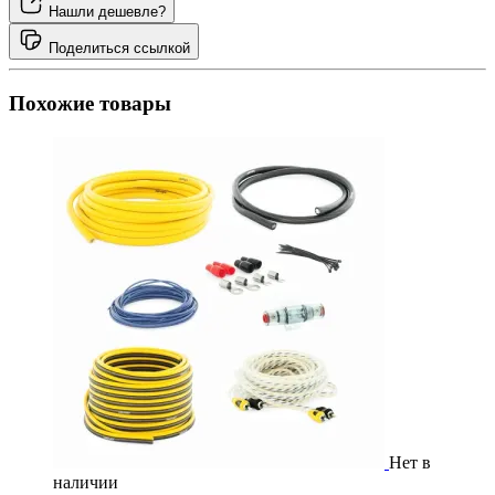
Нашли дешевле?
Поделиться ссылкой
Похожие товары
Нет в
наличии