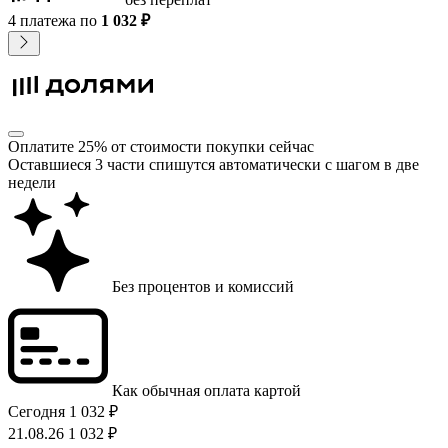
4 платежа
по
1 032 ₽
Оплатите 25% от стоимости покупки сейчас
Оставшиеся 3 части спишутся автоматически с шагом в две
недели
Без процентов и комиссий
Как обычная оплата картой
Сегодня
1 032 ₽
21.08.26
1 032 ₽