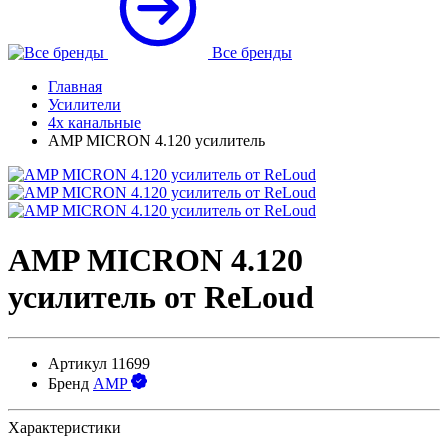
Все бренды
Главная
Усилители
4х канальные
AMP MICRON 4.120 усилитель
AMP MICRON 4.120
усилитель от ReLoud
Артикул
11699
Бренд
AMP
Характеристики