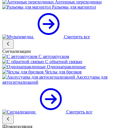
Антенные переходники
Разъемы для магнитол
Смотреть все
Сигнализации
С автозапуском
С обратной связью
Однонаправленные
Чехлы для брелков
Аксессуары для
автосигнализаций
Смотреть все
Шумоизоляция