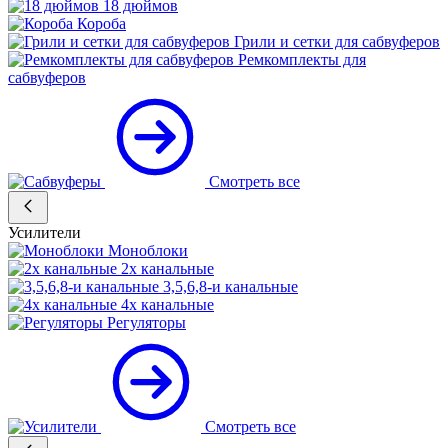
18 дюймов
Короба
Грили и сетки для сабвуферов
Ремкомплекты для
сабвуферов
Смотреть все
Усилители
Моноблоки
2х канальные
3,5,6,8-и канальные
4х канальные
Регуляторы
Смотреть все