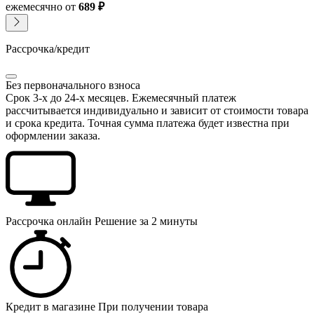
ежемесячно
от
689 ₽
Рассрочка/кредит
Без первоначального взноса
Срок 3-х до 24-х месяцев. Ежемесячный платеж
рассчитывается индивидуально и зависит от стоимости товара
и срока кредита. Точная сумма платежа будет известна при
оформлении заказа.
Рассрочка онлайн
Решение за 2 минуты
Кредит в магазине
При получении товара