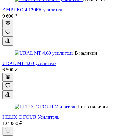
AMP PRO 4.120FR усилитель
9 600 ₽
В наличии
URAL MT 4.60 усилитель
6 590 ₽
Нет в наличии
HELIX C FOUR Усилитель
124 900 ₽