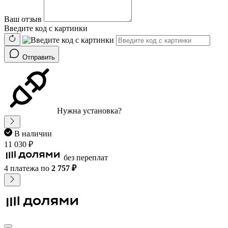
Ваш отзыв
Введите код с картинки
Отправить
Нужна установка?
В наличии
11 030 ₽
без переплат
4 платежа
по
2 757 ₽