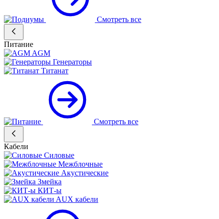
Смотреть все
Питание
AGM
Генераторы
Титанат
Смотреть все
Кабели
Силовые
Межблочные
Акустические
Змейка
КИТ-ы
AUX кабели