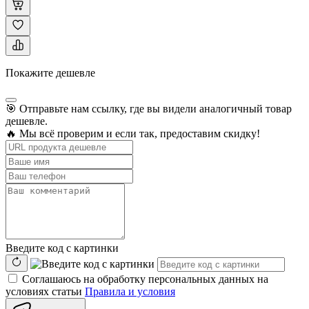
Покажите дешевле
🎯 Отправьте нам ссылку, где вы видели аналогичный товар
дешевле.
🔥 Мы всё проверим и если так, предоставим скидку!
Введите код с картинки
Соглашаюсь на обработку персональных данных на
условиях статьи
Правила и условия