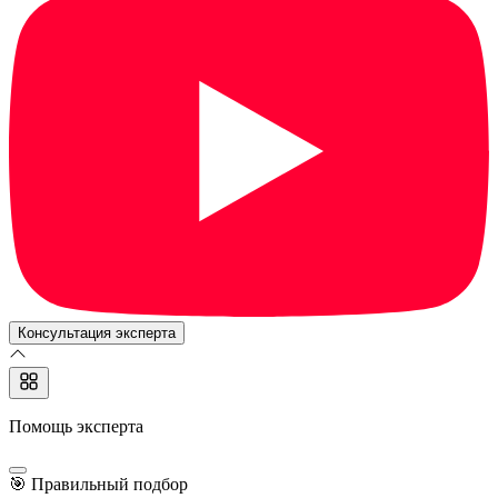
Консультация эксперта
Помощь эксперта
🎯
Правильный подбор