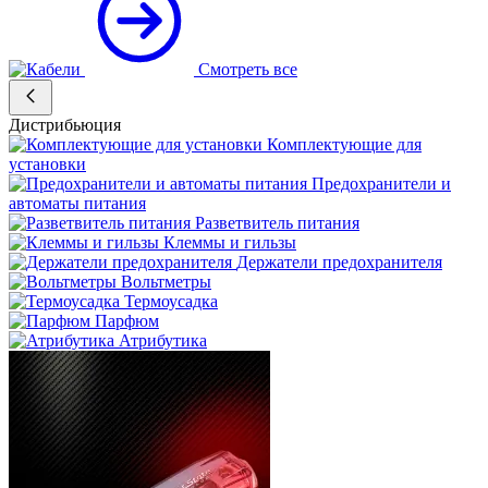
Смотреть все
Дистрибьюция
Комплектующие для
установки
Предохранители и
автоматы питания
Разветвитель питания
Клеммы и гильзы
Держатели предохранителя
Вольтметры
Термоусадка
Парфюм
Атрибутика