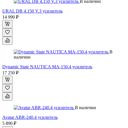
В наличии
URAL DB 4.150 V.3 усилитель
14 990 ₽
В
наличии
Dynamic State NAUTICA MA-150.4 усилитель
17 250 ₽
В наличии
Avatar ABR-240.4 усилитель
5 890 ₽