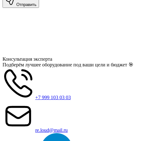
Отправить
Консультация
эксперта
Подберём лучшее оборудование под ваши цели и бюджет 🎯
+7 999 103 03 03
re.loud@mail.ru