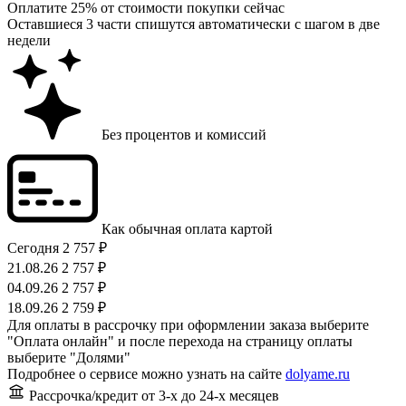
Оплатите 25% от стоимости покупки сейчас
Оставшиеся 3 части спишутся автоматически с шагом в две
недели
Без процентов и комиссий
Как обычная оплата картой
Сегодня
2 757 ₽
21.08.26
2 757 ₽
04.09.26
2 757 ₽
18.09.26
2 759 ₽
Для оплаты в рассрочку при оформлении заказа выберите
"Оплата онлайн" и после перехода на страницу оплаты
выберите "Долями"
Подробнее о сервисе можно узнать на сайте
dolyame.ru
Рассрочка/кредит
от 3-х до 24-х месяцев