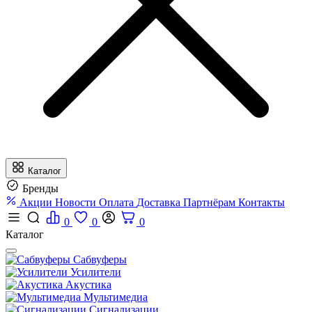
Каталог
Бренды
Акции
Новости
Оплата
Доставка
Партнёрам
Контакты
0
0
0
Каталог
Сабвуферы
Усилители
Акустика
Мультимедиа
Сигнализации