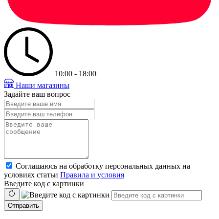
10:00 - 18:00
Наши магазины
Задайте ваш вопрос
Соглашаюсь на обработку персональных данных на
условиях статьи
Правила и условия
Введите код с картинки
Отправить