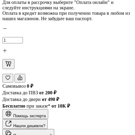
Для оплаты в рассрочку выберите "Оплата онлайн" и
следуйте инструкциями на экране.
Оплата в кредит возможна при получении товара в любом из
наших магазинов. Не забудьте ваш паспорт.
Самовывоз
0 ₽
Доставка до ПВЗ
от 200 ₽
Доставка до двери
от 490 ₽
Бесплатно
при заказе*
от 10К ₽
Помощь эксперта
Нашли дешевле?