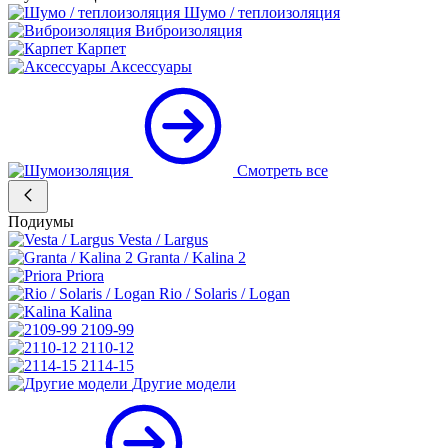
Шумо / теплоизоляция
Виброизоляция
Карпет
Аксессуары
Смотреть все
Подиумы
Vesta / Largus
Granta / Kalina 2
Priora
Rio / Solaris / Logan
Kalina
2109-99
2110-12
2114-15
Другие модели