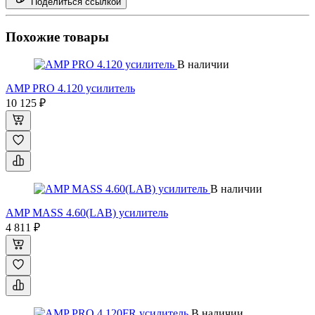
Поделиться ссылкой
Похожие товары
В наличии
AMP PRO 4.120 усилитель
10 125 ₽
В наличии
AMP MASS 4.60(LAB) усилитель
4 811 ₽
В наличии