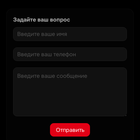
Задайте ваш вопрос
Отправить