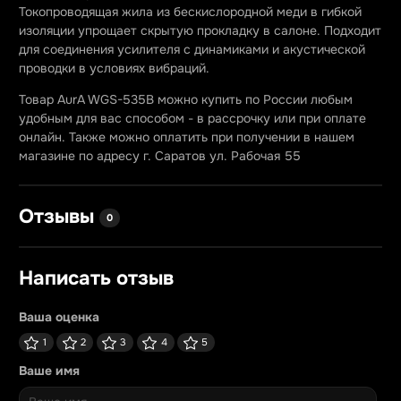
Токопроводящая жила из бескислородной меди в гибкой
изоляции упрощает скрытую прокладку в салоне. Подходит
для соединения усилителя с динамиками и акустической
проводки в условиях вибраций.
Товар AurA WGS-535B можно купить по России любым
удобным для вас способом - в рассрочку или при оплате
онлайн. Также можно оплатить при получении в нашем
магазине по адресу г. Саратов ул. Рабочая 55
Отзывы
0
Написать отзыв
Ваша оценка
1
2
3
4
5
Ваше имя