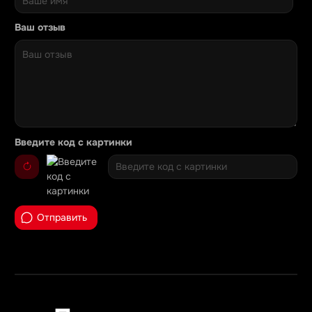
Ваш отзыв
Введите код с картинки
Отправить