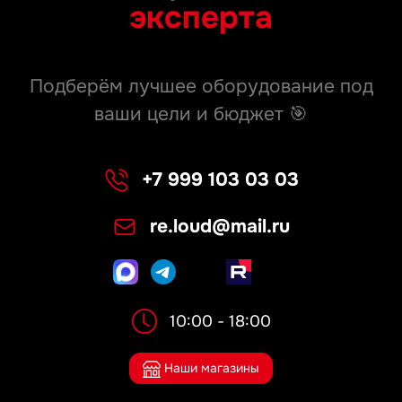
эксперта
Подберём лучшее оборудование под
ваши цели и бюджет 🎯
+7 999 103 03 03
re.loud@mail.ru
10:00 - 18:00
Наши магазины