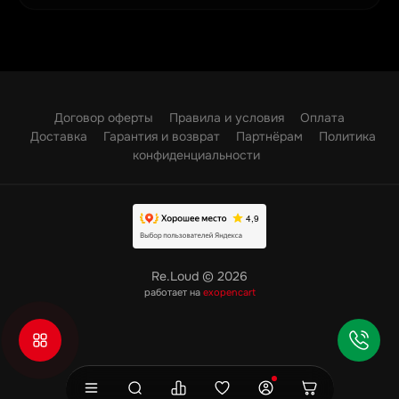
Договор оферты
Правила и условия
Оплата
Доставка
Гарантия и возврат
Партнёрам
Политика
конфиденциальности
Re.Loud © 2026
работает на
exopencart