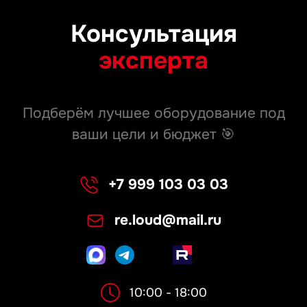
Консультация
эксперта
Подберём лучшее оборудование под
ваши цели и бюджет 🎯
+7 999 103 03 03
re.loud@mail.ru
10:00 - 18:00