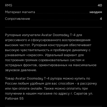
RMS
40
Материал магнита
неодим
Сопротивление
4
Рупорные излучатели Avatar Doomsday T-4 для
агрессивного и сфокусированного воспроизведения
высоких частот. Рупорная конструкция обеспечивает
высокую чувствительность и пробивную динамику с
узнаваемым «окрасом». Идеальный вариант для
построения громких соревновательных систем и
эстрадных фронтов, ориентированных на максимальное
звуковое давление.
Товар Avatar Doomsday T-4 рупора можно купить по
России любым удобным для вас способом - в рассрочку
или при оплате онлайн. Также можно оплатить при
получении в нашем магазине по адресу г. Саратов ул.
Рабочая 55