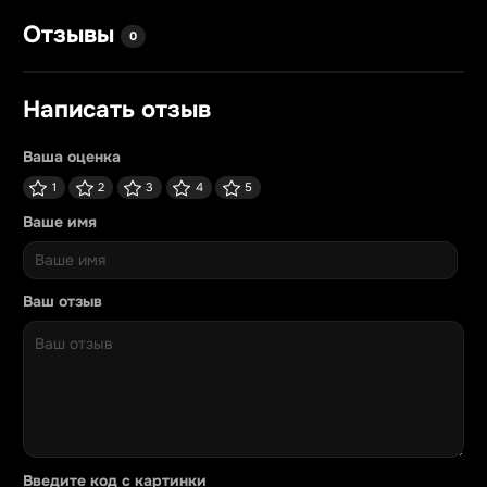
Отзывы
0
Написать отзыв
Ваша оценка
1
2
3
4
5
Ваше имя
Ваш отзыв
Введите код с картинки