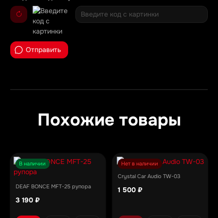
Отправить
Похожие товары
В наличии
Нет в наличии
Crystal Car Audio TW-03
DEAF BONCE MFT-25 рупора
1 500 ₽
3 190 ₽