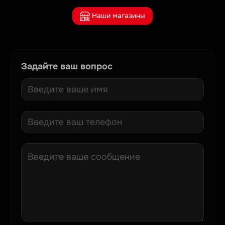
Наши магазины
Задайте ваш вопрос