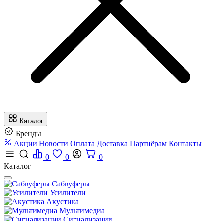
Каталог
Бренды
Акции
Новости
Оплата
Доставка
Партнёрам
Контакты
0
0
0
Каталог
Сабвуферы
Усилители
Акустика
Мультимедиа
Сигнализации