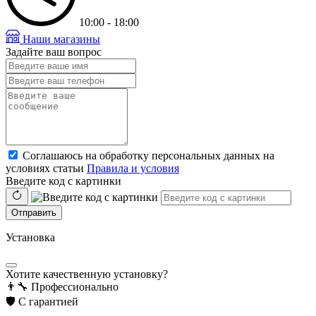
10:00 - 18:00
Наши магазины
Задайте ваш вопрос
Соглашаюсь на обработку персональных данных на
условиях статьи
Правила и условия
Введите код с картинки
Отправить
Установка
Хотите качественную установку?
👨‍🔧
Профессионально
🛡️
С гарантией