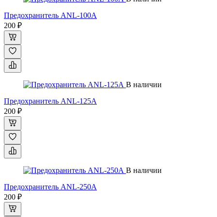
Предохранитель ANL-100А
200 ₽
В наличии
Предохранитель ANL-125A
200 ₽
В наличии
Предохранитель ANL-250А
200 ₽