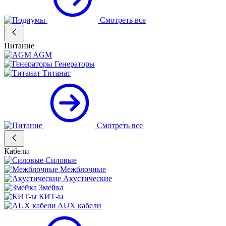
Смотреть все
Питание
AGM
Генераторы
Титанат
Смотреть все
Кабели
Силовые
Межблочные
Акустические
Змейка
КИТ-ы
AUX кабели