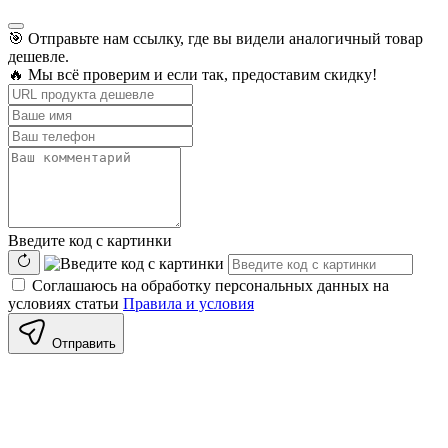
🎯 Отправьте нам ссылку, где вы видели аналогичный товар
дешевле.
🔥 Мы всё проверим и если так, предоставим скидку!
Введите код с картинки
Соглашаюсь на обработку персональных данных на
условиях статьи
Правила и условия
Отправить