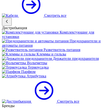
Смотреть все
Дистрибьюция
Комплектующие для
установки
Предохранители и
автоматы питания
Разветвитель питания
Клеммы и гильзы
Держатели предохранителя
Вольтметры
Термоусадка
Парфюм
Атрибутика
Смотреть все
Бренды