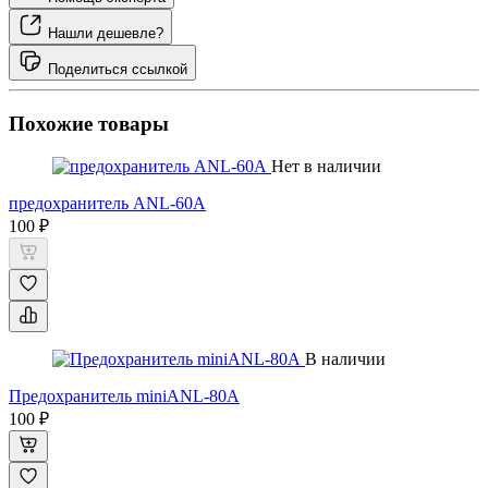
Нашли дешевле?
Поделиться ссылкой
Похожие товары
Нет в наличии
предохранитель ANL-60A
100 ₽
В наличии
Предохранитель miniANL-80А
100 ₽