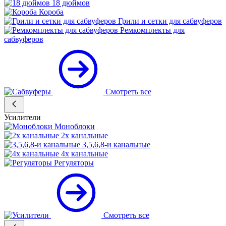
18 дюймов
Короба
Грили и сетки для сабвуферов
Ремкомплекты для
сабвуферов
Смотреть все
Усилители
Моноблоки
2х канальные
3,5,6,8-и канальные
4х канальные
Регуляторы
Смотреть все