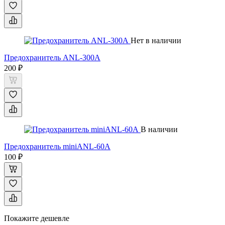
Нет в наличии
Предохранитель ANL-300А
200 ₽
В наличии
Предохранитель miniANL-60А
100 ₽
Покажите дешевле