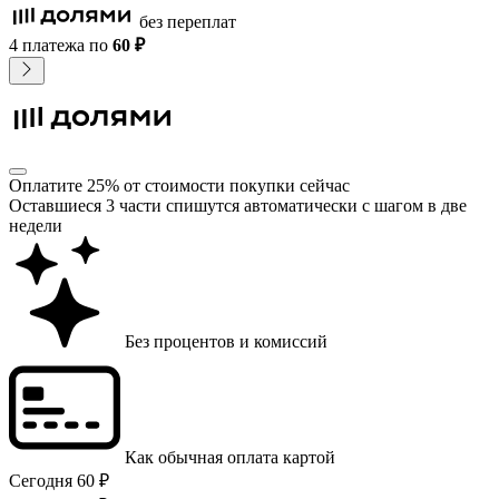
без переплат
4 платежа
по
60 ₽
Оплатите 25% от стоимости покупки сейчас
Оставшиеся 3 части спишутся автоматически с шагом в две
недели
Без процентов и комиссий
Как обычная оплата картой
Сегодня
60 ₽