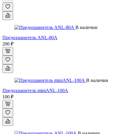
В наличии
Предохранитель ANL-80А
200 ₽
В наличии
Предохранитель miniANL-100А
100 ₽
В наличии