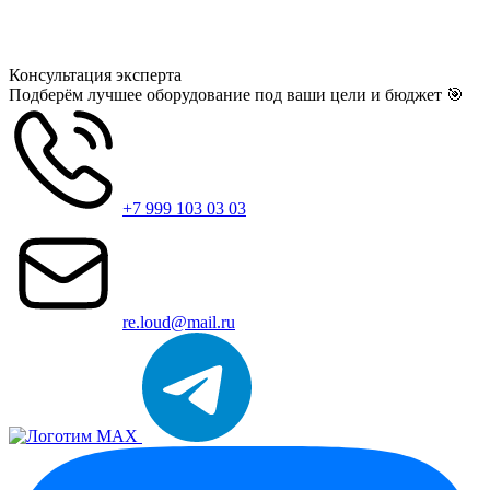
Консультация
эксперта
Подберём лучшее оборудование под ваши цели и бюджет 🎯
+7 999 103 03 03
re.loud@mail.ru