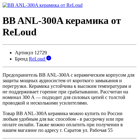
BB ANL-300A керамика от
ReLoud
Артикул
12729
Бренд
ReLoud
Предохранитель BB ANL-300A с керамическим корпусом для
защиты мощных аудиосистем от короткого замыкания и
перегрузки. Керамика устойчива к высоким температурам и
не поддерживает горение при срабатывании. Рассчитан на
номинал 300 А — подходит для силовых цепей с толстой
проводкой и несколькими усилителями.
Товар BB ANL-300A керамика можно купить по России
любым удобным для вас способом - в рассрочку или при
оплате онлайн. Также можно оплатить при получении в
нашем магазине по адресу г. Саратов ул. Рабочая 55