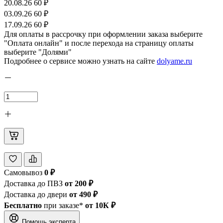
20.08.26
60 ₽
03.09.26
60 ₽
17.09.26
60 ₽
Для оплаты в рассрочку при оформлении заказа выберите
"Оплата онлайн" и после перехода на страницу оплаты
выберите "Долями"
Подробнее о сервисе можно узнать на сайте
dolyame.ru
Самовывоз
0 ₽
Доставка до ПВЗ
от 200 ₽
Доставка до двери
от 490 ₽
Бесплатно
при заказе*
от 10К ₽
Помощь эксперта