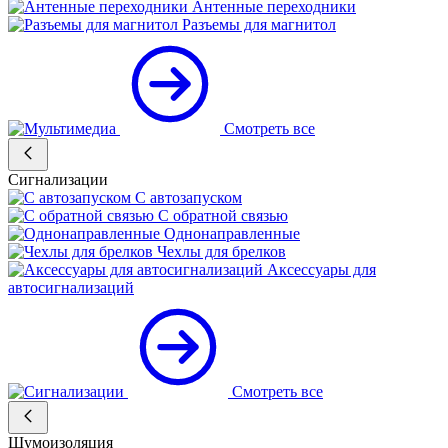
Антенные переходники
Разъемы для магнитол
Смотреть все
Сигнализации
С автозапуском
С обратной связью
Однонаправленные
Чехлы для брелков
Аксессуары для
автосигнализаций
Смотреть все
Шумоизоляция