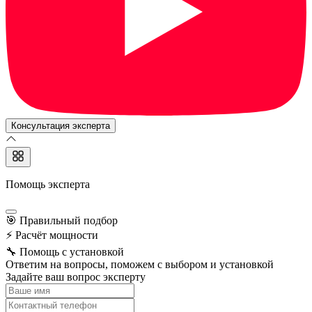
Консультация эксперта
Помощь эксперта
🎯
Правильный подбор
⚡
Расчёт мощности
🔧
Помощь с установкой
Ответим на вопросы, поможем с выбором и установкой
Задайте ваш вопрос эксперту