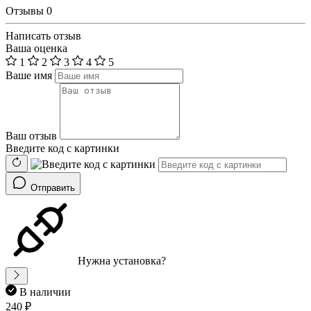
Отзывы
0
Написать отзыв
Ваша оценка
1
2
3
4
5
Ваше имя
Ваш отзыв
Введите код с картинки
Отправить
Нужна установка?
В наличии
240 ₽