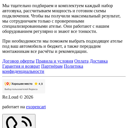
Мы тщательно подбираем и комплектуем каждый набор
автозвука, рассчитываем мощность и готовим схемы
подключения. Чтобы вы получили максимальный результат,
мы сотрудничаем только с проверенными
специализированными ателье. Они работают с нашим
оборудованием регулярно и знают все тонкости.
При необходимости мы поможем выбрать подходящее ателье
под ваш автомобиль и бюджет, а также передадим
монтажникам все расчёты и рекомендации.
Договор оферты
Правила и условия
Оплата
Доставка
Гарантия и возврат
Партнёрам
Политика
конфиденциальности
Re.Loud © 2026
работает на
exopencart