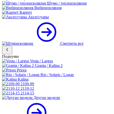
Шумо / теплоизоляция
Виброизоляция
Карпет
Аксессуары
Смотреть все
Подиумы
Vesta / Largus
Granta / Kalina 2
Priora
Rio / Solaris / Logan
Kalina
2109-99
2110-12
2114-15
Другие модели