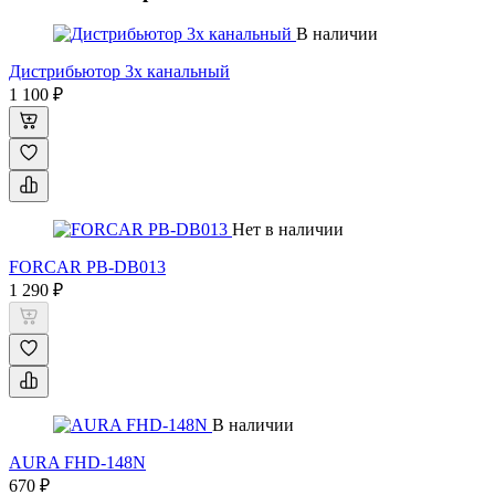
В наличии
Дистрибьютор 3х канальный
1 100 ₽
Нет в наличии
FORCAR PB-DB013
1 290 ₽
В наличии
AURA FHD-148N
670 ₽