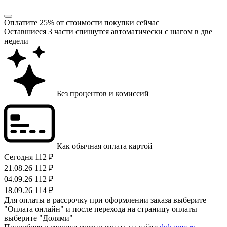
Оплатите 25% от стоимости покупки сейчас
Оставшиеся 3 части спишутся автоматически с шагом в две
недели
Без процентов и комиссий
Как обычная оплата картой
Сегодня
112 ₽
21.08.26
112 ₽
04.09.26
112 ₽
18.09.26
114 ₽
Для оплаты в рассрочку при оформлении заказа выберите
"Оплата онлайн" и после перехода на страницу оплаты
выберите "Долями"