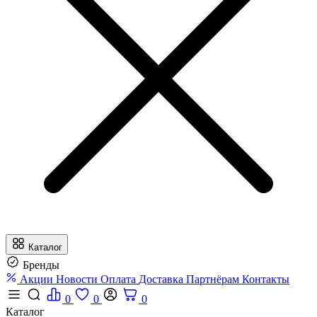
Каталог
Бренды
Акции
Новости
Оплата
Доставка
Партнёрам
Контакты
0
0
0
Каталог