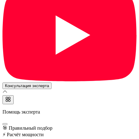
Консультация эксперта
Помощь эксперта
🎯
Правильный подбор
⚡
Расчёт мощности