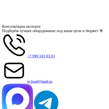
Консультация
эксперта
Подберём лучшее оборудование под ваши цели и бюджет 🎯
+7 999 103 03 03
re.loud@mail.ru