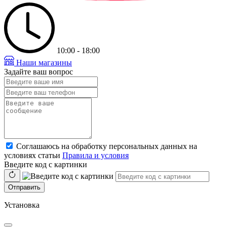
10:00 - 18:00
Наши магазины
Задайте ваш вопрос
Соглашаюсь на обработку персональных данных на
условиях статьи
Правила и условия
Введите код с картинки
Отправить
Установка