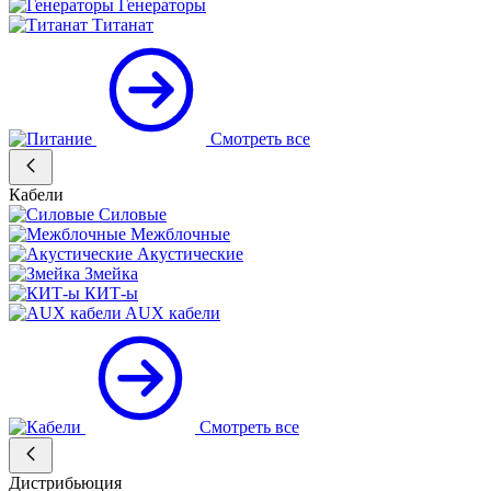
Генераторы
Титанат
Смотреть все
Кабели
Силовые
Межблочные
Акустические
Змейка
КИТ-ы
AUX кабели
Смотреть все
Дистрибьюция