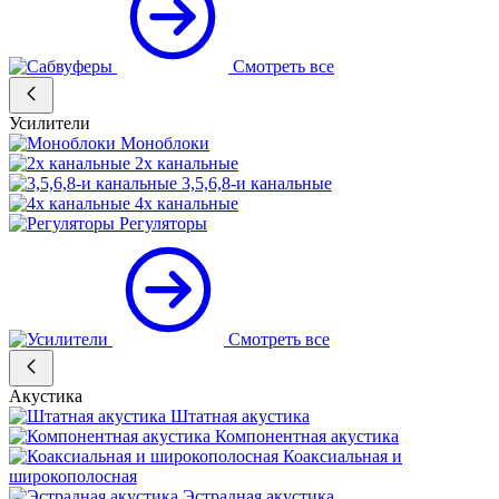
Смотреть все
Усилители
Моноблоки
2х канальные
3,5,6,8-и канальные
4х канальные
Регуляторы
Смотреть все
Акустика
Штатная акустика
Компонентная акустика
Коаксиальная и
широкополосная
Эстрадная акустика