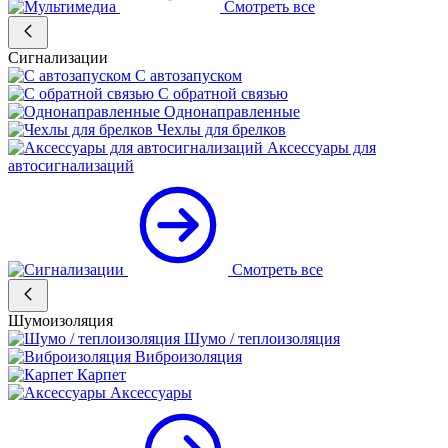
Смотреть все
Сигнализации
С автозапуском
С обратной связью
Однонаправленные
Чехлы для брелков
Аксессуары для
автосигнализаций
Смотреть все
Шумоизоляция
Шумо / теплоизоляция
Виброизоляция
Карпет
Аксессуары