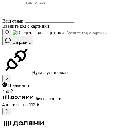
Ваш отзыв
Введите код с картинки
Отправить
Нужна установка?
В наличии
450 ₽
без переплат
4 платежа
по
112 ₽