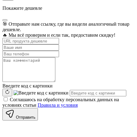
Покажите дешевле
🎯 Отправьте нам ссылку, где вы видели аналогичный товар
дешевле.
🔥 Мы всё проверим и если так, предоставим скидку!
Введите код с картинки
Соглашаюсь на обработку персональных данных на
условиях статьи
Правила и условия
Отправить