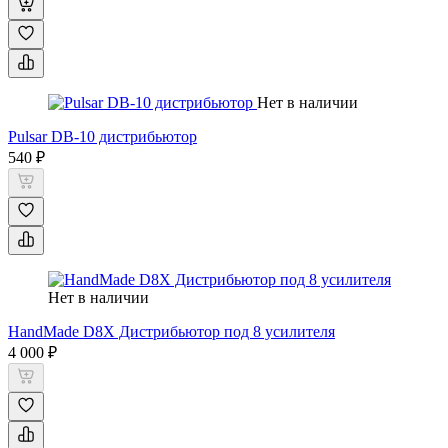
Нет в наличии
Pulsar DB-10 дистрибьютор
540 ₽
Нет в наличии
HandMade D8X Дистрибьютор под 8 усилителя
4 000 ₽