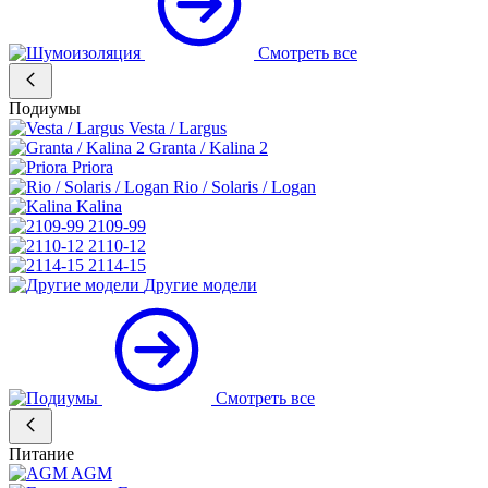
Смотреть все
Подиумы
Vesta / Largus
Granta / Kalina 2
Priora
Rio / Solaris / Logan
Kalina
2109-99
2110-12
2114-15
Другие модели
Смотреть все
Питание
AGM