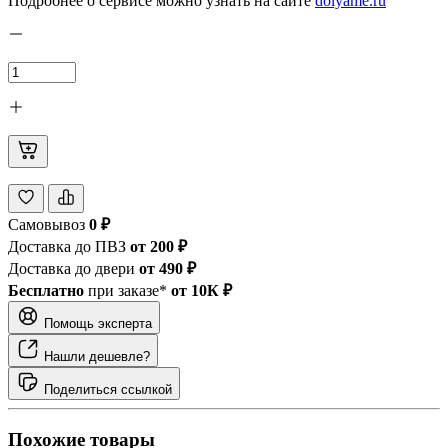
Подробнее о сервисе можно узнать на сайте
dolyame.ru
Самовывоз
0 ₽
Доставка до ПВЗ
от 200 ₽
Доставка до двери
от 490 ₽
Бесплатно
при заказе*
от 10К ₽
Помощь эксперта
Нашли дешевле?
Поделиться ссылкой
Похожие товары