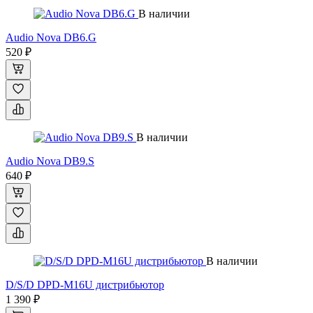
В наличии
Audio Nova DB6.G
520 ₽
В наличии
Audio Nova DB9.S
640 ₽
В наличии
D/S/D DPD-M16U дистрибьютор
1 390 ₽