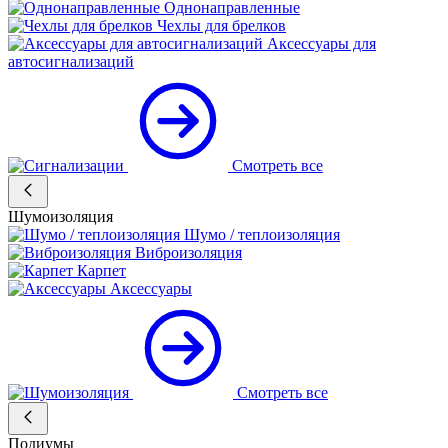
Однонаправленные
Чехлы для брелков
Аксессуары для
автосигнализаций
Смотреть все
Шумоизоляция
Шумо / теплоизоляция
Виброизоляция
Карпет
Аксессуары
Смотреть все
Подиумы