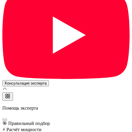
Консультация эксперта
Помощь эксперта
🎯
Правильный подбор
⚡
Расчёт мощности