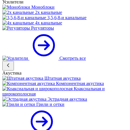
Усилители
Моноблоки
2х канальные
3,5,6,8-и канальные
4х канальные
Регуляторы
Смотреть все
Акустика
Штатная акустика
Компонентная акустика
Коаксиальная и
широкополосная
Эстрадная акустика
Грили и сетки