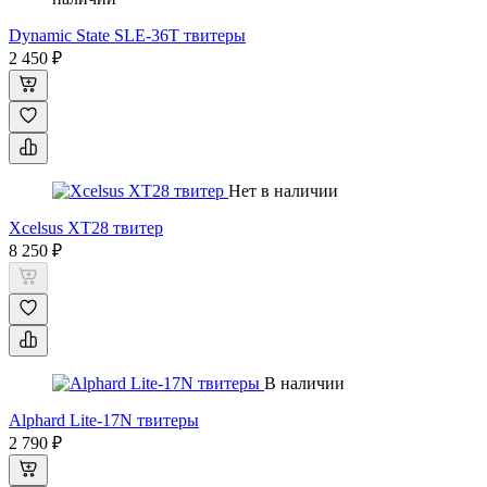
Dynamic State SLE-36T твитеры
2 450 ₽
Нет в наличии
Xcelsus XT28 твитер
8 250 ₽
В наличии
Alphard Lite-17N твитеры
2 790 ₽