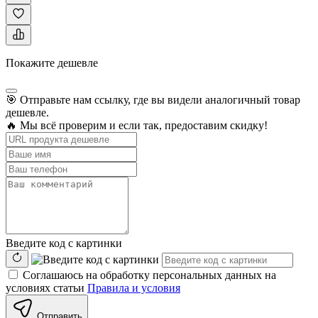
Покажите дешевле
🎯 Отправьте нам ссылку, где вы видели аналогичный товар
дешевле.
🔥 Мы всё проверим и если так, предоставим скидку!
Введите код с картинки
Соглашаюсь на обработку персональных данных на
условиях статьи
Правила и условия
Отправить