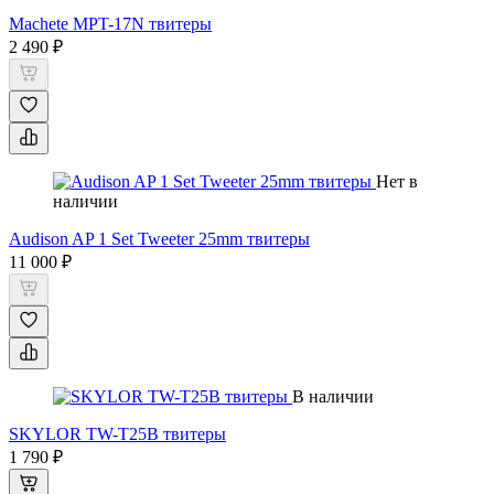
Machete MPT-17N твитеры
2 490 ₽
Нет в
наличии
Audison AP 1 Set Tweeter 25mm твитеры
11 000 ₽
В наличии
SKYLOR TW-T25B твитеры
1 790 ₽