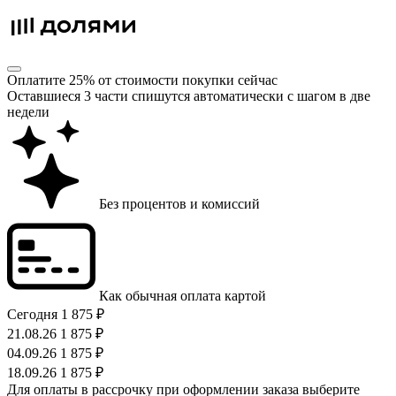
Оплатите 25% от стоимости покупки сейчас
Оставшиеся 3 части спишутся автоматически с шагом в две
недели
Без процентов и комиссий
Как обычная оплата картой
Сегодня
1 875 ₽
21.08.26
1 875 ₽
04.09.26
1 875 ₽
18.09.26
1 875 ₽
Для оплаты в рассрочку при оформлении заказа выберите