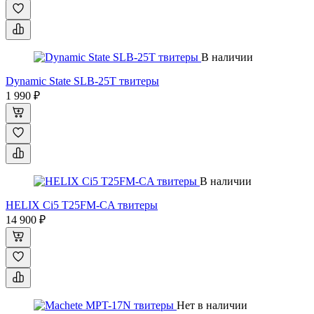
В наличии
Dynamic State SLB-25T твитеры
1 990 ₽
В наличии
HELIX Ci5 T25FM-CA твитеры
14 900 ₽
Нет в наличии