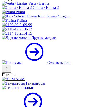
Vesta / Largus
Granta / Kalina 2
Priora
Rio / Solaris / Logan
Kalina
2109-99
2110-12
2114-15
Другие модели
Смотреть все
Питание
AGM
Генераторы
Титанат