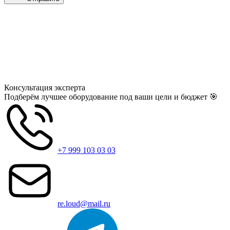
Консультация
эксперта
Подберём лучшее оборудование под ваши цели и бюджет 🎯
+7 999 103 03 03
re.loud@mail.ru