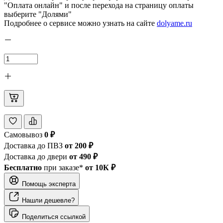
"Оплата онлайн" и после перехода на страницу оплаты
выберите "Долями"
Подробнее о сервисе можно узнать на сайте
dolyame.ru
Самовывоз
0 ₽
Доставка до ПВЗ
от 200 ₽
Доставка до двери
от 490 ₽
Бесплатно
при заказе*
от 10К ₽
Помощь эксперта
Нашли дешевле?
Поделиться ссылкой