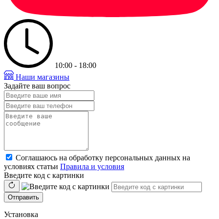
10:00 - 18:00
Наши магазины
Задайте ваш вопрос
Соглашаюсь на обработку персональных данных на
условиях статьи
Правила и условия
Введите код с картинки
Отправить
Установка