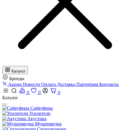
Каталог
Бренды
Акции
Новости
Оплата
Доставка
Партнёрам
Контакты
0
0
0
Каталог
Сабвуферы
Усилители
Акустика
Мультимедиа
Сигнализации