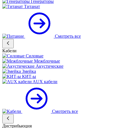
Генераторы
Титанат
Смотреть все
Кабели
Силовые
Межблочные
Акустические
Змейка
КИТ-ы
AUX кабели
Смотреть все
Дистрибьюция