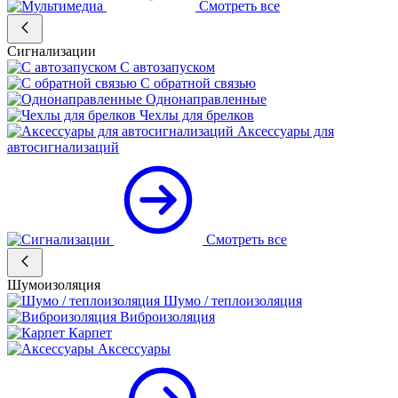
Смотреть все
Сигнализации
С автозапуском
С обратной связью
Однонаправленные
Чехлы для брелков
Аксессуары для
автосигнализаций
Смотреть все
Шумоизоляция
Шумо / теплоизоляция
Виброизоляция
Карпет
Аксессуары