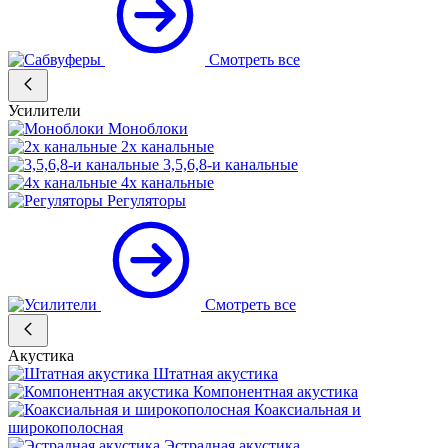
Смотреть все
Усилители
Моноблоки
2х канальные
3,5,6,8-и канальные
4х канальные
Регуляторы
Смотреть все
Акустика
Штатная акустика
Компонентная акустика
Коаксиальная и
широкополосная
Эстрадная акустика