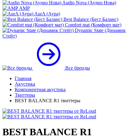
Audio Nova (Аудио Нова)
AMP
AurA (Аура)
Best Balance (Бест Баланс)
Comfort mat (Комфорт мат)
Dynamic State (Динамик
Стейт)
Все бренды
Главная
Акустика
Компонентная акустика
Твиттеры
BEST BALANCE R1 твиттеры
BEST BALANCE R1