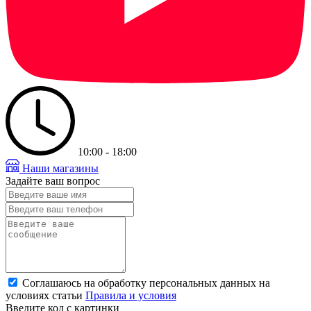
10:00 - 18:00
Наши магазины
Задайте ваш вопрос
Соглашаюсь на обработку персональных данных на
условиях статьи
Правила и условия
Введите код с картинки