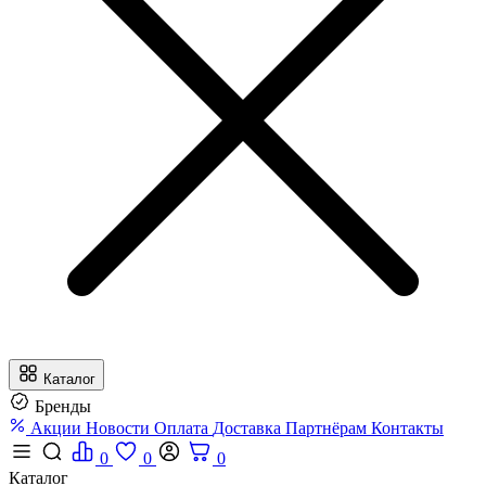
Каталог
Бренды
Акции
Новости
Оплата
Доставка
Партнёрам
Контакты
0
0
0
Каталог