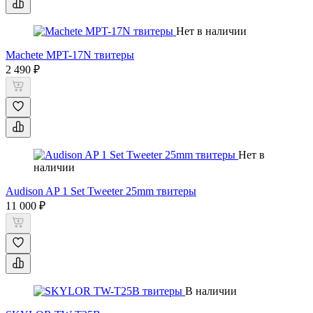
Нет в наличии
Machete MPT-17N твитеры
2 490 ₽
Нет в
наличии
Audison AP 1 Set Tweeter 25mm твитеры
11 000 ₽
В наличии