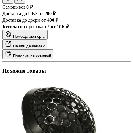
Самовывоз
0 ₽
Доставка до ПВЗ
от 200 ₽
Доставка до двери
от 490 ₽
Бесплатно
при заказе*
от 10К ₽
Помощь эксперта
Нашли дешевле?
Поделиться ссылкой
Похожие товары