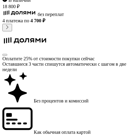
В наличии
18 800 ₽
без переплат
4 платежа
по
4 700 ₽
Оплатите 25% от стоимости покупки сейчас
Оставшиеся 3 части спишутся автоматически с шагом в две
недели
Без процентов и комиссий
Как обычная оплата картой