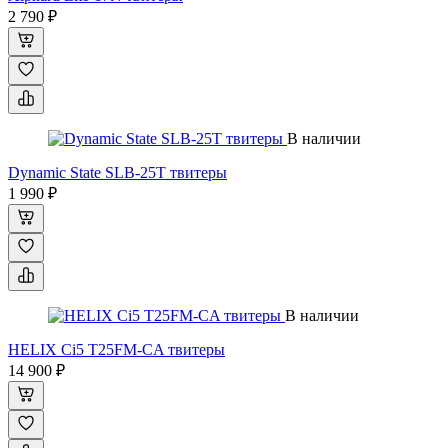
2 790 ₽
В наличии
Dynamic State SLB-25T твитеры
1 990 ₽
В наличии
HELIX Ci5 T25FM-CA твитеры
14 900 ₽