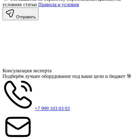
условиях статьи
Правила и условия
Отправить
Консультация
эксперта
Подберём лучшее оборудование под ваши цели и бюджет 🎯
+7 999 103 03 03