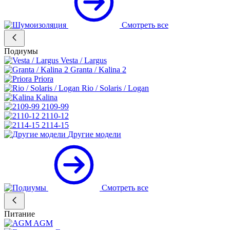
Смотреть все
Подиумы
Vesta / Largus
Granta / Kalina 2
Priora
Rio / Solaris / Logan
Kalina
2109-99
2110-12
2114-15
Другие модели
Смотреть все
Питание
AGM