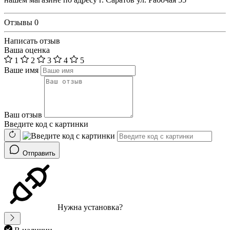
Отзывы
0
Написать отзыв
Ваша оценка
1
2
3
4
5
Ваше имя
Ваш отзыв
Введите код с картинки
Отправить
Нужна установка?