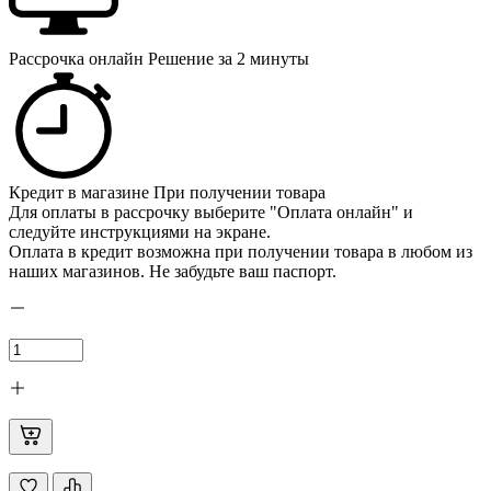
Рассрочка онлайн
Решение за 2 минуты
Кредит в магазине
При получении товара
Для оплаты в рассрочку выберите "Оплата онлайн" и
следуйте инструкциями на экране.
Оплата в кредит возможна при получении товара в любом из
наших магазинов. Не забудьте ваш паспорт.