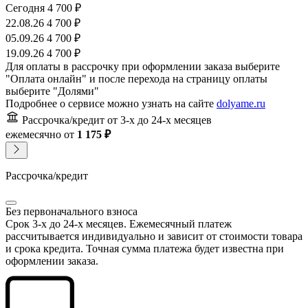
Сегодня
4 700 ₽
22.08.26
4 700 ₽
05.09.26
4 700 ₽
19.09.26
4 700 ₽
Для оплаты в рассрочку при оформлении заказа выберите
"Оплата онлайн" и после перехода на страницу оплаты
выберите "Долями"
Подробнее о сервисе можно узнать на сайте
dolyame.ru
Рассрочка/кредит
от 3-х до 24-х месяцев
ежемесячно
от
1 175 ₽
Рассрочка/кредит
Без первоначального взноса
Срок 3-х до 24-х месяцев. Ежемесячный платеж
рассчитывается индивидуально и зависит от стоимости товара
и срока кредита. Точная сумма платежа будет известна при
оформлении заказа.