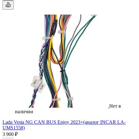
Нет в
наличии
Lada Vesta NG CAN BUS Enjoy 2023+(аналог INCAR LA-
UMS1558)
3 900 ₽