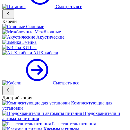
Смотреть все
Кабели
Силовые
Межблочные
Акустические
Змейка
КИТ-ы
AUX кабели
Смотреть все
Дистрибьюция
Комплектующие для
установки
Предохранители и
автоматы питания
Разветвитель питания
Клеммы и гильзы