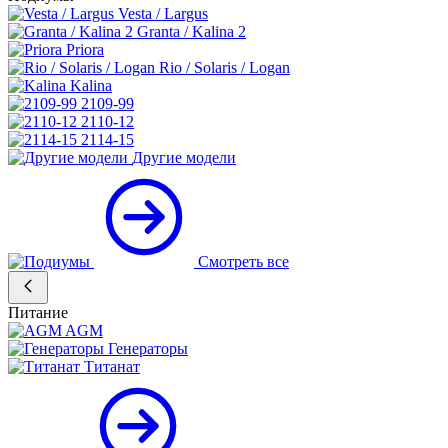
Vesta / Largus
Granta / Kalina 2
Priora
Rio / Solaris / Logan
Kalina
2109-99
2110-12
2114-15
Другие модели
Смотреть все
Питание
AGM
Генераторы
Титанат