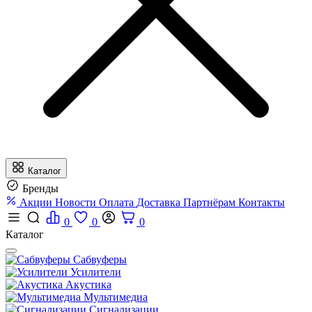
Каталог
Бренды
Акции
Новости
Оплата
Доставка
Партнёрам
Контакты
0
0
0
Каталог
Сабвуферы
Усилители
Акустика
Мультимедиа
Сигнализации