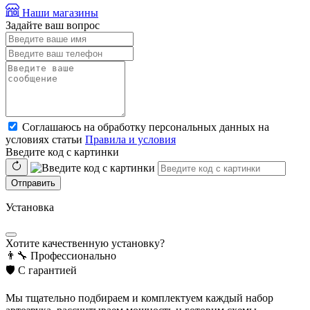
Наши магазины
Задайте ваш вопрос
Соглашаюсь на обработку персональных данных на
условиях статьи
Правила и условия
Введите код с картинки
Отправить
Установка
Хотите качественную установку?
👨‍🔧
Профессионально
🛡️
С гарантией
Мы тщательно подбираем и комплектуем каждый набор