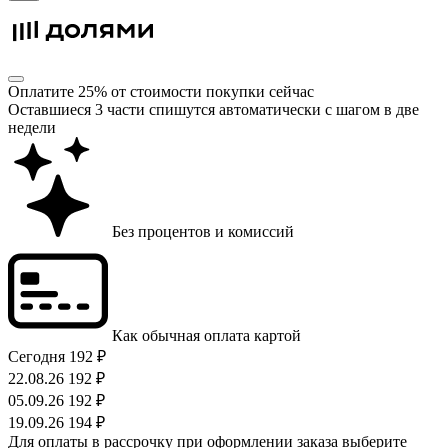
Оплатите 25% от стоимости покупки сейчас
Оставшиеся 3 части спишутся автоматически с шагом в две
недели
Без процентов и комиссий
Как обычная оплата картой
Сегодня
192 ₽
22.08.26
192 ₽
05.09.26
192 ₽
19.09.26
194 ₽
Для оплаты в рассрочку при оформлении заказа выберите