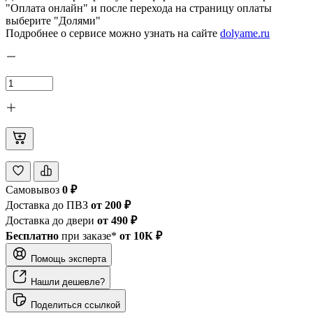
"Оплата онлайн" и после перехода на страницу оплаты
выберите "Долями"
Подробнее о сервисе можно узнать на сайте
dolyame.ru
Самовывоз
0 ₽
Доставка до ПВЗ
от 200 ₽
Доставка до двери
от 490 ₽
Бесплатно
при заказе*
от 10К ₽
Помощь эксперта
Нашли дешевле?
Поделиться ссылкой