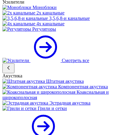
Усилители
Моноблоки
2х канальные
3,5,6,8-и канальные
4х канальные
Регуляторы
Смотреть все
Акустика
Штатная акустика
Компонентная акустика
Коаксиальная и
широкополосная
Эстрадная акустика
Грили и сетки