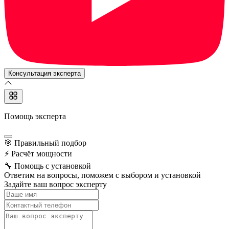
Консультация эксперта
Помощь эксперта
🎯
Правильный подбор
⚡
Расчёт мощности
🔧
Помощь с установкой
Ответим на вопросы, поможем с выбором и установкой
Задайте ваш вопрос эксперту