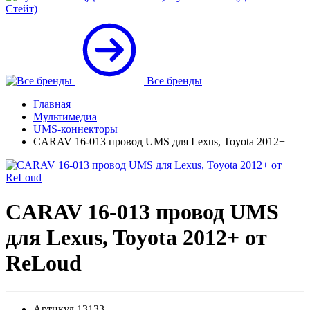
Стейт)
Все бренды
Главная
Мультимедиа
UMS-коннекторы
CARAV 16-013 провод UMS для Lexus, Toyota 2012+
CARAV 16-013 провод UMS
для Lexus, Toyota 2012+ от
ReLoud
Артикул
13133