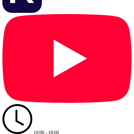
10:00 - 18:00