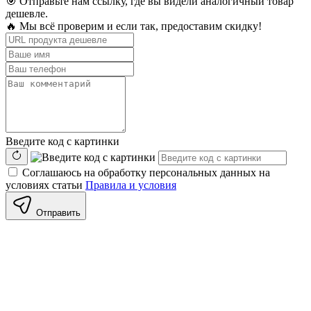
🎯 Отправьте нам ссылку, где вы видели аналогичный товар
дешевле.
🔥 Мы всё проверим и если так, предоставим скидку!
Введите код с картинки
Соглашаюсь на обработку персональных данных на
условиях статьи
Правила и условия
Отправить