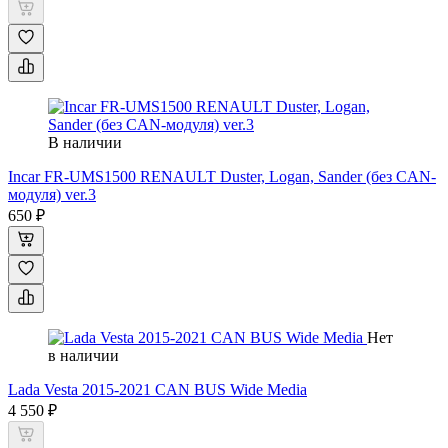
В наличии
Incar FR-UMS1500 RENAULT Duster, Logan, Sander (без CAN-
модуля) ver.3
650 ₽
Нет
в наличии
Lada Vesta 2015-2021 CAN BUS Wide Media
4 550 ₽