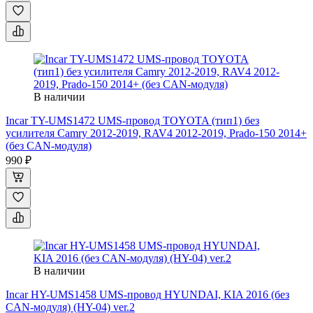
В наличии
Incar TY-UMS1472 UMS-провод TOYOTA (тип1) без
усилителя Camry 2012-2019, RAV4 2012-2019, Prado-150 2014+
(без CAN-модуля)
990 ₽
В наличии
Incar HY-UMS1458 UMS-провод HYUNDAI, KIA 2016 (без
CAN-модуля) (HY-04) ver.2