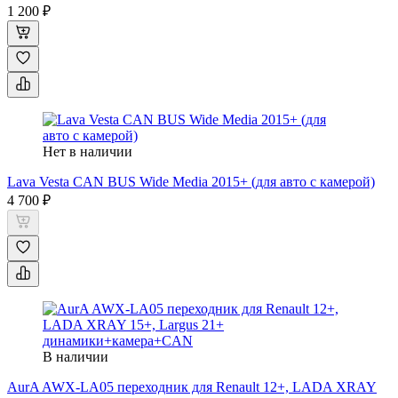
1 200 ₽
Нет в наличии
Lava Vesta CAN BUS Wide Media 2015+ (для авто с камерой)
4 700 ₽
В наличии
AurA AWX-LA05 переходник для Renault 12+, LADA XRAY