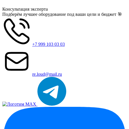
Консультация
эксперта
Подберём лучшее оборудование под ваши цели и бюджет 🎯
+7 999 103 03 03
re.loud@mail.ru