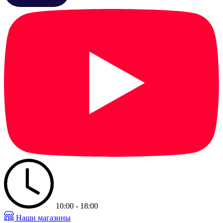
10:00 - 18:00
Наши магазины