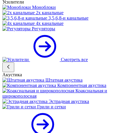
Усилители
Моноблоки
2х канальные
3,5,6,8-и канальные
4х канальные
Регуляторы
Смотреть все
Акустика
Штатная акустика
Компонентная акустика
Коаксиальная и
широкополосная
Эстрадная акустика
Грили и сетки