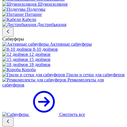
Шумоизоляция
Подиумы
Питание
Кабели
Дистрибьюция
Сабвуферы
Активные сабвуферы
8-10 дюймов
12 дюймов
15 дюймов
18 дюймов
Короба
Грили и сетки для сабвуферов
Ремкомплекты для
сабвуферов
Смотреть все