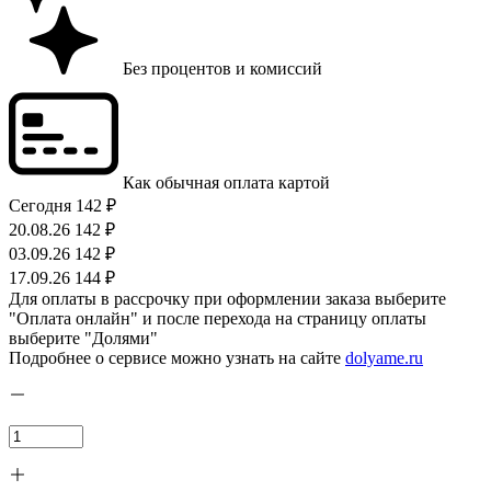
Без процентов и комиссий
Как обычная оплата картой
Сегодня
142 ₽
20.08.26
142 ₽
03.09.26
142 ₽
17.09.26
144 ₽
Для оплаты в рассрочку при оформлении заказа выберите
"Оплата онлайн" и после перехода на страницу оплаты
выберите "Долями"
Подробнее о сервисе можно узнать на сайте
dolyame.ru