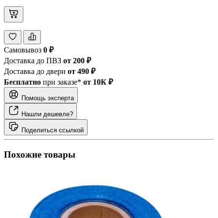
Самовывоз
0 ₽
Доставка до ПВЗ
от 200 ₽
Доставка до двери
от 490 ₽
Бесплатно
при заказе*
от 10К ₽
Помощь эксперта
Нашли дешевле?
Поделиться ссылкой
Похожие товары