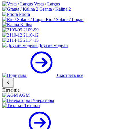
Vesta / Largus
Granta / Kalina 2
Priora
Rio / Solaris / Logan
Kalina
2109-99
2110-12
2114-15
Другие модели
Смотреть все
Питание
AGM
Генераторы
Титанат