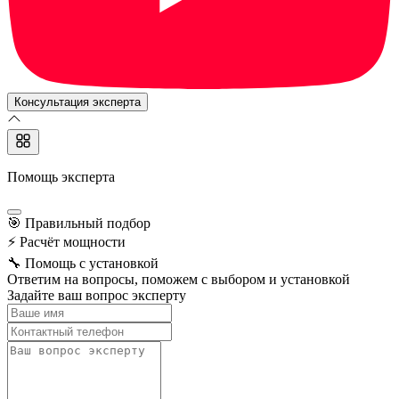
Консультация эксперта
Помощь эксперта
🎯
Правильный подбор
⚡
Расчёт мощности
🔧
Помощь с установкой
Ответим на вопросы, поможем с выбором и установкой
Задайте ваш вопрос эксперту