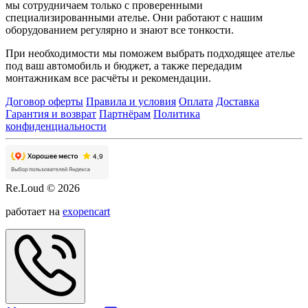
мы сотрудничаем только с проверенными
специализированными ателье. Они работают с нашим
оборудованием регулярно и знают все тонкости.
При необходимости мы поможем выбрать подходящее ателье
под ваш автомобиль и бюджет, а также передадим
монтажникам все расчёты и рекомендации.
Договор оферты
Правила и условия
Оплата
Доставка
Гарантия и возврат
Партнёрам
Политика
конфиденциальности
Re.Loud © 2026
работает на
exopencart