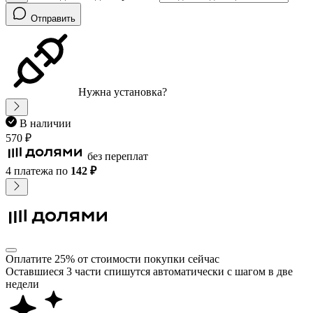
Отправить
Нужна установка?
В наличии
570 ₽
без переплат
4 платежа
по
142 ₽
Оплатите 25% от стоимости покупки сейчас
Оставшиеся 3 части спишутся автоматически с шагом в две
недели