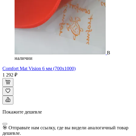
В
наличии
Comfort Mat Vision 6 мм (700x1000)
1 292 ₽
Покажите дешевле
🎯 Отправьте нам ссылку, где вы видели аналогичный товар
дешевле.