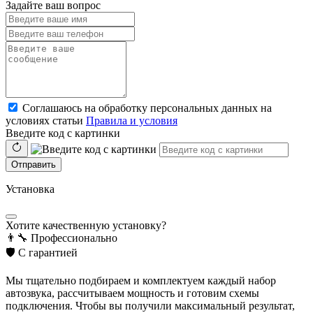
Задайте ваш вопрос
Соглашаюсь на обработку персональных данных на
условиях статьи
Правила и условия
Введите код с картинки
Отправить
Установка
Хотите качественную установку?
👨‍🔧
Профессионально
🛡️
С гарантией
Мы тщательно подбираем и комплектуем каждый набор
автозвука, рассчитываем мощность и готовим схемы
подключения. Чтобы вы получили максимальный результат,