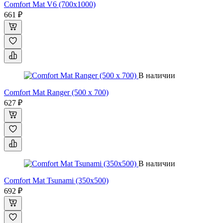
Comfort Mat V6 (700x1000)
661 ₽
В наличии
Comfort Mat Ranger (500 х 700)
627 ₽
В наличии
Comfort Mat Tsunami (350x500)
692 ₽