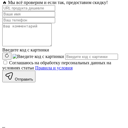
🔥 Мы всё проверим и если так, предоставим скидку!
Введите код с картинки
Соглашаюсь на обработку персональных данных на
условиях статьи
Правила и условия
Отправить