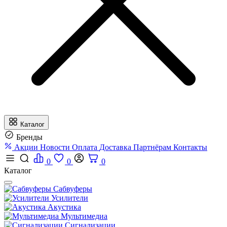
Каталог
Бренды
Акции
Новости
Оплата
Доставка
Партнёрам
Контакты
0
0
0
Каталог
Сабвуферы
Усилители
Акустика
Мультимедиа
Сигнализации