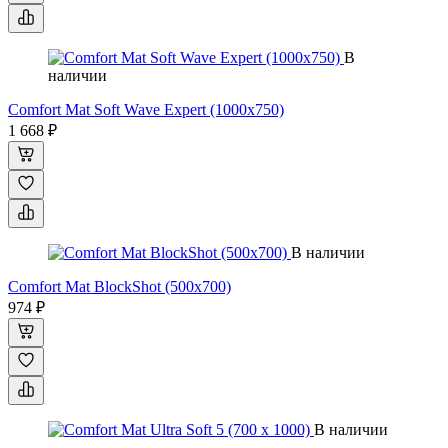
В
наличии
Comfort Mat Soft Wave Expert (1000х750)
1 668 ₽
В наличии
Comfort Mat BlockShot (500х700)
974 ₽
В наличии