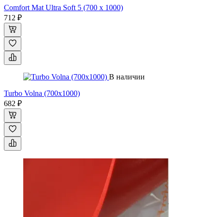
Comfort Mat Ultra Soft 5 (700 х 1000)
712 ₽
В наличии
Turbo Volna (700х1000)
682 ₽