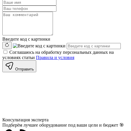
Введите код с картинки
Соглашаюсь на обработку персональных данных на
условиях статьи
Правила и условия
Отправить
Консультация
эксперта
Подберём лучшее оборудование под ваши цели и бюджет 🎯