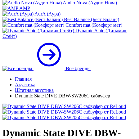
Audio Nova (Аудио Нова)
AMP
AurA (Аура)
Best Balance (Бест Баланс)
Comfort mat (Комфорт мат)
Dynamic State (Динамик
Стейт)
Все бренды
Главная
Акустика
Штатная акустика
Dynamic State DIVE DBW-SW206C сабвуфер
Dynamic State DIVE DBW-