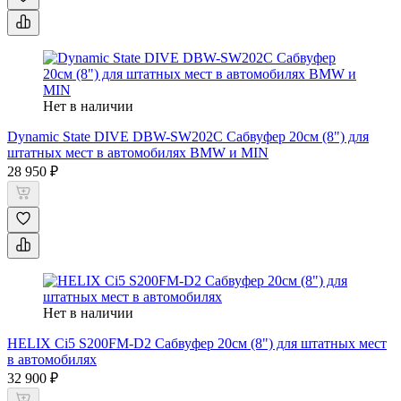
Нет в наличии
Dynamic State DIVE DBW-SW202C Сабвуфер 20см (8") для
штатных мест в автомобилях BMW и MIN
28 950 ₽
Нет в наличии
HELIX Ci5 S200FM-D2 Сабвуфер 20см (8") для штатных мест
в автомобилях
32 900 ₽