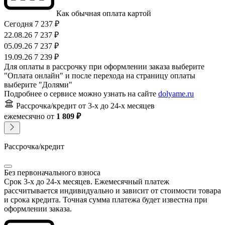
Как обычная оплата картой
Сегодня
7 237 ₽
22.08.26
7 237 ₽
05.09.26
7 237 ₽
19.09.26
7 239 ₽
Для оплаты в рассрочку при оформлении заказа выберите
"Оплата онлайн" и после перехода на страницу оплаты
выберите "Долями"
Подробнее о сервисе можно узнать на сайте
dolyame.ru
Рассрочка/кредит
от 3-х до 24-х месяцев
ежемесячно
от
1 809 ₽
Рассрочка/кредит
Без первоначального взноса
Срок 3-х до 24-х месяцев. Ежемесячный платеж
рассчитывается индивидуально и зависит от стоимости товара
и срока кредита. Точная сумма платежа будет известна при
оформлении заказа.