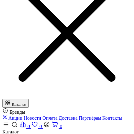
Каталог
Бренды
Акции
Новости
Оплата
Доставка
Партнёрам
Контакты
0
0
0
Каталог