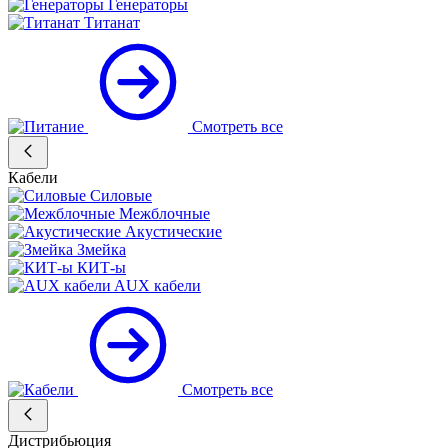
Генераторы
Титанат
Смотреть все
Кабели
Силовые
Межблочные
Акустические
Змейка
КИТ-ы
AUX кабели
Смотреть все
Дистрибьюция