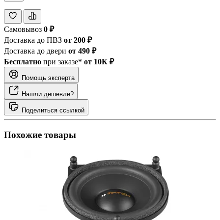
Самовывоз
0 ₽
Доставка до ПВЗ
от 200 ₽
Доставка до двери
от 490 ₽
Бесплатно
при заказе*
от 10К ₽
Помощь эксперта
Нашли дешевле?
Поделиться ссылкой
Похожие товары