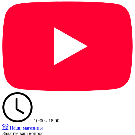
10:00 - 18:00
Наши магазины
Задайте ваш вопрос