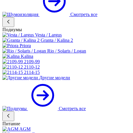
Смотреть все
Подиумы
Vesta / Largus
Granta / Kalina 2
Priora
Rio / Solaris / Logan
Kalina
2109-99
2110-12
2114-15
Другие модели
Смотреть все
Питание
AGM