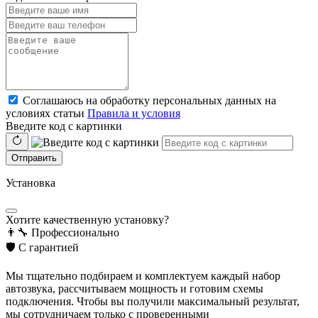
Соглашаюсь на обработку персональных данных на
условиях статьи
Правила и условия
Введите код с картинки
Отправить
Установка
Хотите качественную установку?
👨‍🔧
Профессионально
🛡️
С гарантией
Мы тщательно подбираем и комплектуем каждый набор
автозвука, рассчитываем мощность и готовим схемы
подключения. Чтобы вы получили максимальный результат,
мы сотрудничаем только с проверенными