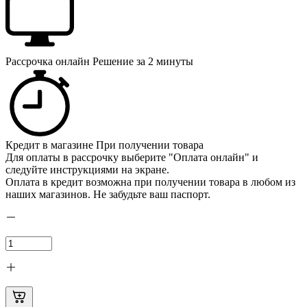
Рассрочка онлайн
Решение за 2 минуты
Кредит в магазине
При получении товара
Для оплаты в рассрочку выберите "Оплата онлайн" и
следуйте инструкциями на экране.
Оплата в кредит возможна при получении товара в любом из
наших магазинов. Не забудьте ваш паспорт.