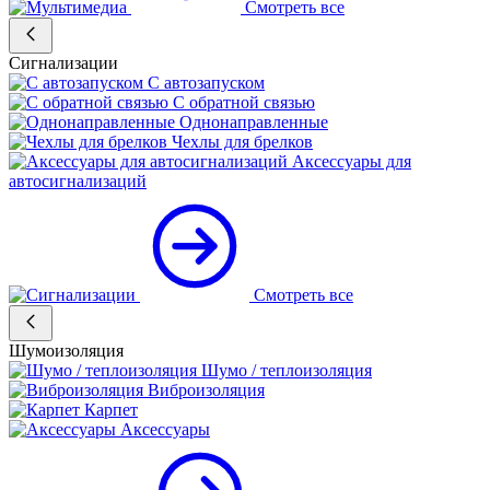
Смотреть все
Сигнализации
С автозапуском
С обратной связью
Однонаправленные
Чехлы для брелков
Аксессуары для
автосигнализаций
Смотреть все
Шумоизоляция
Шумо / теплоизоляция
Виброизоляция
Карпет
Аксессуары