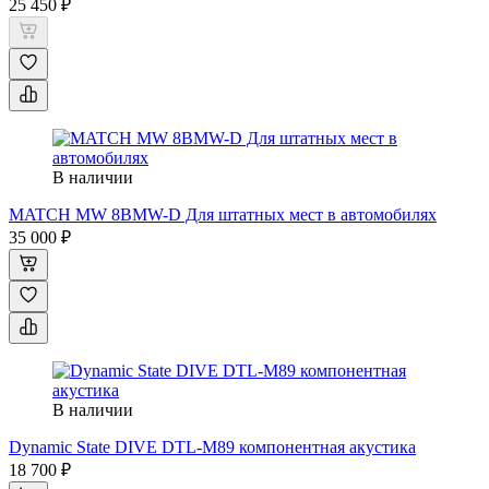
25 450 ₽
В наличии
MATCH MW 8BMW-D Для штатных мест в автомобилях
35 000 ₽
В наличии
Dynamic State DIVE DTL-M89 компонентная акустика
18 700 ₽