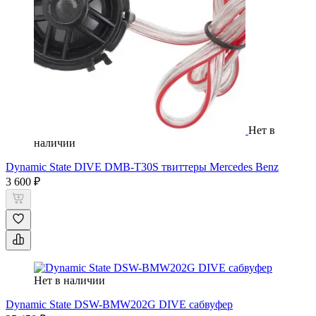
Нет в
наличии
Dynamic State DIVE DMB-T30S твиттеры Mercedes Benz
3 600 ₽
Нет в наличии
Dynamic State DSW-BMW202G DIVE сабвуфер