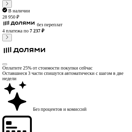
В наличии
28 950 ₽
без переплат
4 платежа
по
7 237 ₽
Оплатите 25% от стоимости покупки сейчас
Оставшиеся 3 части спишутся автоматически с шагом в две
недели
Без процентов и комиссий