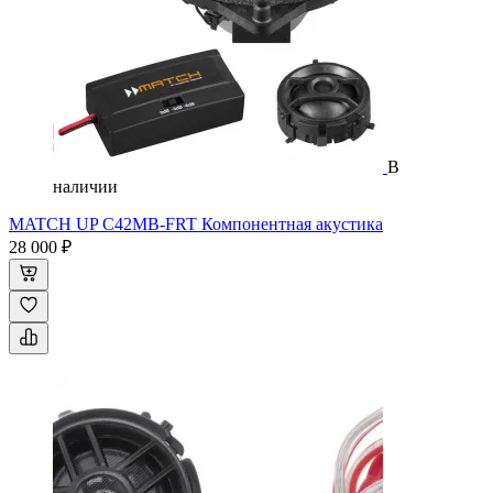
В
наличии
MATCH UP C42MB-FRT Компонентная акустика
28 000 ₽