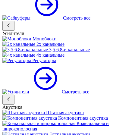
Смотреть все
Усилители
Моноблоки
2х канальные
3,5,6,8-и канальные
4х канальные
Регуляторы
Смотреть все
Акустика
Штатная акустика
Компонентная акустика
Коаксиальная и
широкополосная
Эстрадная акустика