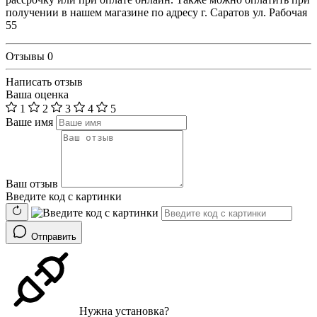
получении в нашем магазине по адресу г. Саратов ул. Рабочая
55
Отзывы
0
Написать отзыв
Ваша оценка
1
2
3
4
5
Ваше имя
Ваш отзыв
Введите код с картинки
Отправить
Нужна установка?