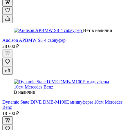
Нет в наличии
Audison APBMW S8-4 сабвуфер
28 600 ₽
В наличии
Dynamic State DIVE DMB-M100E мидвуферы 10см Mercedes
Benz
18 700 ₽