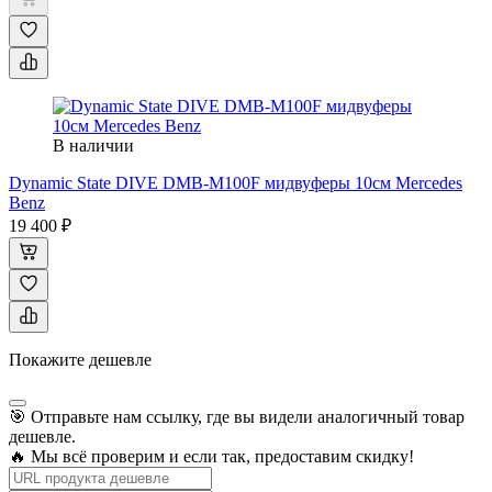
В наличии
Dynamic State DIVE DMB-M100F мидвуферы 10см Mercedes
Benz
19 400 ₽
Покажите дешевле
🎯 Отправьте нам ссылку, где вы видели аналогичный товар
дешевле.
🔥 Мы всё проверим и если так, предоставим скидку!