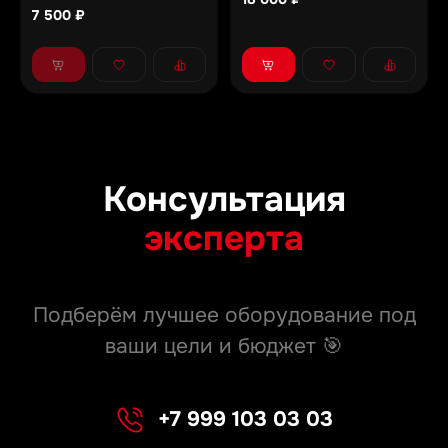
7 500 ₽
Консультация
эксперта
Подберём лучшее оборудование под
ваши цели и бюджет 🎯
+7 999 103 03 03