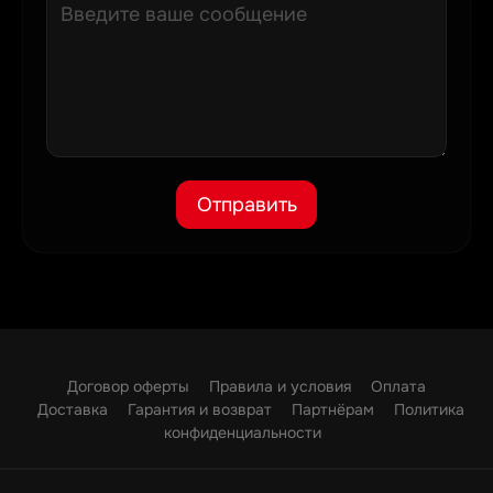
Отправить
Договор оферты
Правила и условия
Оплата
Доставка
Гарантия и возврат
Партнёрам
Политика
конфиденциальности