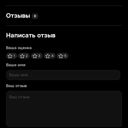
Отзывы
0
Написать отзыв
Ваша оценка
1
2
3
4
5
Ваше имя
Ваш отзыв