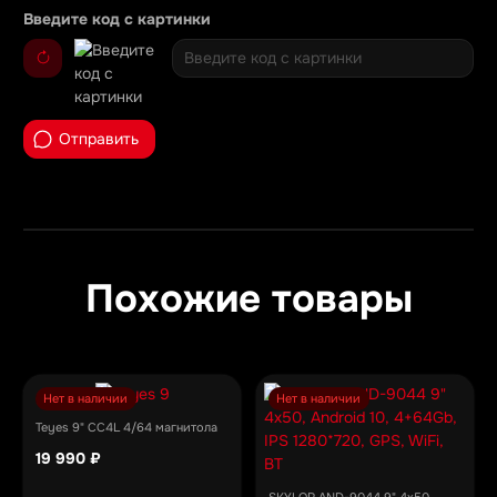
Введите код с картинки
Отправить
Похожие товары
Нет в наличии
Нет в наличии
Teyes 9" CC4L 4/64 магнитола
19 990 ₽
SKYLOR AND-9044 9" 4x50,