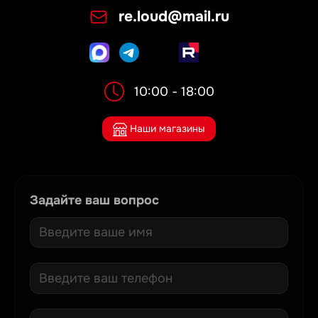
re.loud@mail.ru
10:00 - 18:00
Наши магазины
Задайте ваш вопрос