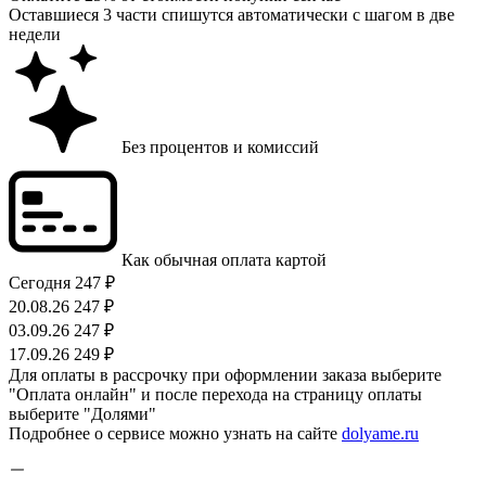
Оставшиеся 3 части спишутся автоматически с шагом в две
недели
Без процентов и комиссий
Как обычная оплата картой
Сегодня
247 ₽
20.08.26
247 ₽
03.09.26
247 ₽
17.09.26
249 ₽
Для оплаты в рассрочку при оформлении заказа выберите
"Оплата онлайн" и после перехода на страницу оплаты
выберите "Долями"
Подробнее о сервисе можно узнать на сайте
dolyame.ru