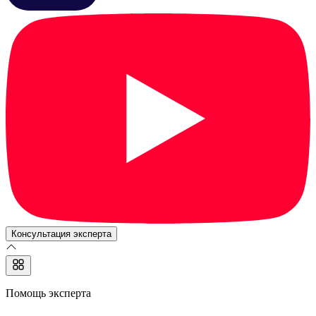
Консультация эксперта
Помощь эксперта