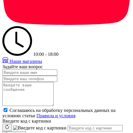
10:00 - 18:00
Наши магазины
Задайте ваш вопрос
Соглашаюсь на обработку персональных данных на
условиях статьи
Правила и условия
Введите код с картинки