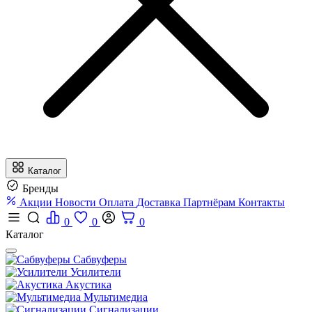
Каталог
Бренды
Акции
Новости
Оплата
Доставка
Партнёрам
Контакты
0
0
0
Каталог
Сабвуферы
Усилители
Акустика
Мультимедиа
Сигнализации