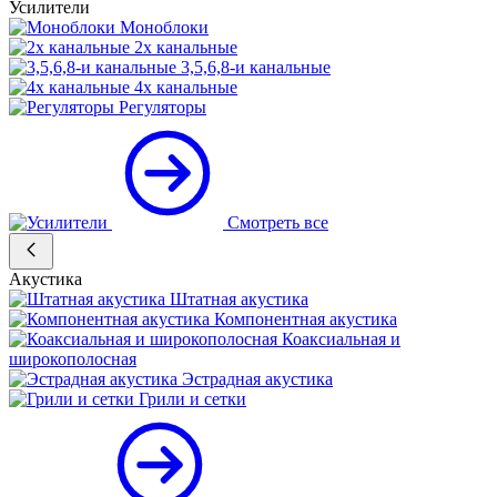
Усилители
Моноблоки
2х канальные
3,5,6,8-и канальные
4х канальные
Регуляторы
Смотреть все
Акустика
Штатная акустика
Компонентная акустика
Коаксиальная и
широкополосная
Эстрадная акустика
Грили и сетки