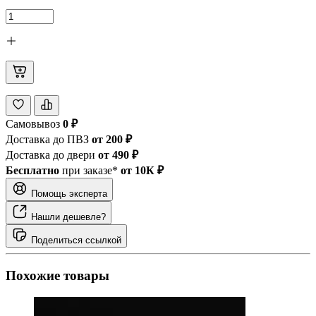
Самовывоз
0 ₽
Доставка до ПВЗ
от 200 ₽
Доставка до двери
от 490 ₽
Бесплатно
при заказе*
от 10К ₽
Помощь эксперта
Нашли дешевле?
Поделиться ссылкой
Похожие товары