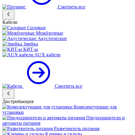
Смотреть все
Кабели
Силовые
Межблочные
Акустические
Змейка
КИТ-ы
AUX кабели
Смотреть все
Дистрибьюция
Комплектующие для
установки
Предохранители и
автоматы питания
Разветвитель питания
Клеммы и гильзы