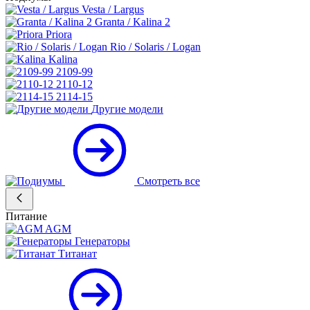
Vesta / Largus
Granta / Kalina 2
Priora
Rio / Solaris / Logan
Kalina
2109-99
2110-12
2114-15
Другие модели
Смотреть все
Питание
AGM
Генераторы
Титанат