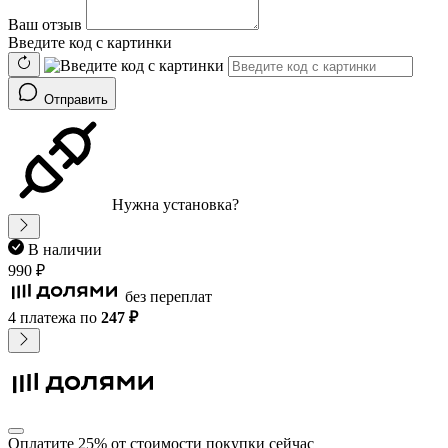
Ваш отзыв
Введите код с картинки
Отправить
Нужна установка?
В наличии
990 ₽
без переплат
4 платежа
по
247 ₽
Оплатите 25% от стоимости покупки сейчас