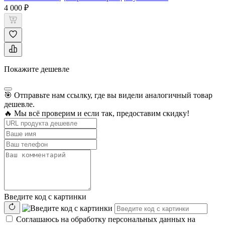
4 000 ₽
Покажите дешевле
🎯 Отправьте нам ссылку, где вы видели аналогичный товар
дешевле.
🔥 Мы всё проверим и если так, предоставим скидку!
Введите код с картинки
Соглашаюсь на обработку персональных данных на