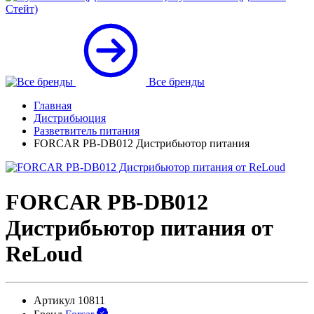
Стейт)
Все бренды
Главная
Дистрибьюция
Разветвитель питания
FORCAR PB-DB012 Дистрибьютор питания
FORCAR PB-DB012
Дистрибьютор питания от
ReLoud
Артикул
10811