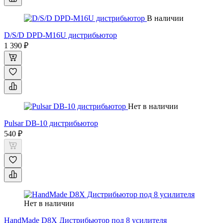
В наличии
D/S/D DPD-M16U дистрибьютор
1 390 ₽
Нет в наличии
Pulsar DB-10 дистрибьютор
540 ₽
Нет в наличии
HandMade D8X Дистрибьютор под 8 усилителя