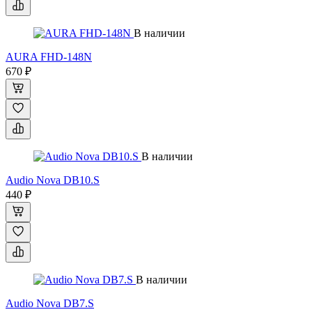
В наличии
AURA FHD-148N
670 ₽
В наличии
Audio Nova DB10.S
440 ₽
В наличии
Audio Nova DB7.S