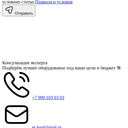
условиях статьи
Правила и условия
Отправить
Консультация
эксперта
Подберём лучшее оборудование под ваши цели и бюджет 🎯
+7 999 103 03 03
re.loud@mail.ru