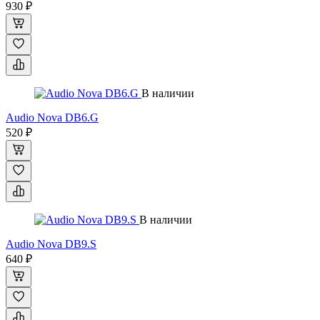
930 ₽
В наличии
Audio Nova DB6.G
520 ₽
В наличии
Audio Nova DB9.S
640 ₽