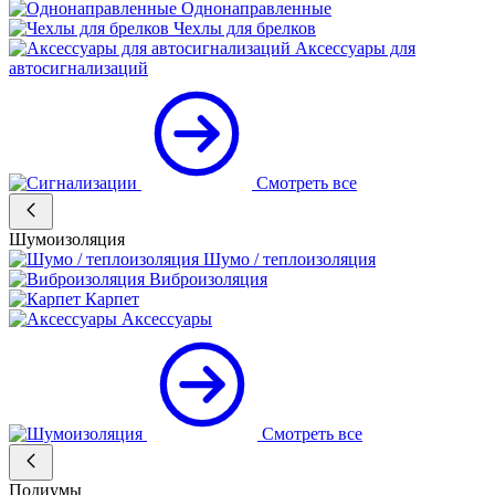
Однонаправленные
Чехлы для брелков
Аксессуары для
автосигнализаций
Смотреть все
Шумоизоляция
Шумо / теплоизоляция
Виброизоляция
Карпет
Аксессуары
Смотреть все
Подиумы