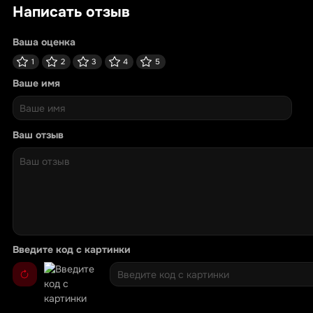
Написать отзыв
Ваша оценка
1
2
3
4
5
Ваше имя
Ваш отзыв
Введите код с картинки