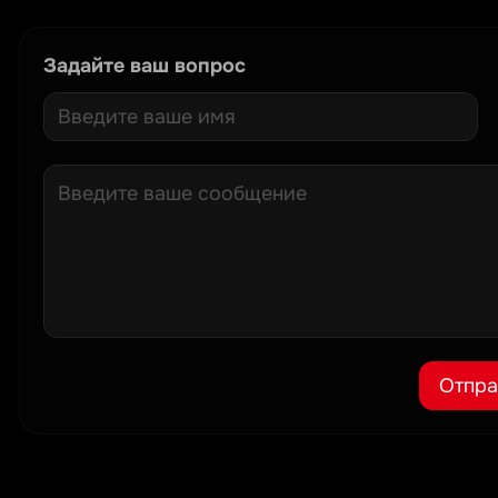
Задайте ваш вопрос
Отпра