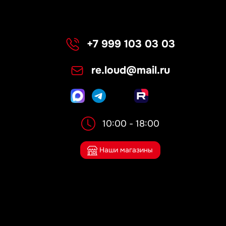
+7 999 103 03 03
re.loud@mail.ru
10:00 - 18:00
Наши магазины