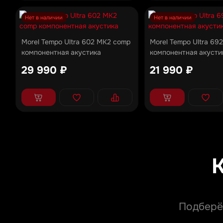
Нет в наличии
Нет в наличии
Morel Tempo Ultra 602 MK2 comp
Morel Tempo Ultra 69
компонентная акустика
компонентная акусти
29 990 ₽
21 990 ₽
Подберё