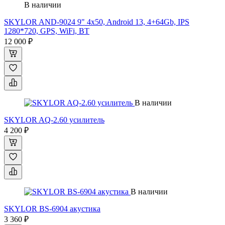
В наличии
SKYLOR AND-9024 9" 4x50, Android 13, 4+64Gb, IPS
1280*720, GPS, WiFi, BT
12 000 ₽
В наличии
SKYLOR AQ-2.60 усилитель
4 200 ₽
В наличии
SKYLOR BS-6904 акустика
3 360 ₽