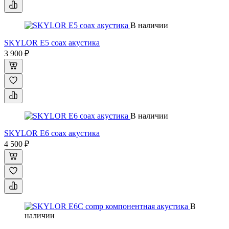
В наличии
SKYLOR E5 coax акустика
3 900 ₽
В наличии
SKYLOR E6 coax акустика
4 500 ₽
В
наличии