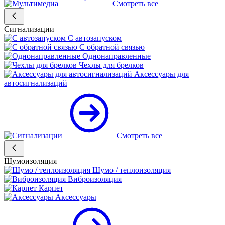
Смотреть все
Сигнализации
С автозапуском
С обратной связью
Однонаправленные
Чехлы для брелков
Аксессуары для
автосигнализаций
Смотреть все
Шумоизоляция
Шумо / теплоизоляция
Виброизоляция
Карпет
Аксессуары