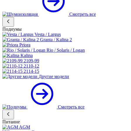
Смотреть все
Подиумы
Vesta / Largus
Granta / Kalina 2
Priora
Rio / Solaris / Logan
Kalina
2109-99
2110-12
2114-15
Другие модели
Смотреть все
Питание
AGM