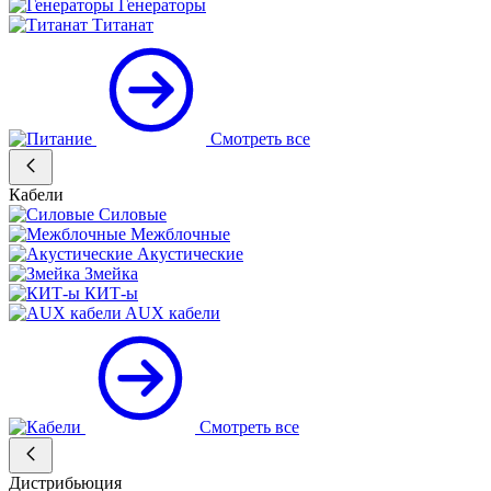
Генераторы
Титанат
Смотреть все
Кабели
Силовые
Межблочные
Акустические
Змейка
КИТ-ы
AUX кабели
Смотреть все
Дистрибьюция