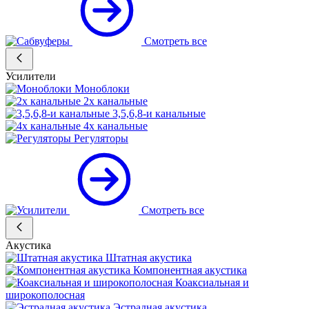
Смотреть все
Усилители
Моноблоки
2х канальные
3,5,6,8-и канальные
4х канальные
Регуляторы
Смотреть все
Акустика
Штатная акустика
Компонентная акустика
Коаксиальная и
широкополосная
Эстрадная акустика