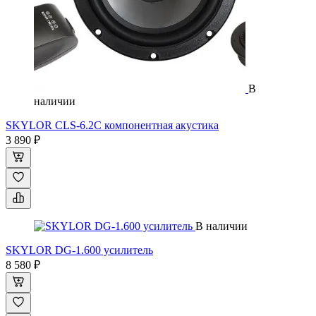
В
наличии
SKYLOR CLS-6.2C компонентная акустика
3 890 ₽
В наличии
SKYLOR DG-1.600 усилитель
8 580 ₽