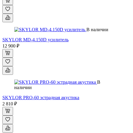
В наличии
SKYLOR MD-4.150D усилитель
12 900 ₽
В
наличии
SKYLOR PRO-60 эстрадная акустика
2 810 ₽