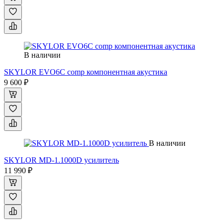
В наличии
SKYLOR EVO6C comp компонентная акустика
9 600 ₽
В наличии
SKYLOR MD-1.1000D усилитель
11 990 ₽