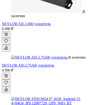
В
наличии
SKYLOR AD-1.600 усилитель
6 690 ₽
В наличии
SKYLOR AD-2.75AB усилитель
4 990 ₽