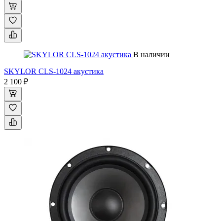
В наличии
SKYLOR CLS-1024 акустика
2 100 ₽