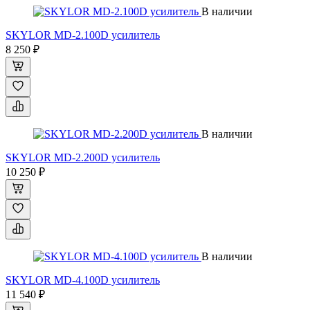
В наличии
SKYLOR MD-2.100D усилитель
8 250 ₽
В наличии
SKYLOR MD-2.200D усилитель
10 250 ₽
В наличии
SKYLOR MD-4.100D усилитель
11 540 ₽