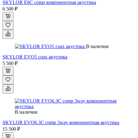
SKYLOR E6C comp компонентная акустика
6 500 ₽
В наличии
SKYLOR EVO5 coax акустика
5 500 ₽
В наличии
SKYLOR EVO6.3C comp 3way компонентная акустика
15 500 ₽