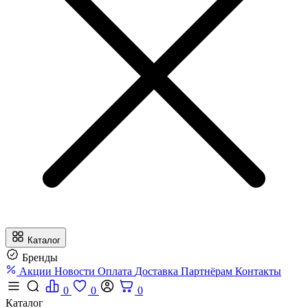
Каталог
Бренды
Акции
Новости
Оплата
Доставка
Партнёрам
Контакты
0
0
0
Каталог