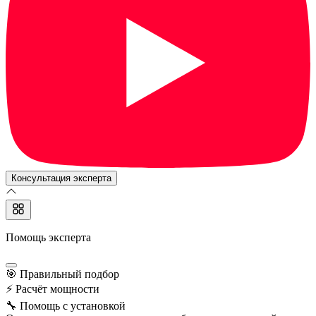
Консультация эксперта
Помощь эксперта
🎯
Правильный подбор
⚡
Расчёт мощности
🔧
Помощь с установкой