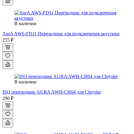
В наличии
AurA AWS-FD11 Переходник для подключения акустики
255 ₽
В наличии
ISO переходник AURA AWH-CH04 для Chrysler
290 ₽