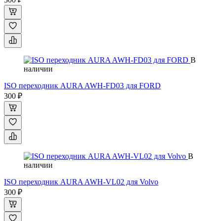
В
наличии
ISO переходник AURA AWH-FD03 для FORD
300 ₽
В
наличии
ISO переходник AURA AWH-VL02 для Volvo
300 ₽