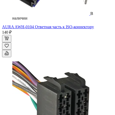
В
наличии
AURA AWH-0104 Ответная часть к ISO-коннектору
140 ₽