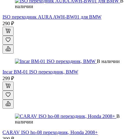
В
наличии
ISO переходник AURA AWH-BW01 для BMW
290 ₽
В наличии
Incar BM-01 ISO переходник, BMW
299 ₽
В
наличии
CARAV ISO ho-08 переходник, Honda 2008+
300 ₽