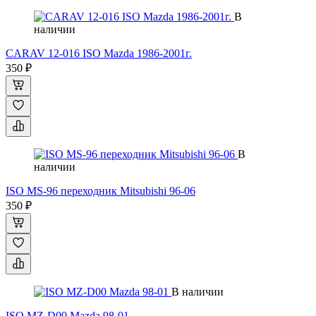
В
наличии
CARAV 12-016 ISO Mazda 1986-2001г.
350 ₽
В
наличии
ISO MS-96 переходник Mitsubishi 96-06
350 ₽
В наличии
ISO MZ-D00 Mazda 98-01