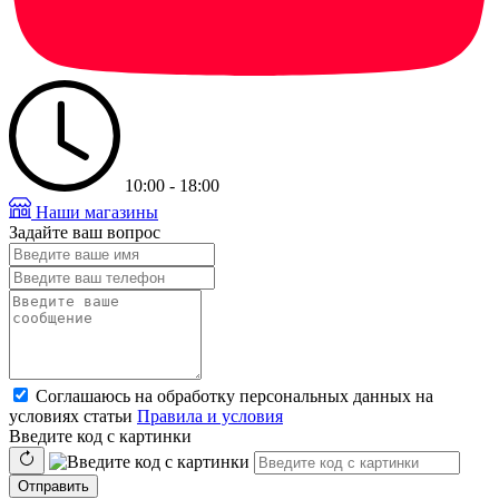
10:00 - 18:00
Наши магазины
Задайте ваш вопрос
Соглашаюсь на обработку персональных данных на
условиях статьи
Правила и условия
Введите код с картинки
Отправить