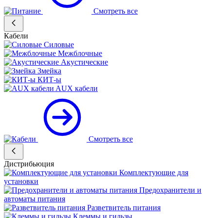
Смотреть все
Кабели
Силовые
Межблочные
Акустические
Змейка
КИТ-ы
AUX кабели
Смотреть все
Дистрибьюция
Комплектующие для
установки
Предохранители и
автоматы питания
Разветвитель питания
Клеммы и гильзы