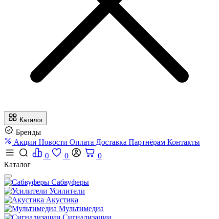
Каталог
Бренды
Акции
Новости
Оплата
Доставка
Партнёрам
Контакты
0
0
0
Каталог
Сабвуферы
Усилители
Акустика
Мультимедиа
Сигнализации