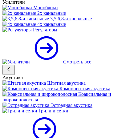
Усилители
Моноблоки
2х канальные
3,5,6,8-и канальные
4х канальные
Регуляторы
Смотреть все
Акустика
Штатная акустика
Компонентная акустика
Коаксиальная и
широкополосная
Эстрадная акустика
Грили и сетки