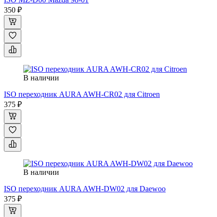
350 ₽
В наличии
ISO переходник AURA AWH-CR02 для Citroen
375 ₽
В наличии
ISO переходник AURA AWH-DW02 для Daewoo
375 ₽