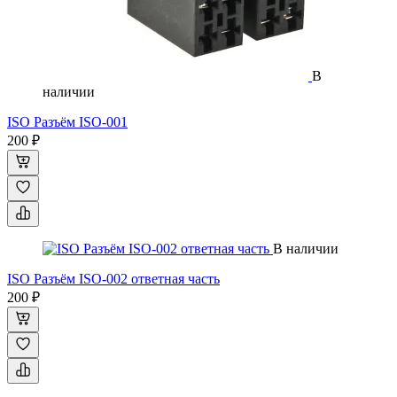
В
наличии
ISO Разъём ISO-001
200 ₽
В наличии
ISO Разъём ISO-002 ответная часть
200 ₽