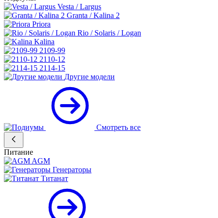
Vesta / Largus
Granta / Kalina 2
Priora
Rio / Solaris / Logan
Kalina
2109-99
2110-12
2114-15
Другие модели
Смотреть все
Питание
AGM
Генераторы
Титанат