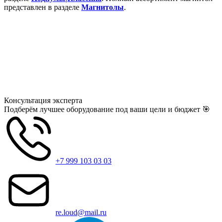
представлен в разделе
Магнитолы
.
Консультация
эксперта
Подберём лучшее оборудование под ваши цели и бюджет 🎯
+7 999 103 03 03
re.loud@mail.ru