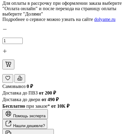
Для оплаты в рассрочку при оформлении заказа выберите
"Оплата онлайн" и после перехода на страницу оплаты
выберите "Долями"
Подробнее о сервисе можно узнать на сайте
dolyame.ru
Самовывоз
0 ₽
Доставка до ПВЗ
от 200 ₽
Доставка до двери
от 490 ₽
Бесплатно
при заказе*
от 10К ₽
Помощь эксперта
Нашли дешевле?