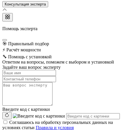
Консультация эксперта
Помощь эксперта
🎯
Правильный подбор
⚡
Расчёт мощности
🔧
Помощь с установкой
Ответим на вопросы, поможем с выбором и установкой
Задайте ваш вопрос эксперту
Введите код с картинки
Соглашаюсь на обработку персональных данных на
условиях статьи
Правила и условия