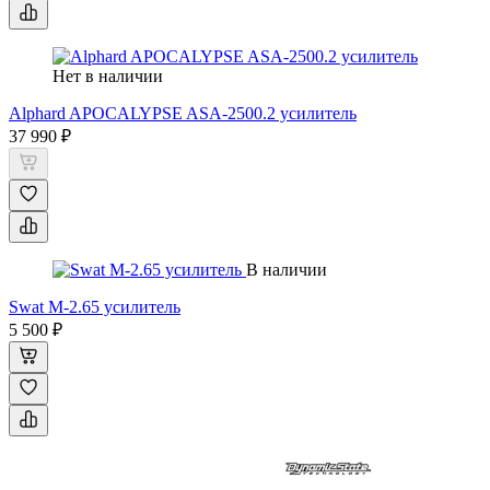
Нет в наличии
Alphard APOCALYPSE ASA-2500.2 усилитель
37 990 ₽
В наличии
Swat M-2.65 усилитель
5 500 ₽