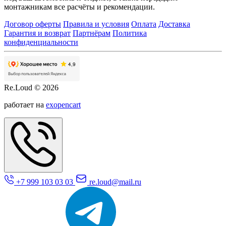
монтажникам все расчёты и рекомендации.
Договор оферты
Правила и условия
Оплата
Доставка
Гарантия и возврат
Партнёрам
Политика
конфиденциальности
Re.Loud © 2026
работает на
exopencart
+7 999 103 03 03
re.loud@mail.ru