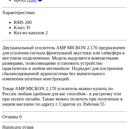
Характеристики
RMS
260
Класс
D
Кол-во каналов
2
Двухканальный усилитель AMP MICRON 2.170 предназначен
для усиления сигнала фронтальной акустики или сабвуфера в
мостовом подключении. Модель выделяется компактными
размерами, позволяющими установить устройство
практически в любом автомобиле. Подходит для построения
сбалансированной аудиосистемы без значительного
изменения штатных конструкций.
Товар AMP MICRON 2.170 усилитель можно купить по
России любым удобным для вас способом - в рассрочку или
при оплате онлайн. Также можно оплатить при получении в
нашем магазине по адресу г. Саратов ул. Рабочая 55
Отзывы
0
Написать отзыв