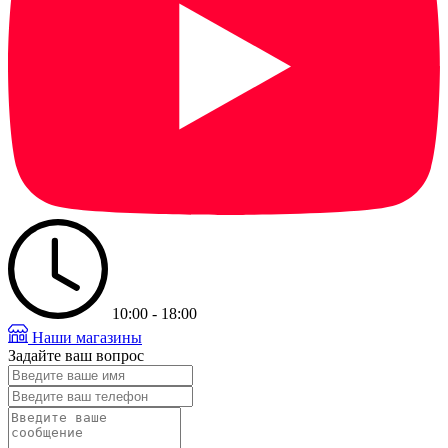
10:00 - 18:00
Наши магазины
Задайте ваш вопрос