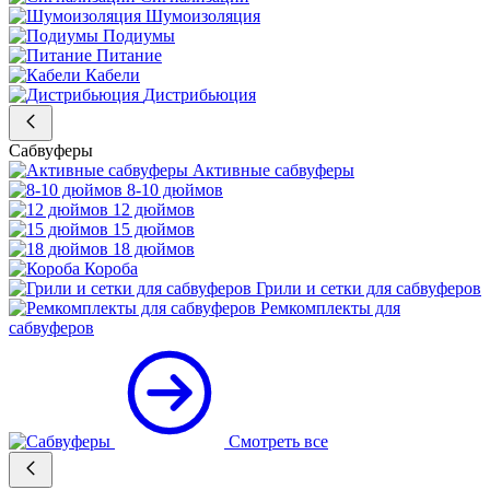
Шумоизоляция
Подиумы
Питание
Кабели
Дистрибьюция
Сабвуферы
Активные сабвуферы
8-10 дюймов
12 дюймов
15 дюймов
18 дюймов
Короба
Грили и сетки для сабвуферов
Ремкомплекты для
сабвуферов
Смотреть все