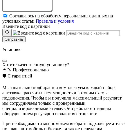
Соглашаюсь на обработку персональных данных на
условиях статьи
Правила и условия
Введите код с картинки
Отправить
Установка
Хотите качественную установку?
👨‍🔧
Профессионально
🛡️
С гарантией
Мы тщательно подбираем и комплектуем каждый набор
автозвука, рассчитываем мощность и готовим схемы
подключения. Чтобы вы получили максимальный результат,
мы сотрудничаем только с проверенными
специализированными ателье. Они работают с нашим
оборудованием регулярно и знают все тонкости.
При необходимости мы поможем выбрать подходящее ателье
под ваш автомобиль и бюджет, а также передадим