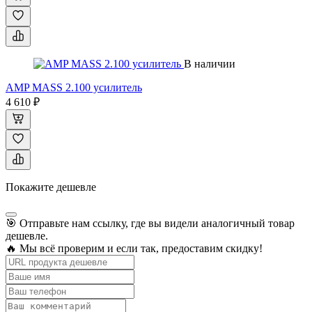
В наличии
AMP MASS 2.100 усилитель
4 610 ₽
Покажите дешевле
🎯 Отправьте нам ссылку, где вы видели аналогичный товар
дешевле.
🔥 Мы всё проверим и если так, предоставим скидку!