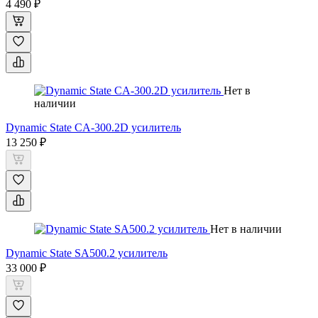
4 490 ₽
Нет в
наличии
Dynamic State CA-300.2D усилитель
13 250 ₽
Нет в наличии
Dynamic State SA500.2 усилитель
33 000 ₽