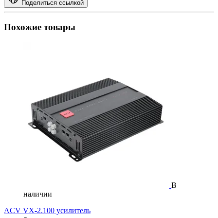
Поделиться ссылкой
Похожие товары
В
наличии
ACV VX-2.100 усилитель