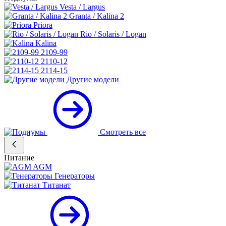
Vesta / Largus
Granta / Kalina 2
Priora
Rio / Solaris / Logan
Kalina
2109-99
2110-12
2114-15
Другие модели
Смотреть все
Питание
AGM
Генераторы
Титанат