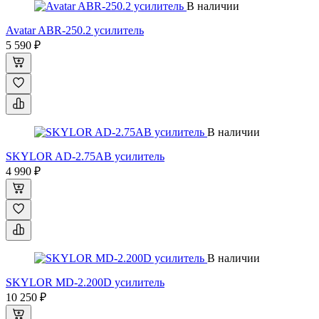
В наличии
Avatar ABR-250.2 усилитель
5 590 ₽
В наличии
SKYLOR AD-2.75AB усилитель
4 990 ₽
В наличии
SKYLOR MD-2.200D усилитель
10 250 ₽