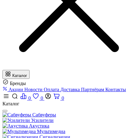
Каталог
Бренды
Акции
Новости
Оплата
Доставка
Партнёрам
Контакты
0
0
0
Каталог
Сабвуферы
Усилители
Акустика
Мультимедиа
Сигнализации