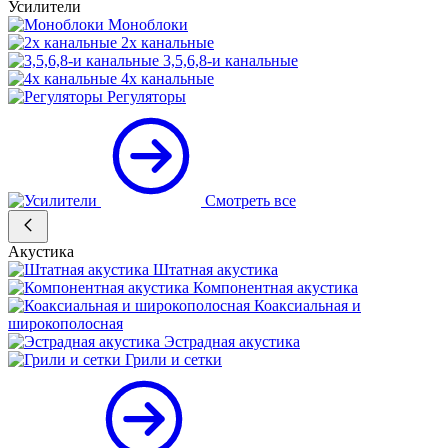
Усилители
Моноблоки
2х канальные
3,5,6,8-и канальные
4х канальные
Регуляторы
Смотреть все
Акустика
Штатная акустика
Компонентная акустика
Коаксиальная и
широкополосная
Эстрадная акустика
Грили и сетки