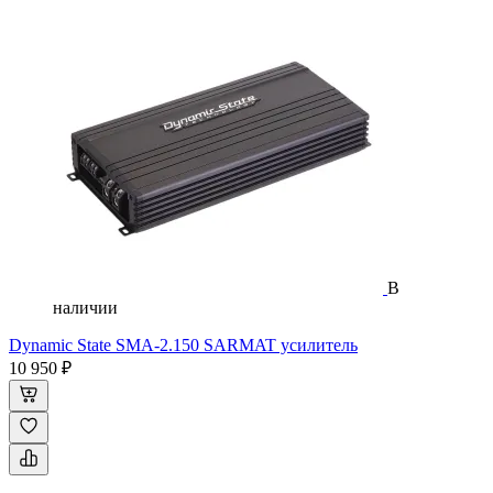
В
наличии
Dynamic State SMA-2.150 SARMAT усилитель
10 950 ₽