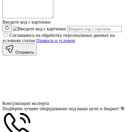
Введите код с картинки
Соглашаюсь на обработку персональных данных на
условиях статьи
Правила и условия
Отправить
Консультация
эксперта
Подберём лучшее оборудование под ваши цели и бюджет 🎯