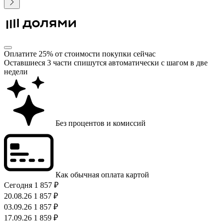
Оплатите 25% от стоимости покупки сейчас
Оставшиеся 3 части спишутся автоматически с шагом в две
недели
Без процентов и комиссий
Как обычная оплата картой
Сегодня
1 857 ₽
20.08.26
1 857 ₽
03.09.26
1 857 ₽
17.09.26
1 859 ₽