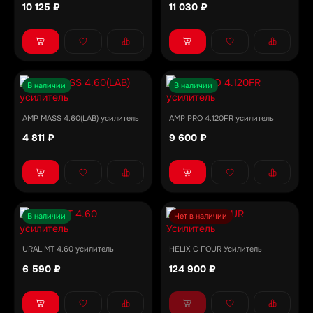
10 125 ₽
11 030 ₽
В наличии
В наличии
AMP MASS 4.60(LAB) усилитель
AMP PRO 4.120FR усилитель
4 811 ₽
9 600 ₽
В наличии
Нет в наличии
URAL MT 4.60 усилитель
HELIX C FOUR Усилитель
6 590 ₽
124 900 ₽