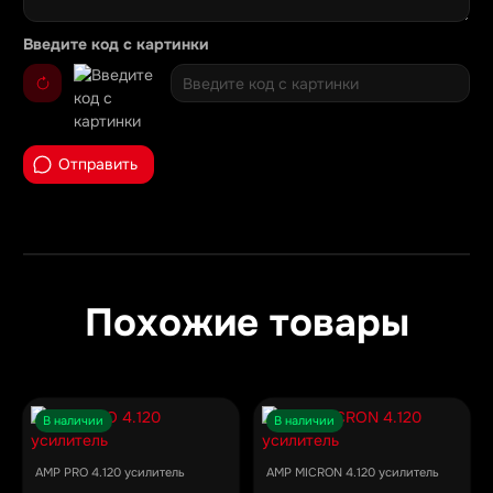
Введите код с картинки
Отправить
Похожие товары
В наличии
В наличии
AMP PRO 4.120 усилитель
AMP MICRON 4.120 усилитель