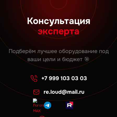
Консультация
эксперта
Подберём лучшее оборудование под
ваши цели и бюджет 🎯
+7 999 103 03 03
re.loud@mail.ru