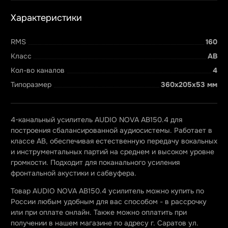
Характеристики
RMS
160
Класс
AB
Кол-во каналов
4
Типоразмер
360x205x53 мм
4-канальный усилитель AUDIO NOVA AB150.4 для
построения сбалансированной аудиосистемы. Работает в
классе AB, обеспечивая естественную передачу вокальных
и инструментальных партий на среднем и высоком уровне
громкости. Подходит для поканального усиления
фронтальной акустики и сабвуфера.
Товар AUDIO NOVA AB150.4 усилитель можно купить по
России любым удобным для вас способом - в рассрочку
или при оплате онлайн. Также можно оплатить при
получении в нашем магазине по адресу г. Саратов ул.