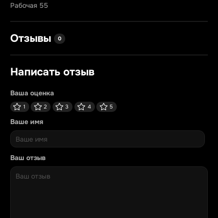
Рабочая 55
Отзывы
0
Написать отзыв
Ваша оценка
1
2
3
4
5
Ваше имя
Ваш отзыв