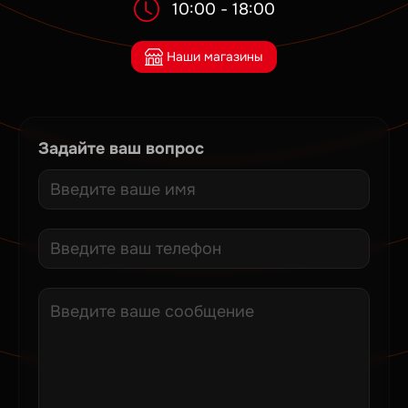
10:00 - 18:00
Наши магазины
Задайте ваш вопрос