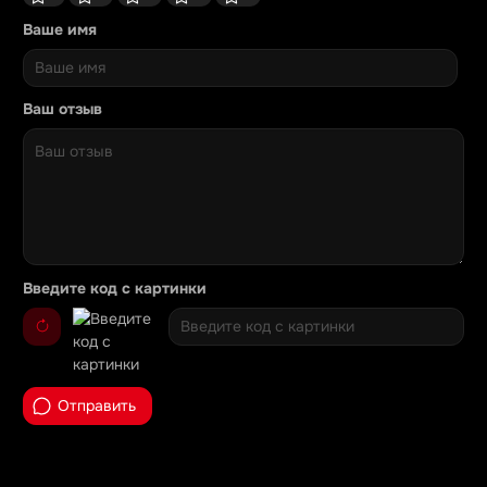
Ваше имя
Ваш отзыв
Введите код с картинки
Отправить