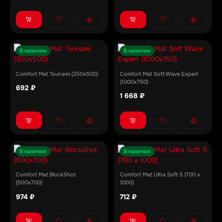
В наличии
В наличии
Comfort Mat Tsunami (350x500)
Comfort Mat Soft Wave Expert
(1000х750)
692 ₽
1 668 ₽
В наличии
В наличии
Comfort Mat BlockShot
Comfort Mat Ultra Soft 5 (700 х
(500х700)
1000)
974 ₽
712 ₽