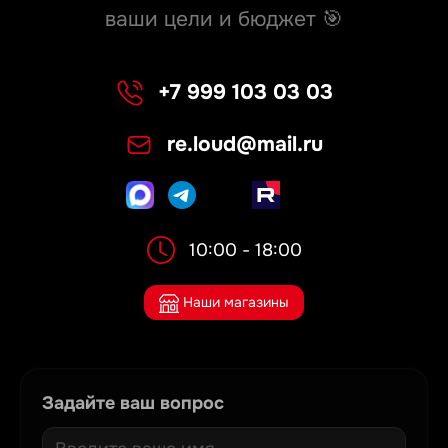
ваши цели и бюджет 🎯
+7 999 103 03 03
re.loud@mail.ru
10:00 - 18:00
Наши магазины
Задайте ваш вопрос