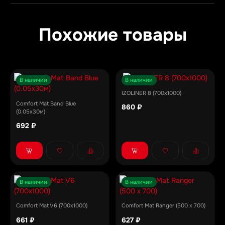
Похожие товары
В наличии
В наличии
IZOLINER 8 (700x1000)
Comfort Mat Band Blue
860 ₽
(0.05х30м)
692 ₽
В наличии
В наличии
Comfort Mat V6 (700x1000)
Comfort Mat Ranger (500 х 700)
661 ₽
627 ₽