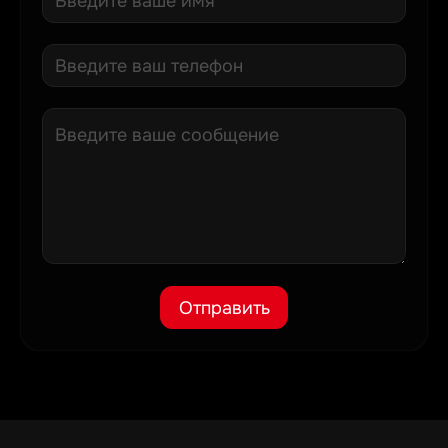
Отправить