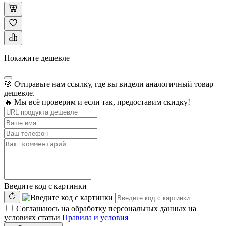
Покажите дешевле
🎯 Отправьте нам ссылку, где вы видели аналогичный товар
дешевле.
🔥 Мы всё проверим и если так, предоставим скидку!
Введите код с картинки
Соглашаюсь на обработку персональных данных на
условиях статьи
Правила и условия