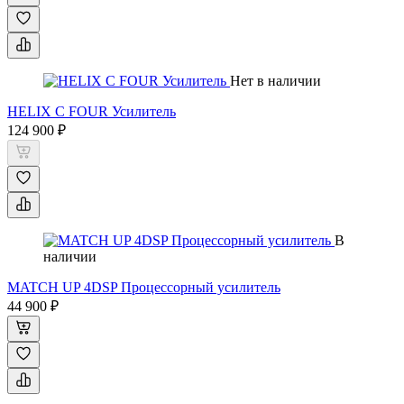
Нет в наличии
HELIX C FOUR Усилитель
124 900 ₽
В
наличии
MATCH UP 4DSP Процессорный усилитель
44 900 ₽