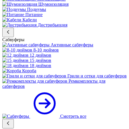
Шумоизоляция
Подиумы
Питание
Кабели
Дистрибьюция
Сабвуферы
Активные сабвуферы
8-10 дюймов
12 дюймов
15 дюймов
18 дюймов
Короба
Грили и сетки для сабвуферов
Ремкомплекты для
сабвуферов
Смотреть все