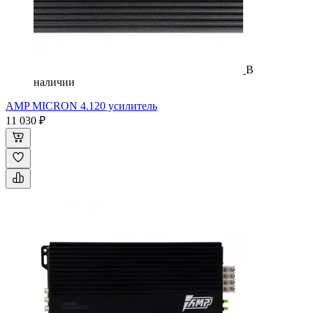
В
наличии
AMP MICRON 4.120 усилитель
11 030 ₽