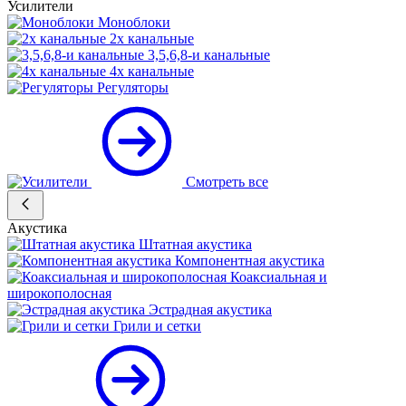
Усилители
Моноблоки
2х канальные
3,5,6,8-и канальные
4х канальные
Регуляторы
Смотреть все
Акустика
Штатная акустика
Компонентная акустика
Коаксиальная и
широкополосная
Эстрадная акустика
Грили и сетки