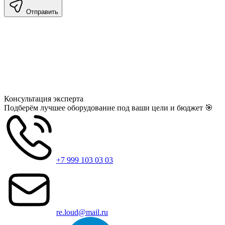
Отправить
Консультация
эксперта
Подберём лучшее оборудование под ваши цели и бюджет 🎯
+7 999 103 03 03
re.loud@mail.ru