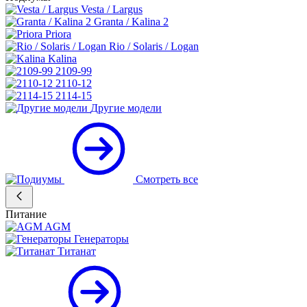
Vesta / Largus
Granta / Kalina 2
Priora
Rio / Solaris / Logan
Kalina
2109-99
2110-12
2114-15
Другие модели
Смотреть все
Питание
AGM
Генераторы
Титанат