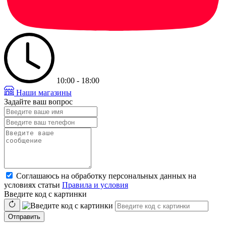
10:00 - 18:00
Наши магазины
Задайте ваш вопрос
Соглашаюсь на обработку персональных данных на
условиях статьи
Правила и условия
Введите код с картинки
Отправить