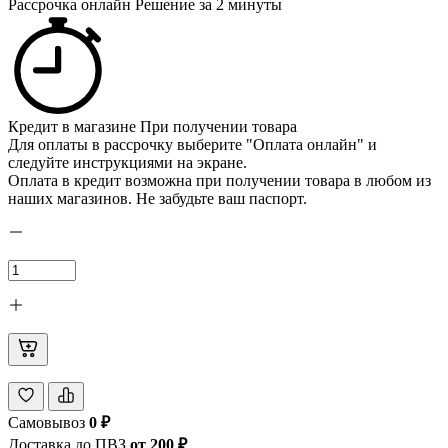
Рассрочка онлайн
Решение за 2 минуты
Кредит в магазине
При получении товара
Для оплаты в рассрочку выберите "Оплата онлайн" и
следуйте инструкциями на экране.
Оплата в кредит возможна при получении товара в любом из
наших магазинов. Не забудьте ваш паспорт.
Самовывоз
0 ₽
Доставка до ПВЗ
от 200 ₽