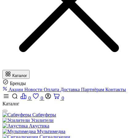
Каталог
Бренды
Акции
Новости
Оплата
Доставка
Партнёрам
Контакты
0
0
0
Каталог
Сабвуферы
Усилители
Акустика
Мультимедиа
Сигнализации