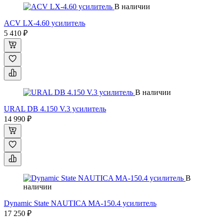
В наличии
ACV LX-4.60 усилитель
5 410 ₽
В наличии
URAL DB 4.150 V.3 усилитель
14 990 ₽
В
наличии
Dynamic State NAUTICA MA-150.4 усилитель
17 250 ₽