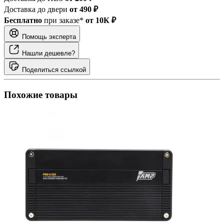
Доставка до двери
от 490 ₽
Бесплатно
при заказе*
от 10К ₽
Помощь эксперта
Нашли дешевле?
Поделиться ссылкой
Похожие товары