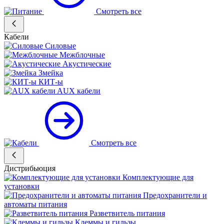
Смотреть все
Кабели
Силовые
Межблочные
Акустические
Змейка
КИТ-ы
AUX кабели
Смотреть все
Дистрибьюция
Комплектующие для
установки
Предохранители и
автоматы питания
Разветвитель питания
Клеммы и гильзы