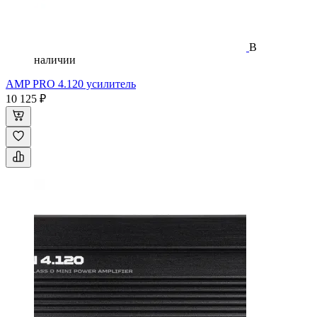
В
наличии
AMP PRO 4.120 усилитель
10 125 ₽