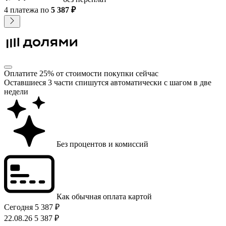
4 платежа
по
5 387 ₽
Оплатите 25% от стоимости покупки сейчас
Оставшиеся 3 части спишутся автоматически с шагом в две
недели
Без процентов и комиссий
Как обычная оплата картой
Сегодня
5 387 ₽
22.08.26
5 387 ₽