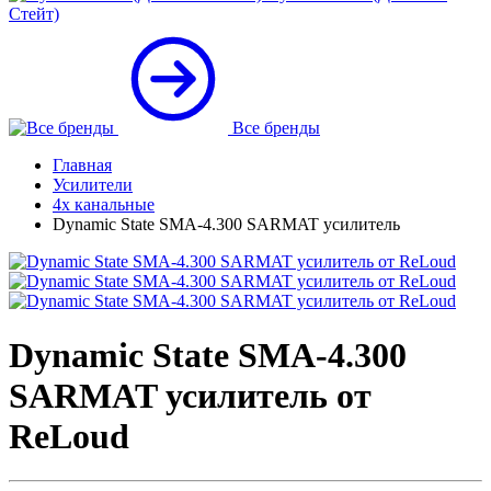
Стейт)
Все бренды
Главная
Усилители
4х канальные
Dynamic State SMA-4.300 SARMAT усилитель
Dynamic State SMA-4.300
SARMAT усилитель от
ReLoud