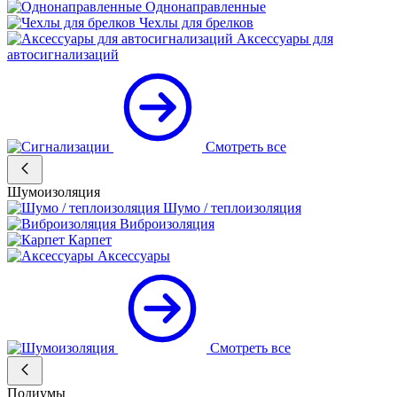
Однонаправленные
Чехлы для брелков
Аксессуары для
автосигнализаций
Смотреть все
Шумоизоляция
Шумо / теплоизоляция
Виброизоляция
Карпет
Аксессуары
Смотреть все
Подиумы