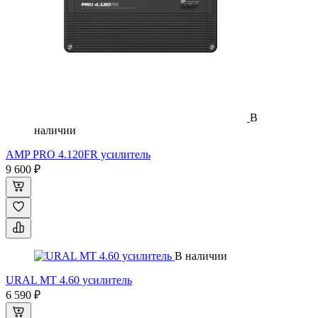
В
наличии
AMP PRO 4.120FR усилитель
9 600 ₽
В наличии
URAL MT 4.60 усилитель
6 590 ₽