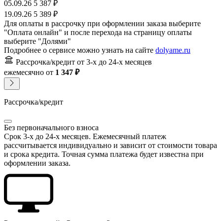
05.09.26
5 387 ₽
19.09.26
5 389 ₽
Для оплаты в рассрочку при оформлении заказа выберите
"Оплата онлайн" и после перехода на страницу оплаты
выберите "Долями"
Подробнее о сервисе можно узнать на сайте
dolyame.ru
Рассрочка/кредит
от 3-х до 24-х месяцев
ежемесячно
от
1 347 ₽
Рассрочка/кредит
Без первоначального взноса
Срок 3-х до 24-х месяцев. Ежемесячный платеж
рассчитывается индивидуально и зависит от стоимости товара
и срока кредита. Точная сумма платежа будет известна при
оформлении заказа.