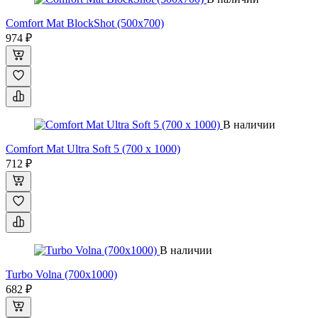
Comfort Mat BlockShot (500х700)
974 ₽
В наличии
Comfort Mat Ultra Soft 5 (700 х 1000)
712 ₽
В наличии
Turbo Volna (700х1000)
682 ₽