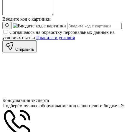
Введите код с картинки
Соглашаюсь на обработку персональных данных на
условиях статьи
Правила и условия
Отправить
Консультация
эксперта
Подберём лучшее оборудование под ваши цели и бюджет 🎯