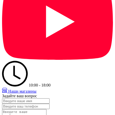
10:00 - 18:00
Наши магазины
Задайте ваш вопрос