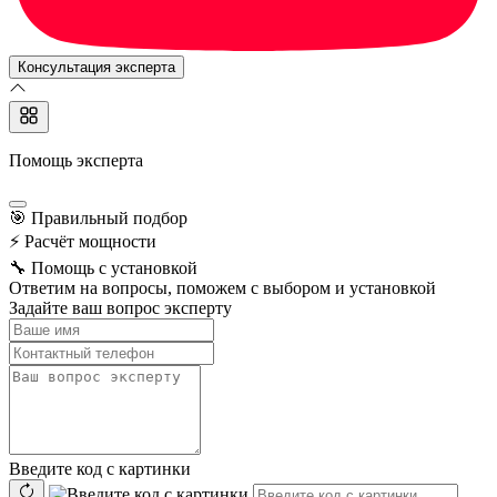
Консультация эксперта
Помощь эксперта
🎯
Правильный подбор
⚡
Расчёт мощности
🔧
Помощь с установкой
Ответим на вопросы, поможем с выбором и установкой
Задайте ваш вопрос эксперту
Введите код с картинки