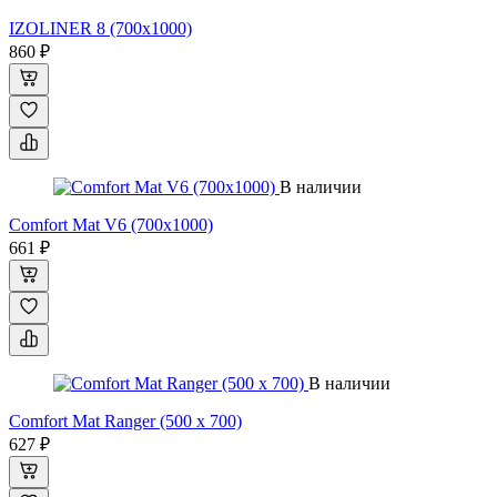
IZOLINER 8 (700x1000)
860 ₽
В наличии
Comfort Mat V6 (700x1000)
661 ₽
В наличии
Comfort Mat Ranger (500 х 700)
627 ₽