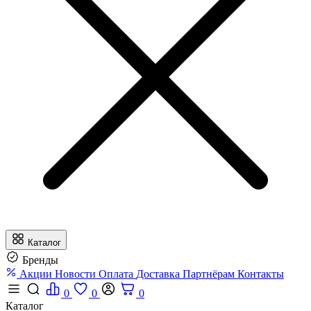
Каталог
Бренды
Акции
Новости
Оплата
Доставка
Партнёрам
Контакты
0
0
0
Каталог