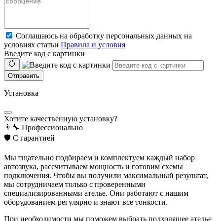
Соглашаюсь на обработку персональных данных на
условиях статьи
Правила и условия
Введите код с картинки
Отправить
Установка
Хотите качественную установку?
👨‍🔧
Профессионально
🛡️
С гарантией
Мы тщательно подбираем и комплектуем каждый набор
автозвука, рассчитываем мощность и готовим схемы
подключения. Чтобы вы получили максимальный результат,
мы сотрудничаем только с проверенными
специализированными ателье. Они работают с нашим
оборудованием регулярно и знают все тонкости.
При необходимости мы поможем выбрать подходящее ателье