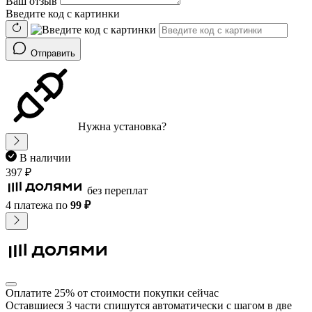
Ваш отзыв
Введите код с картинки
Отправить
Нужна установка?
В наличии
397 ₽
без переплат
4 платежа
по
99 ₽
Оплатите 25% от стоимости покупки сейчас
Оставшиеся 3 части спишутся автоматически с шагом в две