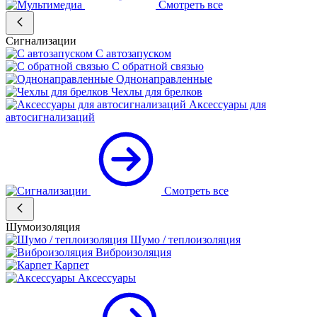
Смотреть все
Сигнализации
С автозапуском
С обратной связью
Однонаправленные
Чехлы для брелков
Аксессуары для
автосигнализаций
Смотреть все
Шумоизоляция
Шумо / теплоизоляция
Виброизоляция
Карпет
Аксессуары