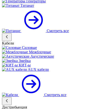
Генераторы
Титанат
Смотреть все
Кабели
Силовые
Межблочные
Акустические
Змейка
КИТ-ы
AUX кабели
Смотреть все
Дистрибьюция