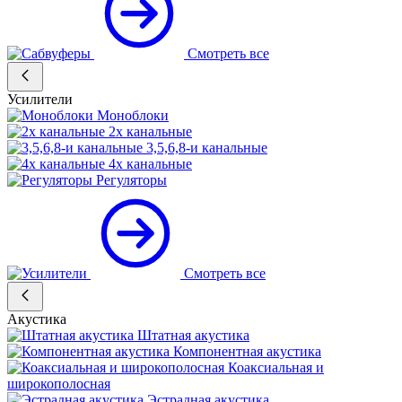
Смотреть все
Усилители
Моноблоки
2х канальные
3,5,6,8-и канальные
4х канальные
Регуляторы
Смотреть все
Акустика
Штатная акустика
Компонентная акустика
Коаксиальная и
широкополосная
Эстрадная акустика