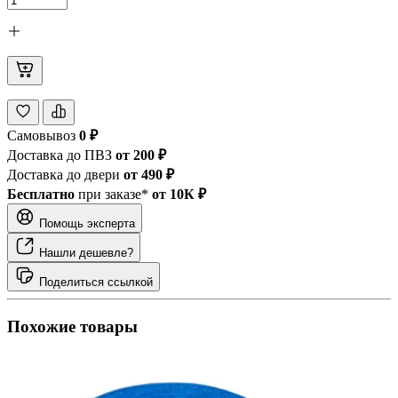
Самовывоз
0 ₽
Доставка до ПВЗ
от 200 ₽
Доставка до двери
от 490 ₽
Бесплатно
при заказе*
от 10К ₽
Помощь эксперта
Нашли дешевле?
Поделиться ссылкой
Похожие товары