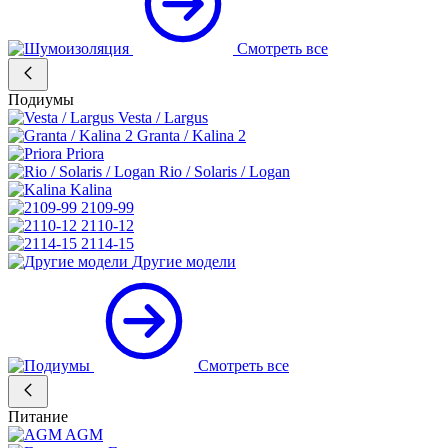
Смотреть все
Подиумы
Vesta / Largus
Granta / Kalina 2
Priora
Rio / Solaris / Logan
Kalina
2109-99
2110-12
2114-15
Другие модели
Смотреть все
Питание
AGM