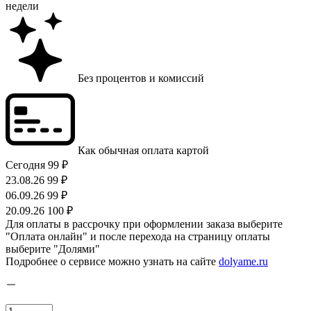
недели
Без процентов и комиссий
Как обычная оплата картой
Сегодня
99 ₽
23.08.26
99 ₽
06.09.26
99 ₽
20.09.26
100 ₽
Для оплаты в рассрочку при оформлении заказа выберите
"Оплата онлайн" и после перехода на страницу оплаты
выберите "Долями"
Подробнее о сервисе можно узнать на сайте
dolyame.ru