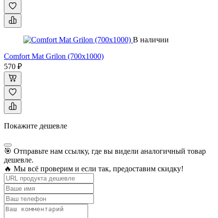
В наличии
Comfort Mat Grilon (700x1000)
570 ₽
Покажите дешевле
🎯 Отправьте нам ссылку, где вы видели аналогичный товар
дешевле.
🔥 Мы всё проверим и если так, предоставим скидку!