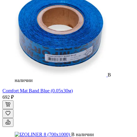
В
наличии
Comfort Mat Band Blue (0.05х30м)
692 ₽
В наличии