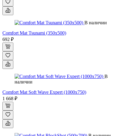
В наличии
Comfort Mat Tsunami (350x500)
692 ₽
В
наличии
Comfort Mat Soft Wave Expert (1000х750)
1 668 ₽
В наличии