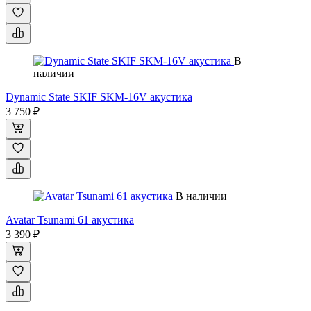
В
наличии
Dynamic State SKIF SKM-16V акустика
3 750 ₽
В наличии
Avatar Tsunami 61 акустика
3 390 ₽