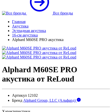
Все бренды
Главная
Акустика
Эстрадная акустика
16-см акустика
Alphard M60SE PRO акустика
Alphard M60SE PRO
акустика от ReLoud
Артикул
12102
Бренд
Alphard Group, LLC (Альфард)
Характеристики