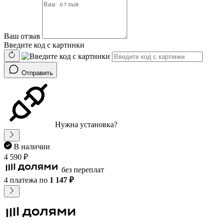
Ваш отзыв
Введите код с картинки
Отправить
Нужна установка?
В наличии
4 590 ₽
без переплат
4 платежа
по
1 147 ₽