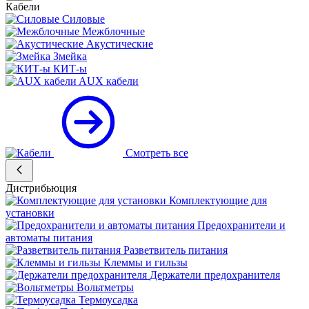
Кабели
Силовые
Межблочные
Акустические
Змейка
КИТ-ы
AUX кабели
Смотреть все
Дистрибьюция
Комплектующие для
установки
Предохранители и
автоматы питания
Разветвитель питания
Клеммы и гильзы
Держатели предохранителя
Вольтметры
Термоусадка