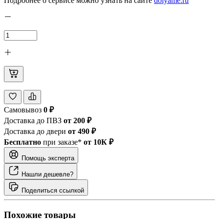
Подробнее о сервисе можно узнать на сайте
dolyame.ru
Самовывоз
0 ₽
Доставка до ПВЗ
от 200 ₽
Доставка до двери
от 490 ₽
Бесплатно
при заказе*
от 10К ₽
Помощь эксперта
Нашли дешевле?
Поделиться ссылкой
Похожие товары