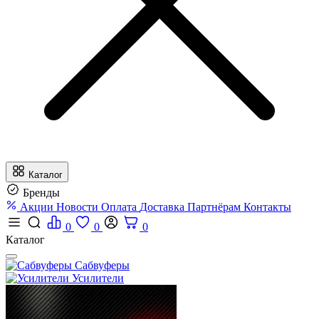
Каталог
Бренды
Акции
Новости
Оплата
Доставка
Партнёрам
Контакты
0
0
0
Каталог
Сабвуферы
Усилители