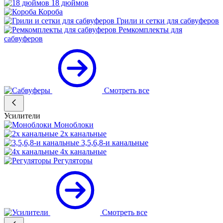
18 дюймов
Короба
Грили и сетки для сабвуферов
Ремкомплекты для
сабвуферов
Смотреть все
Усилители
Моноблоки
2х канальные
3,5,6,8-и канальные
4х канальные
Регуляторы
Смотреть все