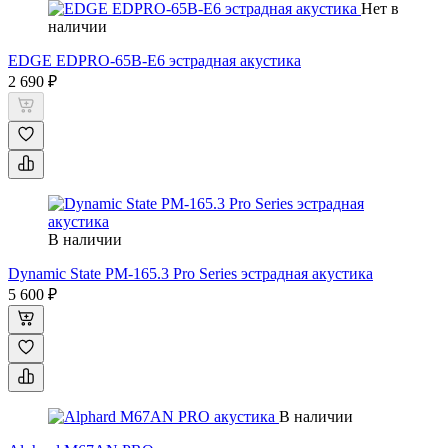
Нет в
наличии
EDGE EDPRO-65B-E6 эстрадная акустика
2 690 ₽
В наличии
Dynamic State PM-165.3 Pro Series эстрадная акустика
5 600 ₽
В наличии