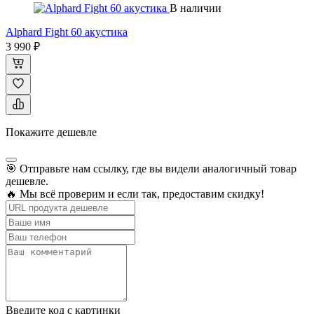
В наличии
Alphard Fight 60 акустика
3 990 ₽
Покажите дешевле
🎯 Отправьте нам ссылку, где вы видели аналогичный товар
дешевле.
🔥 Мы всё проверим и если так, предоставим скидку!
Введите код с картинки