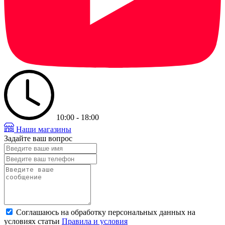
10:00 - 18:00
Наши магазины
Задайте ваш вопрос
Соглашаюсь на обработку персональных данных на
условиях статьи
Правила и условия