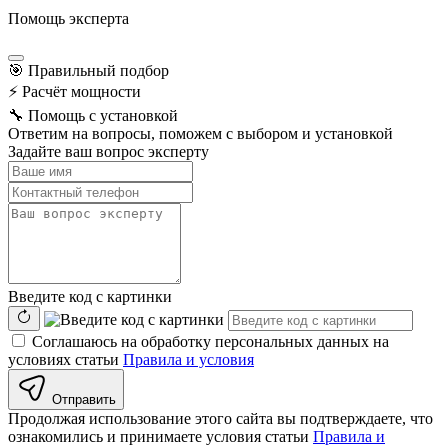
Помощь эксперта
🎯
Правильный подбор
⚡
Расчёт мощности
🔧
Помощь с установкой
Ответим на вопросы, поможем с выбором и установкой
Задайте ваш вопрос эксперту
Введите код с картинки
Соглашаюсь на обработку персональных данных на
условиях статьи
Правила и условия
Отправить
Продолжая использование этого сайта вы подтверждаете, что
ознакомились и принимаете условия статьи
Правила и