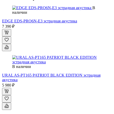
В
наличии
EDGE EDS-PRO6N-E3 эстрадная акустика
7 390 ₽
В наличии
URAL AS-PT165 PATRIOT BLACK EDITION эстрадная
акустика
5 980 ₽