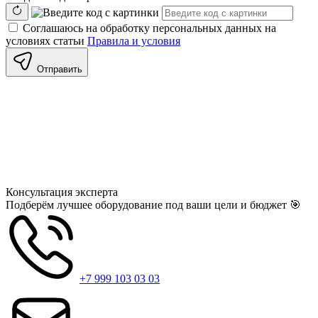
Соглашаюсь на обработку персональных данных на
условиях статьи
Правила и условия
Отправить
Консультация
эксперта
Подберём лучшее оборудование под ваши цели и бюджет 🎯
+7 999 103 03 03