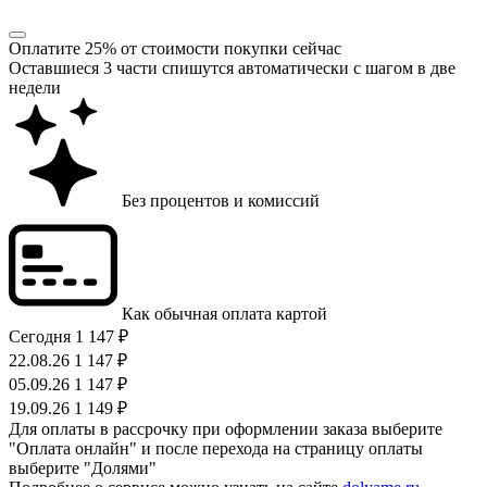
Оплатите 25% от стоимости покупки сейчас
Оставшиеся 3 части спишутся автоматически с шагом в две
недели
Без процентов и комиссий
Как обычная оплата картой
Сегодня
1 147 ₽
22.08.26
1 147 ₽
05.09.26
1 147 ₽
19.09.26
1 149 ₽
Для оплаты в рассрочку при оформлении заказа выберите
"Оплата онлайн" и после перехода на страницу оплаты
выберите "Долями"