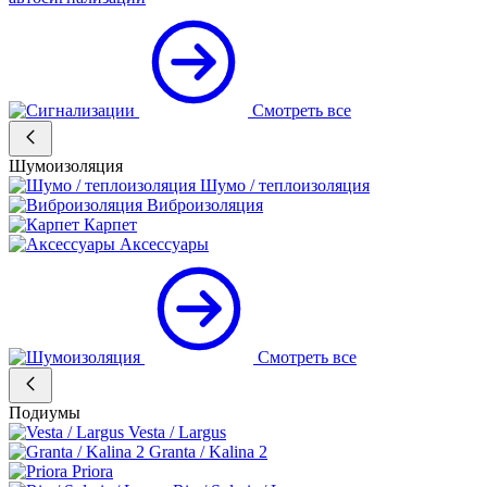
Смотреть все
Шумоизоляция
Шумо / теплоизоляция
Виброизоляция
Карпет
Аксессуары
Смотреть все
Подиумы
Vesta / Largus
Granta / Kalina 2
Priora