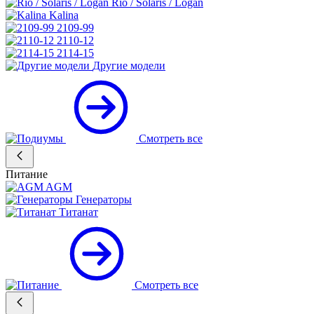
Rio / Solaris / Logan
Kalina
2109-99
2110-12
2114-15
Другие модели
Смотреть все
Питание
AGM
Генераторы
Титанат
Смотреть все