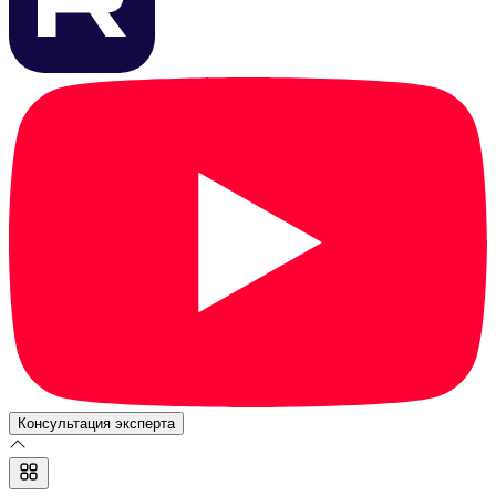
Консультация эксперта